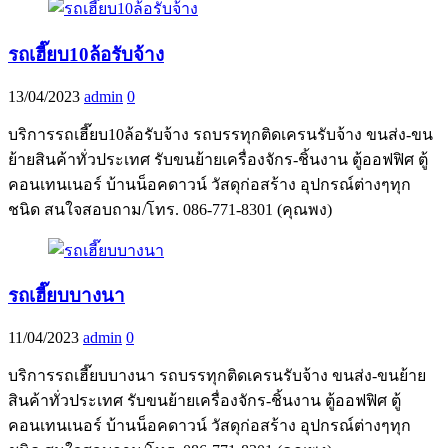
รถเฮี๊ยบ10ล้อรับจ้าง
13/04/2023
admin
0
บริการรถเฮี๊ยบ10ล้อรับจ้าง รถบรรทุกติดเครนรับจ้าง ขนส่ง-ขน
ย้ายสินค้าทั่วประเทศ รับขนย้ายเครื่องจักร-ชิ้นงาน ตู้ออฟฟิศ ตู้
คอนเทนเนอร์ บ้านน็อคดาวน์ วัสดุก่อสร้าง อุปกรณ์ต่างๆทุก
ชนิด สนใจสอบถาม/โทร. 086-771-8301 (คุณพง)
รถเฮี๊ยบบางนา
11/04/2023
admin
0
บริการรถเฮี๊ยบบางนา รถบรรทุกติดเครนรับจ้าง ขนส่ง-ขนย้าย
สินค้าทั่วประเทศ รับขนย้ายเครื่องจักร-ชิ้นงาน ตู้ออฟฟิศ ตู้
คอนเทนเนอร์ บ้านน็อคดาวน์ วัสดุก่อสร้าง อุปกรณ์ต่างๆทุก