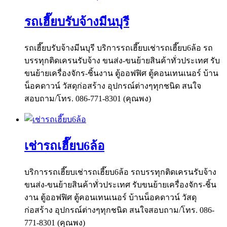
รถเฮี๊ยบรับจ้างมีนบุรี
รถเฮี๊ยบรับจ้างมีนบุรี บริการรถเฮี๊ยบเช่ารถเฮี๊ยบ6ล้อ รถ
บรรทุกติดเครนรับจ้าง ขนส่ง-ขนย้ายสินค้าทั่วประเทศ รับ
ขนย้ายเครื่องจักร-ชิ้นงาน ตู้ออฟฟิศ ตู้คอนเทนเนอร์ บ้าน
น็อคดาวน์ วัสดุก่อสร้าง อุปกรณ์ต่างๆทุกชนิด สนใจ
สอบถาม/โทร. 086-771-8301 (คุณพง)
เช่ารถเฮี๊ยบ6ล้อ
บริการรถเฮี๊ยบเช่ารถเฮี๊ยบ6ล้อ รถบรรทุกติดเครนรับจ้าง
ขนส่ง-ขนย้ายสินค้าทั่วประเทศ รับขนย้ายเครื่องจักร-ชิ้น
งาน ตู้ออฟฟิศ ตู้คอนเทนเนอร์ บ้านน็อคดาวน์ วัสดุ
ก่อสร้าง อุปกรณ์ต่างๆทุกชนิด สนใจสอบถาม/โทร. 086-
771-8301 (คุณพง)