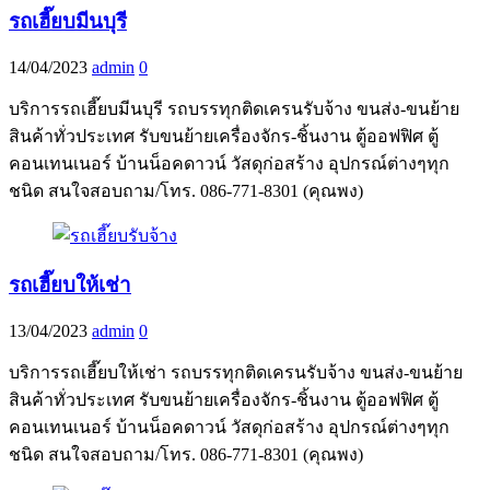
รถเฮี๊ยบมีนบุรี
14/04/2023
admin
0
บริการรถเฮี๊ยบมีนบุรี รถบรรทุกติดเครนรับจ้าง ขนส่ง-ขนย้าย
สินค้าทั่วประเทศ รับขนย้ายเครื่องจักร-ชิ้นงาน ตู้ออฟฟิศ ตู้
คอนเทนเนอร์ บ้านน็อคดาวน์ วัสดุก่อสร้าง อุปกรณ์ต่างๆทุก
ชนิด สนใจสอบถาม/โทร. 086-771-8301 (คุณพง)
รถเฮี๊ยบให้เช่า
13/04/2023
admin
0
บริการรถเฮี๊ยบให้เช่า รถบรรทุกติดเครนรับจ้าง ขนส่ง-ขนย้าย
สินค้าทั่วประเทศ รับขนย้ายเครื่องจักร-ชิ้นงาน ตู้ออฟฟิศ ตู้
คอนเทนเนอร์ บ้านน็อคดาวน์ วัสดุก่อสร้าง อุปกรณ์ต่างๆทุก
ชนิด สนใจสอบถาม/โทร. 086-771-8301 (คุณพง)