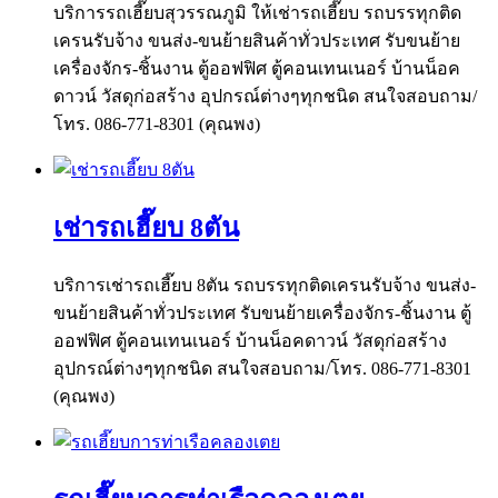
บริการรถเฮี๊ยบสุวรรณภูมิ ให้เช่ารถเฮี๊ยบ รถบรรทุกติด
เครนรับจ้าง ขนส่ง-ขนย้ายสินค้าทั่วประเทศ รับขนย้าย
เครื่องจักร-ชิ้นงาน ตู้ออฟฟิศ ตู้คอนเทนเนอร์ บ้านน็อค
ดาวน์ วัสดุก่อสร้าง อุปกรณ์ต่างๆทุกชนิด สนใจสอบถาม/
โทร. 086-771-8301 (คุณพง)
เช่ารถเฮี๊ยบ 8ตัน
บริการเช่ารถเฮี๊ยบ 8ตัน รถบรรทุกติดเครนรับจ้าง ขนส่ง-
ขนย้ายสินค้าทั่วประเทศ รับขนย้ายเครื่องจักร-ชิ้นงาน ตู้
ออฟฟิศ ตู้คอนเทนเนอร์ บ้านน็อคดาวน์ วัสดุก่อสร้าง
อุปกรณ์ต่างๆทุกชนิด สนใจสอบถาม/โทร. 086-771-8301
(คุณพง)