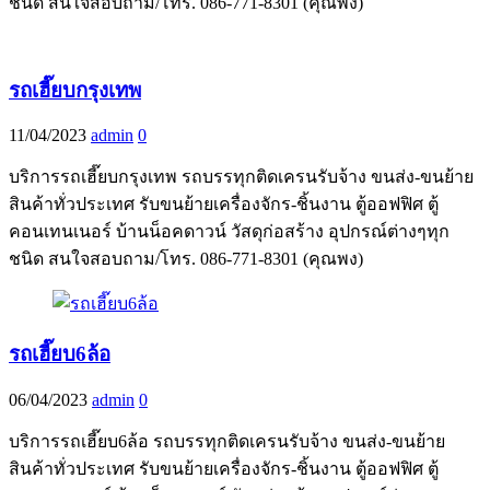
ชนิด สนใจสอบถาม/โทร. 086-771-8301 (คุณพง)
รถเฮี๊ยบกรุงเทพ
11/04/2023
admin
0
บริการรถเฮี๊ยบกรุงเทพ รถบรรทุกติดเครนรับจ้าง ขนส่ง-ขนย้าย
สินค้าทั่วประเทศ รับขนย้ายเครื่องจักร-ชิ้นงาน ตู้ออฟฟิศ ตู้
คอนเทนเนอร์ บ้านน็อคดาวน์ วัสดุก่อสร้าง อุปกรณ์ต่างๆทุก
ชนิด สนใจสอบถาม/โทร. 086-771-8301 (คุณพง)
รถเฮี๊ยบ6ล้อ
06/04/2023
admin
0
บริการรถเฮี๊ยบ6ล้อ รถบรรทุกติดเครนรับจ้าง ขนส่ง-ขนย้าย
สินค้าทั่วประเทศ รับขนย้ายเครื่องจักร-ชิ้นงาน ตู้ออฟฟิศ ตู้