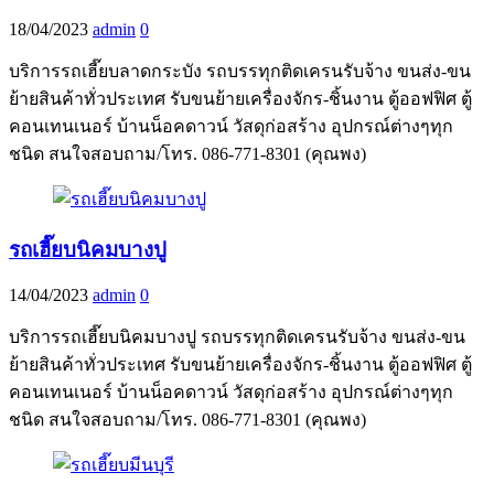
18/04/2023
admin
0
บริการรถเฮี๊ยบลาดกระบัง รถบรรทุกติดเครนรับจ้าง ขนส่ง-ขน
ย้ายสินค้าทั่วประเทศ รับขนย้ายเครื่องจักร-ชิ้นงาน ตู้ออฟฟิศ ตู้
คอนเทนเนอร์ บ้านน็อคดาวน์ วัสดุก่อสร้าง อุปกรณ์ต่างๆทุก
ชนิด สนใจสอบถาม/โทร. 086-771-8301 (คุณพง)
รถเฮี๊ยบนิคมบางปู
14/04/2023
admin
0
บริการรถเฮี๊ยบนิคมบางปู รถบรรทุกติดเครนรับจ้าง ขนส่ง-ขน
ย้ายสินค้าทั่วประเทศ รับขนย้ายเครื่องจักร-ชิ้นงาน ตู้ออฟฟิศ ตู้
คอนเทนเนอร์ บ้านน็อคดาวน์ วัสดุก่อสร้าง อุปกรณ์ต่างๆทุก
ชนิด สนใจสอบถาม/โทร. 086-771-8301 (คุณพง)