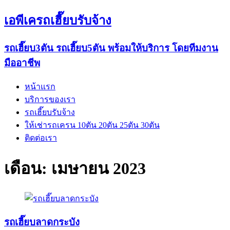
เอพีเครถเฮี๊ยบรับจ้าง
รถเฮี๊ยบ3ตัน รถเฮี๊ยบ5ตัน พร้อมให้บริการ โดยทีมงาน
มืออาชีพ
หน้าแรก
บริการของเรา
รถเฮี๊ยบรับจ้าง
ให้เช่ารถเครน 10ตัน 20ตัน 25ตัน 30ตัน
ติดต่อเรา
เดือน:
เมษายน 2023
รถเฮี๊ยบลาดกระบัง