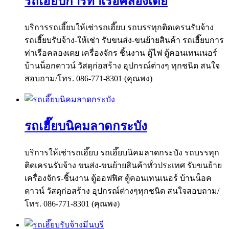
รถเฮี๊ยบการท่าเรือคลองเตย
บริการรถเฮี๊ยบให้เช่ารถเฮี๊ยบ รถบรรทุกติดเครนรับจ้าง
รถเฮี๊ยบรับจ้าง-ให้เช่า รับขนส่ง-ขนย้ายสินค้า รถเฮี๊ยบการ
ท่าเรือคลองเตย เครื่องจักร ชิ้นงาน ตู้ไฟ ตู้คอนเทนเนอร์
บ้านน็อกดาวน์ วัสดุก่อสร้าง อุปกรณ์ต่างๆ ทุกชนิด สนใจ
สอบถาม/โทร. 086-771-8301 (คุณพง)
รถเฮี๊ยบนิคมลาดกระบัง
บริการให้เช่ารถเฮี๊ยบ รถเฮี๊ยบนิคมลาดกระบัง รถบรรทุก
ติดเครนรับจ้าง ขนส่ง-ขนย้ายสินค้าทั่วประเทศ รับขนย้าย
เครื่องจักร-ชิ้นงาน ตู้ออฟฟิศ ตู้คอนเทนเนอร์ บ้านน็อค
ดาวน์ วัสดุก่อสร้าง อุปกรณ์ต่างๆทุกชนิด สนใจสอบถาม/
โทร. 086-771-8301 (คุณพง)