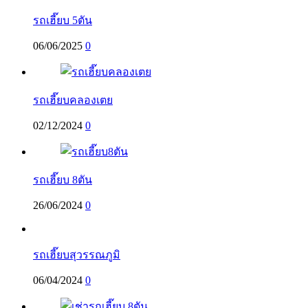
รถเฮี๊ยบ 5ตัน
06/06/2025
0
รถเฮี๊ยบคลองเตย
02/12/2024
0
รถเฮี๊ยบ 8ตัน
26/06/2024
0
รถเฮี๊ยบสุวรรณภูมิ
06/04/2024
0