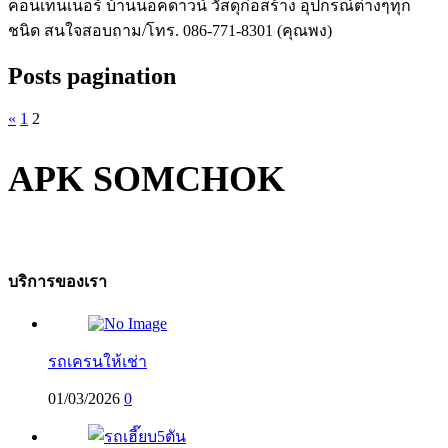
คอนเทนเนอร์ บ้านน็อคดาวน์ วัสดุก่อสร้าง อุปกรณ์ต่างๆทุก
ชนิด สนใจสอบถาม/โทร. 086-771-8301 (คุณพง)
Posts pagination
«
1
2
APK SOMCHOK
บริการของเรา
รถเครนให้เช่า
01/03/2026
0