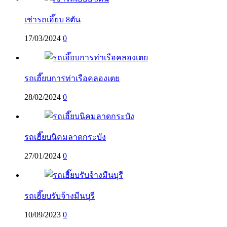
เช่ารถเฮี๊ยบ 8ตัน
17/03/2024
0
รถเฮี๊ยบการท่าเรือคลองเตย
28/02/2024
0
รถเฮี๊ยบนิคมลาดกระบัง
27/01/2024
0
รถเฮี๊ยบรับจ้างมีนบุรี
10/09/2023
0