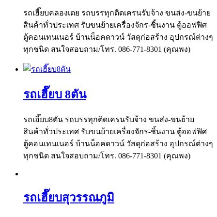
รถเฮี๊ยบคลองเตย รถบรรทุกติดเครนรับจ้าง ขนส่ง-ขนย้าย
สินค้าทั่วประเทศ รับขนย้ายเครื่องจักร-ชิ้นงาน ตู้ออฟฟิศ
ตู้คอนเทนเนอร์ บ้านน็อคดาวน์ วัสดุก่อสร้าง อุปกรณ์ต่างๆ
ทุกชนิด สนใจสอบถาม/โทร. 086-771-8301 (คุณพง)
รถเฮี๊ยบ 8ตัน
รถเฮี๊ยบ8ตัน รถบรรทุกติดเครนรับจ้าง ขนส่ง-ขนย้าย
สินค้าทั่วประเทศ รับขนย้ายเครื่องจักร-ชิ้นงาน ตู้ออฟฟิศ
ตู้คอนเทนเนอร์ บ้านน็อคดาวน์ วัสดุก่อสร้าง อุปกรณ์ต่างๆ
ทุกชนิด สนใจสอบถาม/โทร. 086-771-8301 (คุณพง)
รถเฮี๊ยบสุวรรณภูมิ