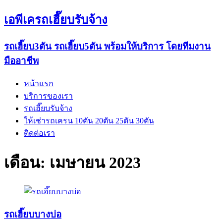
เอพีเครถเฮี๊ยบรับจ้าง
รถเฮี๊ยบ3ตัน รถเฮี๊ยบ5ตัน พร้อมให้บริการ โดยทีมงาน
มืออาชีพ
หน้าแรก
บริการของเรา
รถเฮี๊ยบรับจ้าง
ให้เช่ารถเครน 10ตัน 20ตัน 25ตัน 30ตัน
ติดต่อเรา
เดือน:
เมษายน 2023
รถเฮี๊ยบบางบ่อ