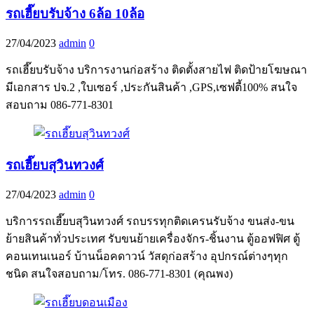
รถเฮี๊ยบรับจ้าง 6ล้อ 10ล้อ
27/04/2023
admin
0
รถเฮี๊ยบรับจ้าง บริการงานก่อสร้าง ติดตั้งสายไฟ ติดป้ายโฆษณา
มีเอกสาร ปจ.2 ,ใบเซอร์ ,ประกันสินค้า ,GPS,เซฟตี้100% สนใจ
สอบถาม 086-771-8301
รถเฮี๊ยบสุวินทวงศ์
27/04/2023
admin
0
บริการรถเฮี๊ยบสุวินทวงศ์ รถบรรทุกติดเครนรับจ้าง ขนส่ง-ขน
ย้ายสินค้าทั่วประเทศ รับขนย้ายเครื่องจักร-ชิ้นงาน ตู้ออฟฟิศ ตู้
คอนเทนเนอร์ บ้านน็อคดาวน์ วัสดุก่อสร้าง อุปกรณ์ต่างๆทุก
ชนิด สนใจสอบถาม/โทร. 086-771-8301 (คุณพง)