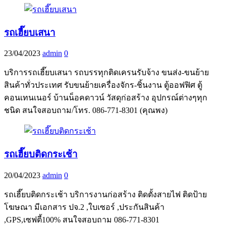
รถเฮี๊ยบเสนา
23/04/2023
admin
0
บริการรถเฮี๊ยบเสนา รถบรรทุกติดเครนรับจ้าง ขนส่ง-ขนย้าย
สินค้าทั่วประเทศ รับขนย้ายเครื่องจักร-ชิ้นงาน ตู้ออฟฟิศ ตู้
คอนเทนเนอร์ บ้านน็อคดาวน์ วัสดุก่อสร้าง อุปกรณ์ต่างๆทุก
ชนิด สนใจสอบถาม/โทร. 086-771-8301 (คุณพง)
รถเฮี๊ยบติดกระเช้า
20/04/2023
admin
0
รถเฮี๊ยบติดกระเช้า บริการงานก่อสร้าง ติดตั้งสายไฟ ติดป้าย
โฆษณา มีเอกสาร ปจ.2 ,ใบเซอร์ ,ประกันสินค้า
,GPS,เซฟตี้100% สนใจสอบถาม 086-771-8301