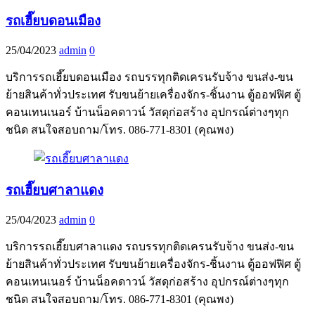
รถเฮี๊ยบดอนเมือง
25/04/2023
admin
0
บริการรถเฮี๊ยบดอนเมือง รถบรรทุกติดเครนรับจ้าง ขนส่ง-ขน
ย้ายสินค้าทั่วประเทศ รับขนย้ายเครื่องจักร-ชิ้นงาน ตู้ออฟฟิศ ตู้
คอนเทนเนอร์ บ้านน็อคดาวน์ วัสดุก่อสร้าง อุปกรณ์ต่างๆทุก
ชนิด สนใจสอบถาม/โทร. 086-771-8301 (คุณพง)
รถเฮี๊ยบศาลาแดง
25/04/2023
admin
0
บริการรถเฮี๊ยบศาลาแดง รถบรรทุกติดเครนรับจ้าง ขนส่ง-ขน
ย้ายสินค้าทั่วประเทศ รับขนย้ายเครื่องจักร-ชิ้นงาน ตู้ออฟฟิศ ตู้
คอนเทนเนอร์ บ้านน็อคดาวน์ วัสดุก่อสร้าง อุปกรณ์ต่างๆทุก
ชนิด สนใจสอบถาม/โทร. 086-771-8301 (คุณพง)