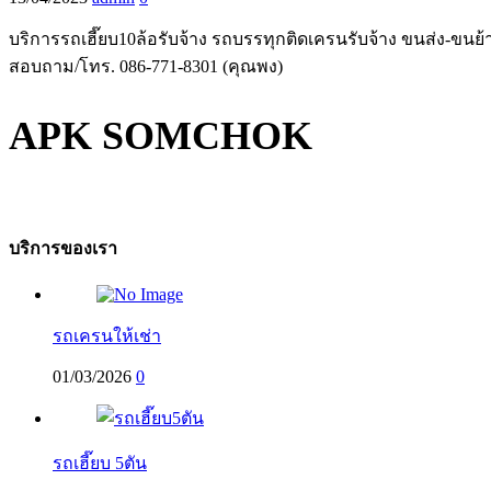
บริการรถเฮี๊ยบ10ล้อรับจ้าง รถบรรทุกติดเครนรับจ้าง ขนส่ง-ขนย้า
สอบถาม/โทร. 086-771-8301 (คุณพง)
APK SOMCHOK
บริการของเรา
รถเครนให้เช่า
01/03/2026
0
รถเฮี๊ยบ 5ตัน