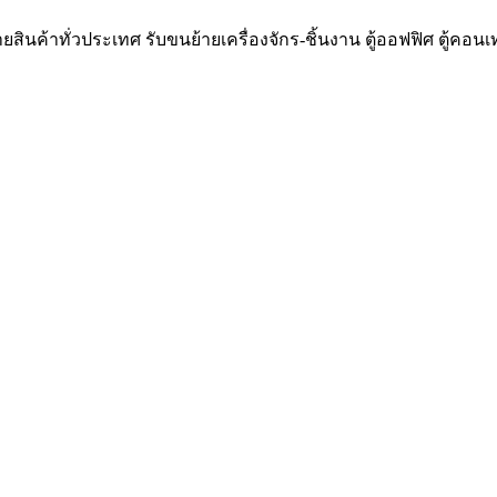
ยสินค้าทั่วประเทศ รับขนย้ายเครื่องจักร-ชิ้นงาน ตู้ออฟฟิศ ตู้คอน