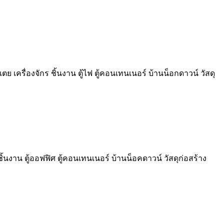
ตย เครื่องจักร ชิ้นงาน ตู้ไฟ ตู้คอนเทนเนอร์ บ้านน็อกดาวน์ วัสดุ
้นงาน ตู้ออฟฟิศ ตู้คอนเทนเนอร์ บ้านน็อคดาวน์ วัสดุก่อสร้าง