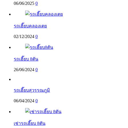
06/06/2025
0
รถเฮี๊ยบคลองเตย
02/12/2024
0
รถเฮี๊ยบ 8ตัน
26/06/2024
0
รถเฮี๊ยบสุวรรณภูมิ
06/04/2024
0
เช่ารถเฮี๊ยบ 8ตัน