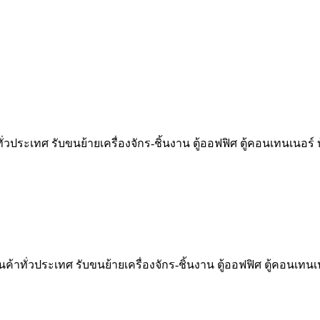
ั่วประเทศ รับขนย้ายเครื่องจักร-ชิ้นงาน ตู้ออฟฟิศ ตู้คอนเทนเนอร
้าทั่วประเทศ รับขนย้ายเครื่องจักร-ชิ้นงาน ตู้ออฟฟิศ ตู้คอนเทนเ