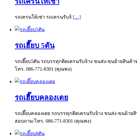
รถเครนให้เช่า
รถเครนให้เช่า รถเครนรับจ้
[…]
รถเฮี๊ยบ 5ตัน
รถเฮี๊ยบ5ตัน รถบรรทุกติดเครนรับจ้าง ขนส่ง-ขนย้ายสินค้าท
โทร. 086-771-8301 (คุณพง)
รถเฮี๊ยบคลองเตย
รถเฮี๊ยบคลองเตย รถบรรทุกติดเครนรับจ้าง ขนส่ง-ขนย้ายสินค
สอบถาม/โทร. 086-771-8301 (คุณพง)