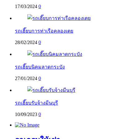
17/03/2024
0
รถเฮี๊ยบการท่าเรือคลองเตย
28/02/2024
0
รถเฮี๊ยบนิคมลาดกระบัง
27/01/2024
0
รถเฮี๊ยบรับจ้างมีนบุรี
10/09/2023
0