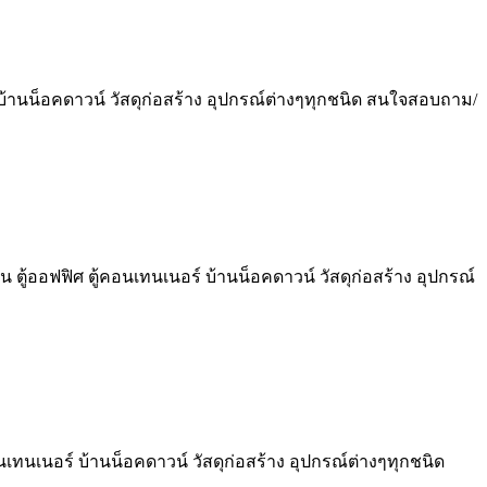
์ บ้านน็อคดาวน์ วัสดุก่อสร้าง อุปกรณ์ต่างๆทุกชนิด สนใจสอบถาม/
น ตู้ออฟฟิศ ตู้คอนเทนเนอร์ บ้านน็อคดาวน์ วัสดุก่อสร้าง อุปกรณ์
อนเทนเนอร์ บ้านน็อคดาวน์ วัสดุก่อสร้าง อุปกรณ์ต่างๆทุกชนิด