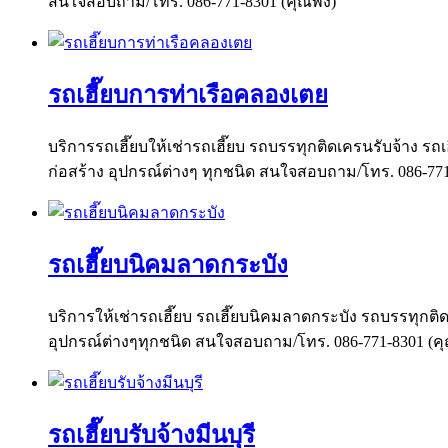
สนใจสอบถาม/โทร. 086-771-8301 (คุณพง)
รถเฮี๊ยบการท่าเรือคลองเตย
บริการรถเฮี๊ยบให้เช่ารถเฮี๊ยบ รถบรรทุกติดเครนรับจ้าง รถเฮ
ก่อสร้าง อุปกรณ์ต่างๆ ทุกชนิด สนใจสอบถาม/โทร. 086-77
รถเฮี๊ยบนิคมลาดกระบัง
บริการให้เช่ารถเฮี๊ยบ รถเฮี๊ยบนิคมลาดกระบัง รถบรรทุกติดเ
อุปกรณ์ต่างๆทุกชนิด สนใจสอบถาม/โทร. 086-771-8301 (ค
รถเฮี๊ยบรับจ้างมีนบุรี