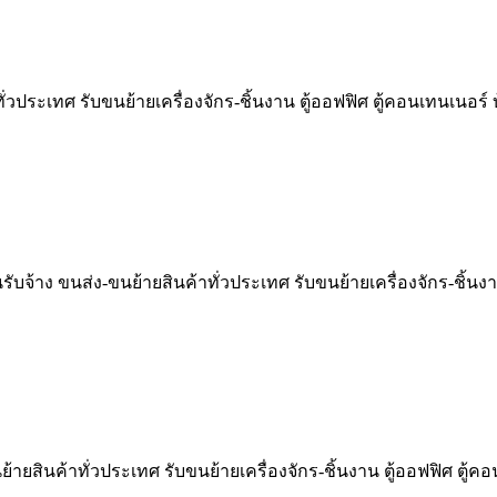
ั่วประเทศ รับขนย้ายเครื่องจักร-ชิ้นงาน ตู้ออฟฟิศ ตู้คอนเทนเนอร
รับจ้าง ขนส่ง-ขนย้ายสินค้าทั่วประเทศ รับขนย้ายเครื่องจักร-ชิ้นงา
้ายสินค้าทั่วประเทศ รับขนย้ายเครื่องจักร-ชิ้นงาน ตู้ออฟฟิศ ตู้ค