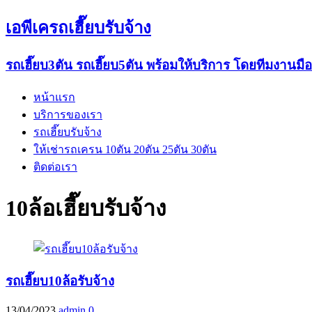
เอพีเครถเฮี๊ยบรับจ้าง
รถเฮี๊ยบ3ตัน รถเฮี๊ยบ5ตัน พร้อมให้บริการ โดยทีมงานมื
หน้าแรก
บริการของเรา
รถเฮี๊ยบรับจ้าง
ให้เช่ารถเครน 10ตัน 20ตัน 25ตัน 30ตัน
ติดต่อเรา
10ล้อเฮี๊ยบรับจ้าง
รถเฮี๊ยบ10ล้อรับจ้าง
13/04/2023
admin
0