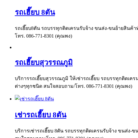
รถเฮี๊ยบ 8ตัน
รถเฮี๊ยบ8ตัน รถบรรทุกติดเครนรับจ้าง ขนส่ง-ขนย้ายสินค้าท
โทร. 086-771-8301 (คุณพง)
รถเฮี๊ยบสุวรรณภูมิ
บริการรถเฮี๊ยบสุวรรณภูมิ ให้เช่ารถเฮี๊ยบ รถบรรทุกติดเครน
ต่างๆทุกชนิด สนใจสอบถาม/โทร. 086-771-8301 (คุณพง)
เช่ารถเฮี๊ยบ 8ตัน
บริการเช่ารถเฮี๊ยบ 8ตัน รถบรรทุกติดเครนรับจ้าง ขนส่ง-ขนย