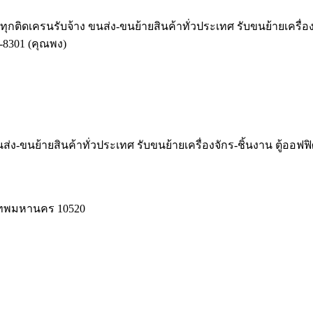
รรทุกติดเครนรับจ้าง ขนส่ง-ขนย้ายสินค้าทั่วประเทศ รับขนย้ายเครื่อ
-8301 (คุณพง)
ส่ง-ขนย้ายสินค้าทั่วประเทศ รับขนย้ายเครื่องจักร-ชิ้นงาน ตู้ออฟฟ
งเทพมหานคร 10520