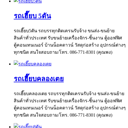
รถเฮี๊ยบ 5ตัน
รถเฮี๊ยบ5ตัน รถบรรทุกติดเครนรับจ้าง ขนส่ง-ขนย้าย
สินค้าทั่วประเทศ รับขนย้ายเครื่องจักร-ชิ้นงาน ตู้ออฟฟิศ
ตู้คอนเทนเนอร์ บ้านน็อคดาวน์ วัสดุก่อสร้าง อุปกรณ์ต่างๆ
ทุกชนิด สนใจสอบถาม/โทร. 086-771-8301 (คุณพง)
รถเฮี๊ยบคลองเตย
รถเฮี๊ยบคลองเตย รถบรรทุกติดเครนรับจ้าง ขนส่ง-ขนย้าย
สินค้าทั่วประเทศ รับขนย้ายเครื่องจักร-ชิ้นงาน ตู้ออฟฟิศ
ตู้คอนเทนเนอร์ บ้านน็อคดาวน์ วัสดุก่อสร้าง อุปกรณ์ต่างๆ
ทุกชนิด สนใจสอบถาม/โทร. 086-771-8301 (คุณพง)