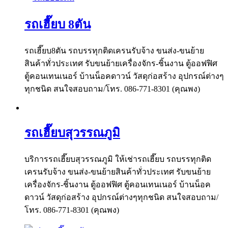
รถเฮี๊ยบ 8ตัน
รถเฮี๊ยบ8ตัน รถบรรทุกติดเครนรับจ้าง ขนส่ง-ขนย้าย
สินค้าทั่วประเทศ รับขนย้ายเครื่องจักร-ชิ้นงาน ตู้ออฟฟิศ
ตู้คอนเทนเนอร์ บ้านน็อคดาวน์ วัสดุก่อสร้าง อุปกรณ์ต่างๆ
ทุกชนิด สนใจสอบถาม/โทร. 086-771-8301 (คุณพง)
รถเฮี๊ยบสุวรรณภูมิ
บริการรถเฮี๊ยบสุวรรณภูมิ ให้เช่ารถเฮี๊ยบ รถบรรทุกติด
เครนรับจ้าง ขนส่ง-ขนย้ายสินค้าทั่วประเทศ รับขนย้าย
เครื่องจักร-ชิ้นงาน ตู้ออฟฟิศ ตู้คอนเทนเนอร์ บ้านน็อค
ดาวน์ วัสดุก่อสร้าง อุปกรณ์ต่างๆทุกชนิด สนใจสอบถาม/
โทร. 086-771-8301 (คุณพง)