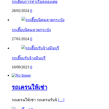
รถเฮี๊ยบการท่าเรือคลองเตย
28/02/2024
0
รถเฮี๊ยบนิคมลาดกระบัง
27/01/2024
0
รถเฮี๊ยบรับจ้างมีนบุรี
10/09/2023
0
รถเครนให้เช่า
รถเครนให้เช่า รถเครนรับจ้
[…]