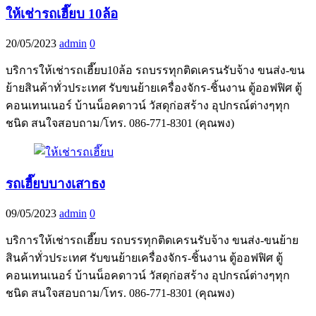
ให้เช่ารถเฮี๊ยบ 10ล้อ
20/05/2023
admin
0
บริการให้เช่ารถเฮี๊ยบ10ล้อ รถบรรทุกติดเครนรับจ้าง ขนส่ง-ขน
ย้ายสินค้าทั่วประเทศ รับขนย้ายเครื่องจักร-ชิ้นงาน ตู้ออฟฟิศ ตู้
คอนเทนเนอร์ บ้านน็อคดาวน์ วัสดุก่อสร้าง อุปกรณ์ต่างๆทุก
ชนิด สนใจสอบถาม/โทร. 086-771-8301 (คุณพง)
รถเฮี๊ยบบางเสาธง
09/05/2023
admin
0
บริการให้เช่ารถเฮี๊ยบ รถบรรทุกติดเครนรับจ้าง ขนส่ง-ขนย้าย
สินค้าทั่วประเทศ รับขนย้ายเครื่องจักร-ชิ้นงาน ตู้ออฟฟิศ ตู้
คอนเทนเนอร์ บ้านน็อคดาวน์ วัสดุก่อสร้าง อุปกรณ์ต่างๆทุก
ชนิด สนใจสอบถาม/โทร. 086-771-8301 (คุณพง)