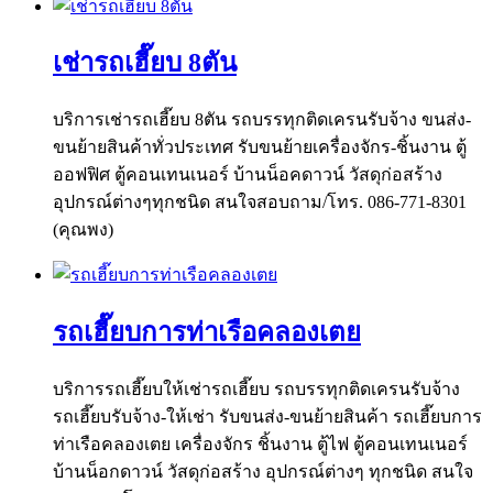
เช่ารถเฮี๊ยบ 8ตัน
บริการเช่ารถเฮี๊ยบ 8ตัน รถบรรทุกติดเครนรับจ้าง ขนส่ง-
ขนย้ายสินค้าทั่วประเทศ รับขนย้ายเครื่องจักร-ชิ้นงาน ตู้
ออฟฟิศ ตู้คอนเทนเนอร์ บ้านน็อคดาวน์ วัสดุก่อสร้าง
อุปกรณ์ต่างๆทุกชนิด สนใจสอบถาม/โทร. 086-771-8301
(คุณพง)
รถเฮี๊ยบการท่าเรือคลองเตย
บริการรถเฮี๊ยบให้เช่ารถเฮี๊ยบ รถบรรทุกติดเครนรับจ้าง
รถเฮี๊ยบรับจ้าง-ให้เช่า รับขนส่ง-ขนย้ายสินค้า รถเฮี๊ยบการ
ท่าเรือคลองเตย เครื่องจักร ชิ้นงาน ตู้ไฟ ตู้คอนเทนเนอร์
บ้านน็อกดาวน์ วัสดุก่อสร้าง อุปกรณ์ต่างๆ ทุกชนิด สนใจ