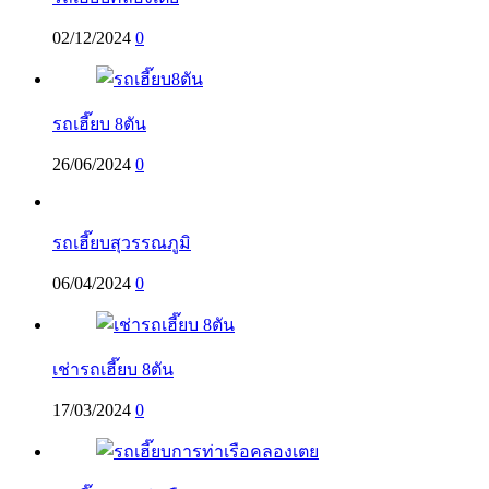
02/12/2024
0
รถเฮี๊ยบ 8ตัน
26/06/2024
0
รถเฮี๊ยบสุวรรณภูมิ
06/04/2024
0
เช่ารถเฮี๊ยบ 8ตัน
17/03/2024
0