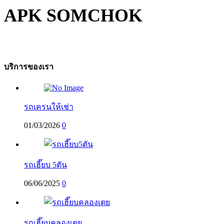
APK SOMCHOK
บริการของเรา
รถเครนให้เช่า
01/03/2026
0
รถเฮี๊ยบ 5ตัน
06/06/2025
0
รถเฮี๊ยบคลองเตย