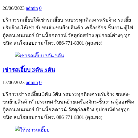
26/06/2023
admin
0
บริการรถเฮี๊ยบให้เช่ารถเฮี๊ยบ รถบรรทุกติดเครนรับจ้าง รถเฮี๊ย
บรับจ้าง-ให้เช่า รับขนส่ง-ขนย้ายสินค้า เครื่องจักร ชิ้นงาน ตู้ไฟ
ตู้คอนเทนเนอร์ บ้านน็อกดาวน์ วัสดุก่อสร้าง อุปกรณ์ต่างๆ ทุก
ชนิด สนใจสอบถาม/โทร. 086-771-8301 (คุณพง)
เช่ารถเฮี๊ยบ 3ตัน 5ตัน
17/06/2023
admin
0
บริการเช่ารถเฮี๊ยบ 3ตัน 5ตัน รถบรรทุกติดเครนรับจ้าง ขนส่ง-
ขนย้ายสินค้าทั่วประเทศ รับขนย้ายเครื่องจักร-ชิ้นงาน ตู้ออฟฟิศ
ตู้คอนเทนเนอร์ บ้านน็อคดาวน์ วัสดุก่อสร้าง อุปกรณ์ต่างๆทุก
ชนิด สนใจสอบถาม/โทร. 086-771-8301 (คุณพง)