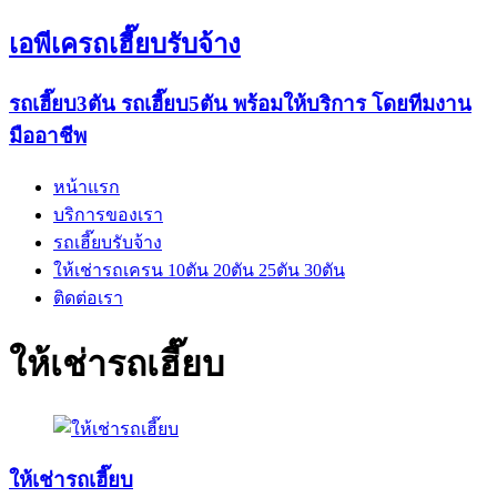
เอพีเครถเฮี๊ยบรับจ้าง
รถเฮี๊ยบ3ตัน รถเฮี๊ยบ5ตัน พร้อมให้บริการ โดยทีมงาน
มืออาชีพ
หน้าแรก
บริการของเรา
รถเฮี๊ยบรับจ้าง
ให้เช่ารถเครน 10ตัน 20ตัน 25ตัน 30ตัน
ติดต่อเรา
ให้เช่ารถเฮี๊ยบ
ให้เช่ารถเฮี๊ยบ