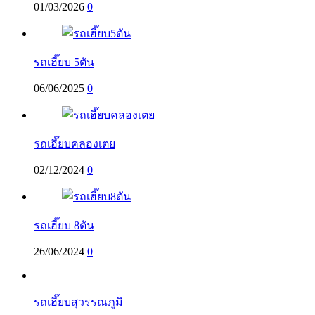
01/03/2026
0
รถเฮี๊ยบ 5ตัน
06/06/2025
0
รถเฮี๊ยบคลองเตย
02/12/2024
0
รถเฮี๊ยบ 8ตัน
26/06/2024
0
รถเฮี๊ยบสุวรรณภูมิ