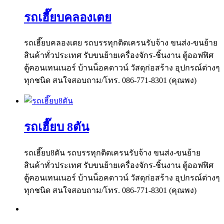
รถเฮี๊ยบคลองเตย
รถเฮี๊ยบคลองเตย รถบรรทุกติดเครนรับจ้าง ขนส่ง-ขนย้าย
สินค้าทั่วประเทศ รับขนย้ายเครื่องจักร-ชิ้นงาน ตู้ออฟฟิศ
ตู้คอนเทนเนอร์ บ้านน็อคดาวน์ วัสดุก่อสร้าง อุปกรณ์ต่างๆ
ทุกชนิด สนใจสอบถาม/โทร. 086-771-8301 (คุณพง)
รถเฮี๊ยบ 8ตัน
รถเฮี๊ยบ8ตัน รถบรรทุกติดเครนรับจ้าง ขนส่ง-ขนย้าย
สินค้าทั่วประเทศ รับขนย้ายเครื่องจักร-ชิ้นงาน ตู้ออฟฟิศ
ตู้คอนเทนเนอร์ บ้านน็อคดาวน์ วัสดุก่อสร้าง อุปกรณ์ต่างๆ
ทุกชนิด สนใจสอบถาม/โทร. 086-771-8301 (คุณพง)