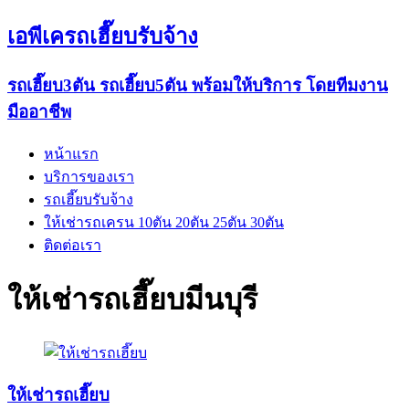
เอพีเครถเฮี๊ยบรับจ้าง
รถเฮี๊ยบ3ตัน รถเฮี๊ยบ5ตัน พร้อมให้บริการ โดยทีมงาน
มืออาชีพ
หน้าแรก
บริการของเรา
รถเฮี๊ยบรับจ้าง
ให้เช่ารถเครน 10ตัน 20ตัน 25ตัน 30ตัน
ติดต่อเรา
ให้เช่ารถเฮี๊ยบมีนบุรี
ให้เช่ารถเฮี๊ยบ