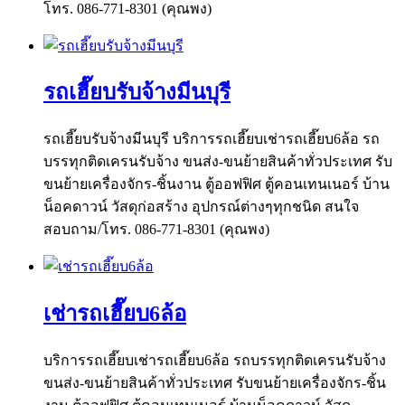
โทร. 086-771-8301 (คุณพง)
รถเฮี๊ยบรับจ้างมีนบุรี
รถเฮี๊ยบรับจ้างมีนบุรี บริการรถเฮี๊ยบเช่ารถเฮี๊ยบ6ล้อ รถ
บรรทุกติดเครนรับจ้าง ขนส่ง-ขนย้ายสินค้าทั่วประเทศ รับ
ขนย้ายเครื่องจักร-ชิ้นงาน ตู้ออฟฟิศ ตู้คอนเทนเนอร์ บ้าน
น็อคดาวน์ วัสดุก่อสร้าง อุปกรณ์ต่างๆทุกชนิด สนใจ
สอบถาม/โทร. 086-771-8301 (คุณพง)
เช่ารถเฮี๊ยบ6ล้อ
บริการรถเฮี๊ยบเช่ารถเฮี๊ยบ6ล้อ รถบรรทุกติดเครนรับจ้าง
ขนส่ง-ขนย้ายสินค้าทั่วประเทศ รับขนย้ายเครื่องจักร-ชิ้น