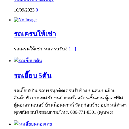
10/09/2023
0
รถเครนให้เช่า
รถเครนให้เช่า รถเครนรับจ้
[…]
รถเฮี๊ยบ 5ตัน
รถเฮี๊ยบ5ตัน รถบรรทุกติดเครนรับจ้าง ขนส่ง-ขนย้าย
สินค้าทั่วประเทศ รับขนย้ายเครื่องจักร-ชิ้นงาน ตู้ออฟฟิศ
ตู้คอนเทนเนอร์ บ้านน็อคดาวน์ วัสดุก่อสร้าง อุปกรณ์ต่างๆ
ทุกชนิด สนใจสอบถาม/โทร. 086-771-8301 (คุณพง)