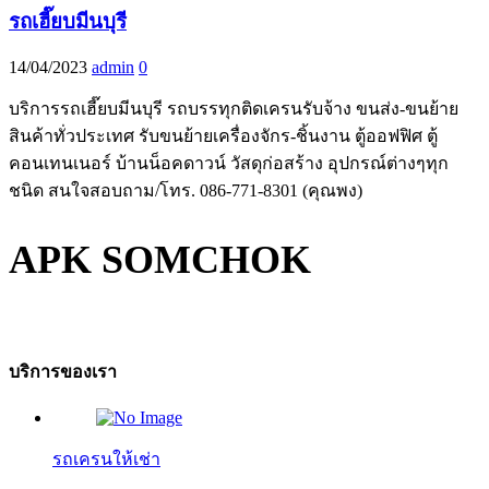
รถเฮี๊ยบมีนบุรี
14/04/2023
admin
0
บริการรถเฮี๊ยบมีนบุรี รถบรรทุกติดเครนรับจ้าง ขนส่ง-ขนย้าย
สินค้าทั่วประเทศ รับขนย้ายเครื่องจักร-ชิ้นงาน ตู้ออฟฟิศ ตู้
คอนเทนเนอร์ บ้านน็อคดาวน์ วัสดุก่อสร้าง อุปกรณ์ต่างๆทุก
ชนิด สนใจสอบถาม/โทร. 086-771-8301 (คุณพง)
APK SOMCHOK
บริการของเรา
รถเครนให้เช่า