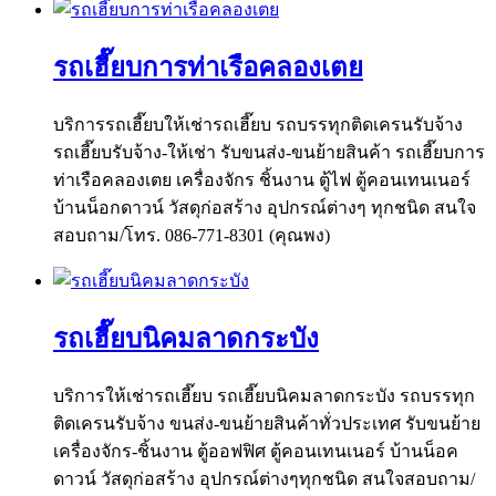
รถเฮี๊ยบการท่าเรือคลองเตย
บริการรถเฮี๊ยบให้เช่ารถเฮี๊ยบ รถบรรทุกติดเครนรับจ้าง
รถเฮี๊ยบรับจ้าง-ให้เช่า รับขนส่ง-ขนย้ายสินค้า รถเฮี๊ยบการ
ท่าเรือคลองเตย เครื่องจักร ชิ้นงาน ตู้ไฟ ตู้คอนเทนเนอร์
บ้านน็อกดาวน์ วัสดุก่อสร้าง อุปกรณ์ต่างๆ ทุกชนิด สนใจ
สอบถาม/โทร. 086-771-8301 (คุณพง)
รถเฮี๊ยบนิคมลาดกระบัง
บริการให้เช่ารถเฮี๊ยบ รถเฮี๊ยบนิคมลาดกระบัง รถบรรทุก
ติดเครนรับจ้าง ขนส่ง-ขนย้ายสินค้าทั่วประเทศ รับขนย้าย
เครื่องจักร-ชิ้นงาน ตู้ออฟฟิศ ตู้คอนเทนเนอร์ บ้านน็อค
ดาวน์ วัสดุก่อสร้าง อุปกรณ์ต่างๆทุกชนิด สนใจสอบถาม/