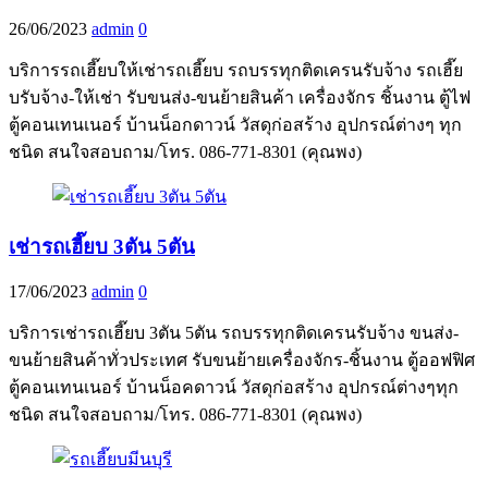
26/06/2023
admin
0
บริการรถเฮี๊ยบให้เช่ารถเฮี๊ยบ รถบรรทุกติดเครนรับจ้าง รถเฮี๊ย
บรับจ้าง-ให้เช่า รับขนส่ง-ขนย้ายสินค้า เครื่องจักร ชิ้นงาน ตู้ไฟ
ตู้คอนเทนเนอร์ บ้านน็อกดาวน์ วัสดุก่อสร้าง อุปกรณ์ต่างๆ ทุก
ชนิด สนใจสอบถาม/โทร. 086-771-8301 (คุณพง)
เช่ารถเฮี๊ยบ 3ตัน 5ตัน
17/06/2023
admin
0
บริการเช่ารถเฮี๊ยบ 3ตัน 5ตัน รถบรรทุกติดเครนรับจ้าง ขนส่ง-
ขนย้ายสินค้าทั่วประเทศ รับขนย้ายเครื่องจักร-ชิ้นงาน ตู้ออฟฟิศ
ตู้คอนเทนเนอร์ บ้านน็อคดาวน์ วัสดุก่อสร้าง อุปกรณ์ต่างๆทุก
ชนิด สนใจสอบถาม/โทร. 086-771-8301 (คุณพง)