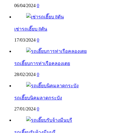
06/04/2024
0
เช่ารถเฮี๊ยบ 8ตัน
17/03/2024
0
รถเฮี๊ยบการท่าเรือคลองเตย
28/02/2024
0
รถเฮี๊ยบนิคมลาดกระบัง
27/01/2024
0
รถเฮี๊ยบรับจ้างมีนบุรี