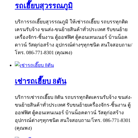
รถเฮี๊ยบสุวรรณภูมิ
บริการรถเฮี๊ยบสุวรรณภูมิ ให้เช่ารถเฮี๊ยบ รถบรรทุกติด
เครนรับจ้าง ขนส่ง-ขนย้ายสินค้าทั่วประเทศ รับขนย้าย
เครื่องจักร-ชิ้นงาน ตู้ออฟฟิศ ตู้คอนเทนเนอร์ บ้านน็อค
ดาวน์ วัสดุก่อสร้าง อุปกรณ์ต่างๆทุกชนิด สนใจสอบถาม/
โทร. 086-771-8301 (คุณพง)
เช่ารถเฮี๊ยบ 8ตัน
บริการเช่ารถเฮี๊ยบ 8ตัน รถบรรทุกติดเครนรับจ้าง ขนส่ง-
ขนย้ายสินค้าทั่วประเทศ รับขนย้ายเครื่องจักร-ชิ้นงาน ตู้
ออฟฟิศ ตู้คอนเทนเนอร์ บ้านน็อคดาวน์ วัสดุก่อสร้าง
อุปกรณ์ต่างๆทุกชนิด สนใจสอบถาม/โทร. 086-771-8301
(คุณพง)