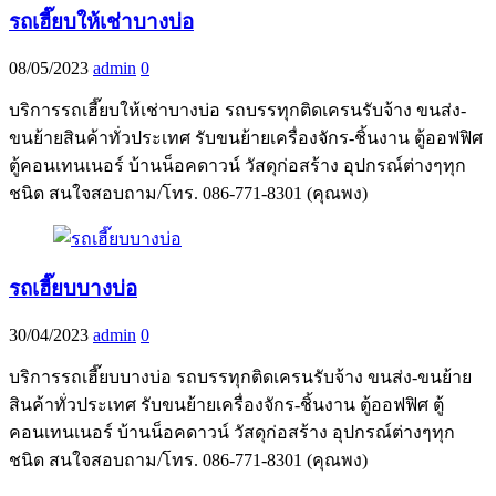
รถเฮี๊ยบให้เช่าบางบ่อ
08/05/2023
admin
0
บริการรถเฮี๊ยบให้เช่าบางบ่อ รถบรรทุกติดเครนรับจ้าง ขนส่ง-
ขนย้ายสินค้าทั่วประเทศ รับขนย้ายเครื่องจักร-ชิ้นงาน ตู้ออฟฟิศ
ตู้คอนเทนเนอร์ บ้านน็อคดาวน์ วัสดุก่อสร้าง อุปกรณ์ต่างๆทุก
ชนิด สนใจสอบถาม/โทร. 086-771-8301 (คุณพง)
รถเฮี๊ยบบางบ่อ
30/04/2023
admin
0
บริการรถเฮี๊ยบบางบ่อ รถบรรทุกติดเครนรับจ้าง ขนส่ง-ขนย้าย
สินค้าทั่วประเทศ รับขนย้ายเครื่องจักร-ชิ้นงาน ตู้ออฟฟิศ ตู้
คอนเทนเนอร์ บ้านน็อคดาวน์ วัสดุก่อสร้าง อุปกรณ์ต่างๆทุก
ชนิด สนใจสอบถาม/โทร. 086-771-8301 (คุณพง)