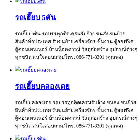
รถเฮี๊ยบ 5ตัน
รถเฮี๊ยบ5ตัน รถบรรทุกติดเครนรับจ้าง ขนส่ง-ขนย้าย
สินค้าทั่วประเทศ รับขนย้ายเครื่องจักร-ชิ้นงาน ตู้ออฟฟิศ
ตู้คอนเทนเนอร์ บ้านน็อคดาวน์ วัสดุก่อสร้าง อุปกรณ์ต่างๆ
ทุกชนิด สนใจสอบถาม/โทร. 086-771-8301 (คุณพง)
รถเฮี๊ยบคลองเตย
รถเฮี๊ยบคลองเตย รถบรรทุกติดเครนรับจ้าง ขนส่ง-ขนย้าย
สินค้าทั่วประเทศ รับขนย้ายเครื่องจักร-ชิ้นงาน ตู้ออฟฟิศ
ตู้คอนเทนเนอร์ บ้านน็อคดาวน์ วัสดุก่อสร้าง อุปกรณ์ต่างๆ
ทุกชนิด สนใจสอบถาม/โทร. 086-771-8301 (คุณพง)