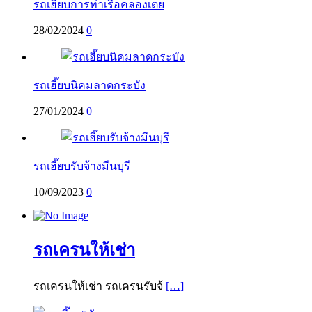
รถเฮี๊ยบการท่าเรือคลองเตย
28/02/2024
0
รถเฮี๊ยบนิคมลาดกระบัง
27/01/2024
0
รถเฮี๊ยบรับจ้างมีนบุรี
10/09/2023
0
รถเครนให้เช่า
รถเครนให้เช่า รถเครนรับจ้
[…]