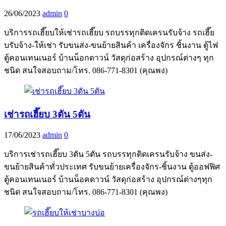
26/06/2023
admin
0
บริการรถเฮี๊ยบให้เช่ารถเฮี๊ยบ รถบรรทุกติดเครนรับจ้าง รถเฮี๊ย
บรับจ้าง-ให้เช่า รับขนส่ง-ขนย้ายสินค้า เครื่องจักร ชิ้นงาน ตู้ไฟ
ตู้คอนเทนเนอร์ บ้านน็อกดาวน์ วัสดุก่อสร้าง อุปกรณ์ต่างๆ ทุก
ชนิด สนใจสอบถาม/โทร. 086-771-8301 (คุณพง)
เช่ารถเฮี๊ยบ 3ตัน 5ตัน
17/06/2023
admin
0
บริการเช่ารถเฮี๊ยบ 3ตัน 5ตัน รถบรรทุกติดเครนรับจ้าง ขนส่ง-
ขนย้ายสินค้าทั่วประเทศ รับขนย้ายเครื่องจักร-ชิ้นงาน ตู้ออฟฟิศ
ตู้คอนเทนเนอร์ บ้านน็อคดาวน์ วัสดุก่อสร้าง อุปกรณ์ต่างๆทุก
ชนิด สนใจสอบถาม/โทร. 086-771-8301 (คุณพง)