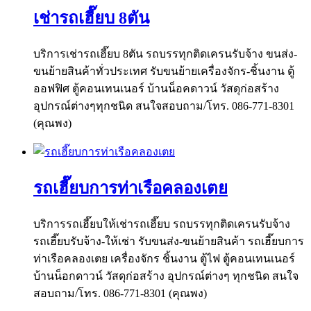
เช่ารถเฮี๊ยบ 8ตัน
บริการเช่ารถเฮี๊ยบ 8ตัน รถบรรทุกติดเครนรับจ้าง ขนส่ง-
ขนย้ายสินค้าทั่วประเทศ รับขนย้ายเครื่องจักร-ชิ้นงาน ตู้
ออฟฟิศ ตู้คอนเทนเนอร์ บ้านน็อคดาวน์ วัสดุก่อสร้าง
อุปกรณ์ต่างๆทุกชนิด สนใจสอบถาม/โทร. 086-771-8301
(คุณพง)
รถเฮี๊ยบการท่าเรือคลองเตย
บริการรถเฮี๊ยบให้เช่ารถเฮี๊ยบ รถบรรทุกติดเครนรับจ้าง
รถเฮี๊ยบรับจ้าง-ให้เช่า รับขนส่ง-ขนย้ายสินค้า รถเฮี๊ยบการ
ท่าเรือคลองเตย เครื่องจักร ชิ้นงาน ตู้ไฟ ตู้คอนเทนเนอร์
บ้านน็อกดาวน์ วัสดุก่อสร้าง อุปกรณ์ต่างๆ ทุกชนิด สนใจ
สอบถาม/โทร. 086-771-8301 (คุณพง)