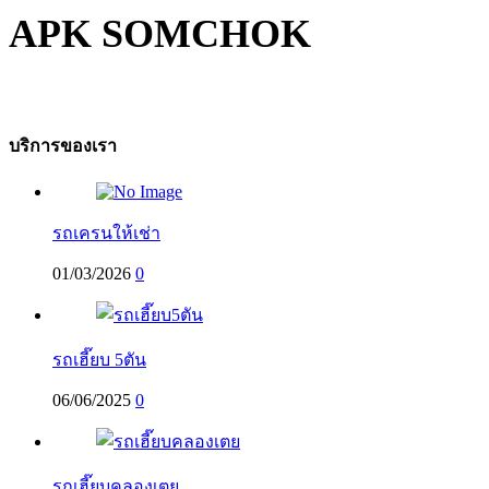
APK SOMCHOK
บริการของเรา
รถเครนให้เช่า
01/03/2026
0
รถเฮี๊ยบ 5ตัน
06/06/2025
0
รถเฮี๊ยบคลองเตย