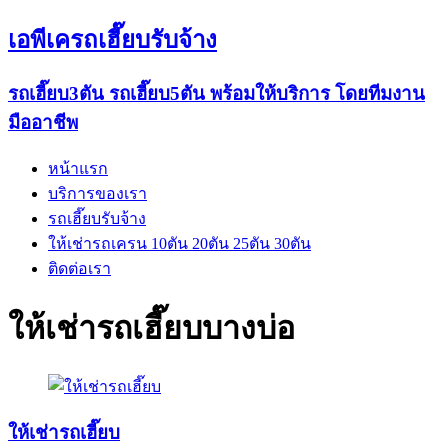
เอพีเครถเฮี๊ยบรับจ้าง
รถเฮี๊ยบ3ตัน รถเฮี๊ยบ5ตัน พร้อมให้บริการ โดยทีมงาน
มืออาชีพ
หน้าแรก
บริการของเรา
รถเฮี๊ยบรับจ้าง
ให้เช่ารถเครน 10ตัน 20ตัน 25ตัน 30ตัน
ติดต่อเรา
ให้เช่ารถเฮี๊ยบบางบ่อ
ให้เช่ารถเฮี๊ยบ