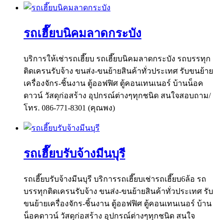
รถเฮี๊ยบนิคมลาดกระบัง
บริการให้เช่ารถเฮี๊ยบ รถเฮี๊ยบนิคมลาดกระบัง รถบรรทุก
ติดเครนรับจ้าง ขนส่ง-ขนย้ายสินค้าทั่วประเทศ รับขนย้าย
เครื่องจักร-ชิ้นงาน ตู้ออฟฟิศ ตู้คอนเทนเนอร์ บ้านน็อค
ดาวน์ วัสดุก่อสร้าง อุปกรณ์ต่างๆทุกชนิด สนใจสอบถาม/
โทร. 086-771-8301 (คุณพง)
รถเฮี๊ยบรับจ้างมีนบุรี
รถเฮี๊ยบรับจ้างมีนบุรี บริการรถเฮี๊ยบเช่ารถเฮี๊ยบ6ล้อ รถ
บรรทุกติดเครนรับจ้าง ขนส่ง-ขนย้ายสินค้าทั่วประเทศ รับ
ขนย้ายเครื่องจักร-ชิ้นงาน ตู้ออฟฟิศ ตู้คอนเทนเนอร์ บ้าน
น็อคดาวน์ วัสดุก่อสร้าง อุปกรณ์ต่างๆทุกชนิด สนใจ