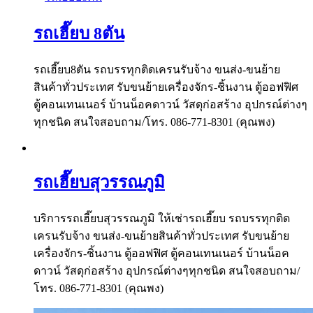
รถเฮี๊ยบ 8ตัน
รถเฮี๊ยบ8ตัน รถบรรทุกติดเครนรับจ้าง ขนส่ง-ขนย้าย
สินค้าทั่วประเทศ รับขนย้ายเครื่องจักร-ชิ้นงาน ตู้ออฟฟิศ
ตู้คอนเทนเนอร์ บ้านน็อคดาวน์ วัสดุก่อสร้าง อุปกรณ์ต่างๆ
ทุกชนิด สนใจสอบถาม/โทร. 086-771-8301 (คุณพง)
รถเฮี๊ยบสุวรรณภูมิ
บริการรถเฮี๊ยบสุวรรณภูมิ ให้เช่ารถเฮี๊ยบ รถบรรทุกติด
เครนรับจ้าง ขนส่ง-ขนย้ายสินค้าทั่วประเทศ รับขนย้าย
เครื่องจักร-ชิ้นงาน ตู้ออฟฟิศ ตู้คอนเทนเนอร์ บ้านน็อค
ดาวน์ วัสดุก่อสร้าง อุปกรณ์ต่างๆทุกชนิด สนใจสอบถาม/
โทร. 086-771-8301 (คุณพง)