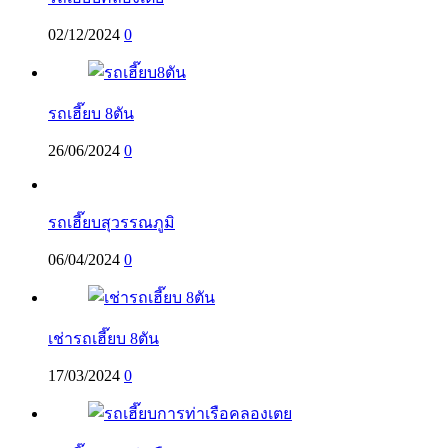
02/12/2024
0
รถเฮี๊ยบ 8ตัน
26/06/2024
0
รถเฮี๊ยบสุวรรณภูมิ
06/04/2024
0
เช่ารถเฮี๊ยบ 8ตัน
17/03/2024
0