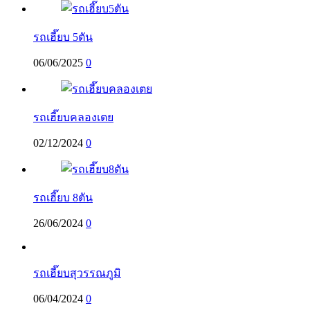
รถเฮี๊ยบ 5ตัน
06/06/2025
0
รถเฮี๊ยบคลองเตย
02/12/2024
0
รถเฮี๊ยบ 8ตัน
26/06/2024
0
รถเฮี๊ยบสุวรรณภูมิ
06/04/2024
0