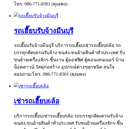
โทร. 086-771-8301 (คุณพง)
รถเฮี๊ยบรับจ้างมีนบุรี
รถเฮี๊ยบรับจ้างมีนบุรี บริการรถเฮี๊ยบเช่ารถเฮี๊ยบ6ล้อ รถ
บรรทุกติดเครนรับจ้าง ขนส่ง-ขนย้ายสินค้าทั่วประเทศ รับ
ขนย้ายเครื่องจักร-ชิ้นงาน ตู้ออฟฟิศ ตู้คอนเทนเนอร์ บ้าน
น็อคดาวน์ วัสดุก่อสร้าง อุปกรณ์ต่างๆทุกชนิด สนใจ
สอบถาม/โทร. 086-771-8301 (คุณพง)
เช่ารถเฮี๊ยบ6ล้อ
บริการรถเฮี๊ยบเช่ารถเฮี๊ยบ6ล้อ รถบรรทุกติดเครนรับจ้าง
ขนส่ง-ขนย้ายสินค้าทั่วประเทศ รับขนย้ายเครื่องจักร-ชิ้น