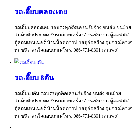
รถเฮี๊ยบคลองเตย
รถเฮี๊ยบคลองเตย รถบรรทุกติดเครนรับจ้าง ขนส่ง-ขนย้าย
สินค้าทั่วประเทศ รับขนย้ายเครื่องจักร-ชิ้นงาน ตู้ออฟฟิศ
ตู้คอนเทนเนอร์ บ้านน็อคดาวน์ วัสดุก่อสร้าง อุปกรณ์ต่างๆ
ทุกชนิด สนใจสอบถาม/โทร. 086-771-8301 (คุณพง)
รถเฮี๊ยบ 8ตัน
รถเฮี๊ยบ8ตัน รถบรรทุกติดเครนรับจ้าง ขนส่ง-ขนย้าย
สินค้าทั่วประเทศ รับขนย้ายเครื่องจักร-ชิ้นงาน ตู้ออฟฟิศ
ตู้คอนเทนเนอร์ บ้านน็อคดาวน์ วัสดุก่อสร้าง อุปกรณ์ต่างๆ
ทุกชนิด สนใจสอบถาม/โทร. 086-771-8301 (คุณพง)