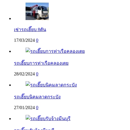
เช่ารถเฮี๊ยบ 8ตัน
17/03/2024
0
รถเฮี๊ยบการท่าเรือคลองเตย
28/02/2024
0
รถเฮี๊ยบนิคมลาดกระบัง
27/01/2024
0