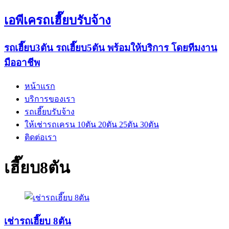
เอพีเครถเฮี๊ยบรับจ้าง
รถเฮี๊ยบ3ตัน รถเฮี๊ยบ5ตัน พร้อมให้บริการ โดยทีมงาน
มืออาชีพ
หน้าแรก
บริการของเรา
รถเฮี๊ยบรับจ้าง
ให้เช่ารถเครน 10ตัน 20ตัน 25ตัน 30ตัน
ติดต่อเรา
เฮี๊ยบ8ตัน
เช่ารถเฮี๊ยบ 8ตัน