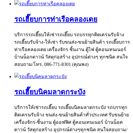
รถเฮี๊ยบการท่าเรือคลองเตย
บริการรถเฮี๊ยบให้เช่ารถเฮี๊ยบ รถบรรทุกติดเครนรับจ้าง
รถเฮี๊ยบรับจ้าง-ให้เช่า รับขนส่ง-ขนย้ายสินค้า รถเฮี๊ยบการ
ท่าเรือคลองเตย เครื่องจักร ชิ้นงาน ตู้ไฟ ตู้คอนเทนเนอร์
บ้านน็อกดาวน์ วัสดุก่อสร้าง อุปกรณ์ต่างๆ ทุกชนิด สนใจ
สอบถาม/โทร. 086-771-8301 (คุณพง)
รถเฮี๊ยบนิคมลาดกระบัง
บริการให้เช่ารถเฮี๊ยบ รถเฮี๊ยบนิคมลาดกระบัง รถบรรทุก
ติดเครนรับจ้าง ขนส่ง-ขนย้ายสินค้าทั่วประเทศ รับขนย้าย
เครื่องจักร-ชิ้นงาน ตู้ออฟฟิศ ตู้คอนเทนเนอร์ บ้านน็อค
ดาวน์ วัสดุก่อสร้าง อุปกรณ์ต่างๆทุกชนิด สนใจสอบถาม/