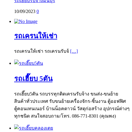
รถเฮี๊ยบรับจ้างมีนบุรี
10/09/2023
0
รถเครนให้เช่า
รถเครนให้เช่า รถเครนรับจ้
[…]
รถเฮี๊ยบ 5ตัน
รถเฮี๊ยบ5ตัน รถบรรทุกติดเครนรับจ้าง ขนส่ง-ขนย้าย
สินค้าทั่วประเทศ รับขนย้ายเครื่องจักร-ชิ้นงาน ตู้ออฟฟิศ
ตู้คอนเทนเนอร์ บ้านน็อคดาวน์ วัสดุก่อสร้าง อุปกรณ์ต่างๆ
ทุกชนิด สนใจสอบถาม/โทร. 086-771-8301 (คุณพง)