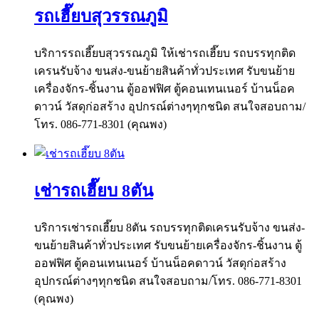
รถเฮี๊ยบสุวรรณภูมิ
บริการรถเฮี๊ยบสุวรรณภูมิ ให้เช่ารถเฮี๊ยบ รถบรรทุกติด
เครนรับจ้าง ขนส่ง-ขนย้ายสินค้าทั่วประเทศ รับขนย้าย
เครื่องจักร-ชิ้นงาน ตู้ออฟฟิศ ตู้คอนเทนเนอร์ บ้านน็อค
ดาวน์ วัสดุก่อสร้าง อุปกรณ์ต่างๆทุกชนิด สนใจสอบถาม/
โทร. 086-771-8301 (คุณพง)
เช่ารถเฮี๊ยบ 8ตัน
บริการเช่ารถเฮี๊ยบ 8ตัน รถบรรทุกติดเครนรับจ้าง ขนส่ง-
ขนย้ายสินค้าทั่วประเทศ รับขนย้ายเครื่องจักร-ชิ้นงาน ตู้
ออฟฟิศ ตู้คอนเทนเนอร์ บ้านน็อคดาวน์ วัสดุก่อสร้าง
อุปกรณ์ต่างๆทุกชนิด สนใจสอบถาม/โทร. 086-771-8301
(คุณพง)