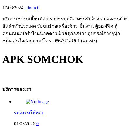
17/03/2024
admin
0
บริการเช่ารถเฮี๊ยบ 8ตัน รถบรรทุกติดเครนรับจ้าง ขนส่ง-ขนย้าย
สินค้าทั่วประเทศ รับขนย้ายเครื่องจักร-ชิ้นงาน ตู้ออฟฟิศ ตู้
คอนเทนเนอร์ บ้านน็อคดาวน์ วัสดุก่อสร้าง อุปกรณ์ต่างๆทุก
ชนิด สนใจสอบถาม/โทร. 086-771-8301 (คุณพง)
APK SOMCHOK
บริการของเรา
รถเครนให้เช่า
01/03/2026
0