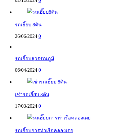
02/12/2024
0
รถเฮี๊ยบ 8ตัน
26/06/2024
0
รถเฮี๊ยบสุวรรณภูมิ
06/04/2024
0
เช่ารถเฮี๊ยบ 8ตัน
17/03/2024
0
รถเฮี๊ยบการท่าเรือคลองเตย