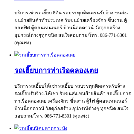
บริการเช่ารถเฮี๊ยบ 8ตัน รถบรรทุกติดเครนรับจ้าง ขนส่ง-
ขนย้ายสินค้าทั่วประเทศ รับขนย้ายเครื่องจักร-ชิ้นงาน ตู้
ออฟฟิศ ตู้คอนเทนเนอร์ บ้านน็อคดาวน์ วัสดุก่อสร้าง
อุปกรณ์ต่างๆทุกชนิด สนใจสอบถาม/โทร. 086-771-8301
(คุณพง)
รถเฮี๊ยบการท่าเรือคลองเตย
บริการรถเฮี๊ยบให้เช่ารถเฮี๊ยบ รถบรรทุกติดเครนรับจ้าง
รถเฮี๊ยบรับจ้าง-ให้เช่า รับขนส่ง-ขนย้ายสินค้า รถเฮี๊ยบการ
ท่าเรือคลองเตย เครื่องจักร ชิ้นงาน ตู้ไฟ ตู้คอนเทนเนอร์
บ้านน็อกดาวน์ วัสดุก่อสร้าง อุปกรณ์ต่างๆ ทุกชนิด สนใจ
สอบถาม/โทร. 086-771-8301 (คุณพง)