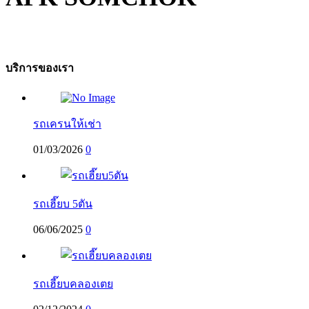
บริการของเรา
รถเครนให้เช่า
01/03/2026
0
รถเฮี๊ยบ 5ตัน
06/06/2025
0
รถเฮี๊ยบคลองเตย