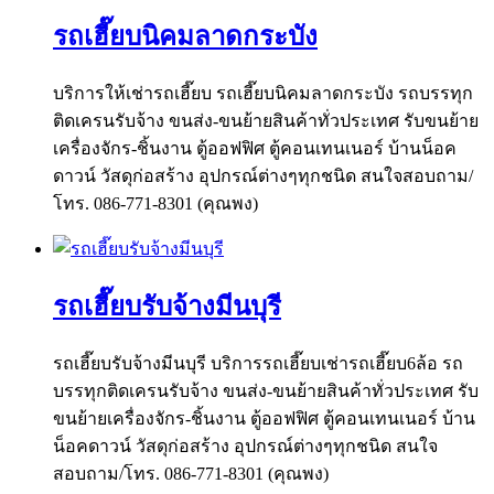
รถเฮี๊ยบนิคมลาดกระบัง
บริการให้เช่ารถเฮี๊ยบ รถเฮี๊ยบนิคมลาดกระบัง รถบรรทุก
ติดเครนรับจ้าง ขนส่ง-ขนย้ายสินค้าทั่วประเทศ รับขนย้าย
เครื่องจักร-ชิ้นงาน ตู้ออฟฟิศ ตู้คอนเทนเนอร์ บ้านน็อค
ดาวน์ วัสดุก่อสร้าง อุปกรณ์ต่างๆทุกชนิด สนใจสอบถาม/
โทร. 086-771-8301 (คุณพง)
รถเฮี๊ยบรับจ้างมีนบุรี
รถเฮี๊ยบรับจ้างมีนบุรี บริการรถเฮี๊ยบเช่ารถเฮี๊ยบ6ล้อ รถ
บรรทุกติดเครนรับจ้าง ขนส่ง-ขนย้ายสินค้าทั่วประเทศ รับ
ขนย้ายเครื่องจักร-ชิ้นงาน ตู้ออฟฟิศ ตู้คอนเทนเนอร์ บ้าน
น็อคดาวน์ วัสดุก่อสร้าง อุปกรณ์ต่างๆทุกชนิด สนใจ
สอบถาม/โทร. 086-771-8301 (คุณพง)