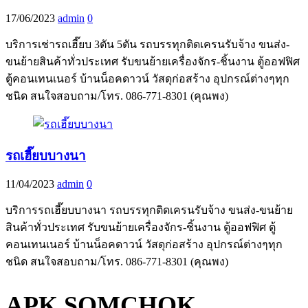
17/06/2023
admin
0
บริการเช่ารถเฮี๊ยบ 3ตัน 5ตัน รถบรรทุกติดเครนรับจ้าง ขนส่ง-
ขนย้ายสินค้าทั่วประเทศ รับขนย้ายเครื่องจักร-ชิ้นงาน ตู้ออฟฟิศ
ตู้คอนเทนเนอร์ บ้านน็อคดาวน์ วัสดุก่อสร้าง อุปกรณ์ต่างๆทุก
ชนิด สนใจสอบถาม/โทร. 086-771-8301 (คุณพง)
รถเฮี๊ยบบางนา
11/04/2023
admin
0
บริการรถเฮี๊ยบบางนา รถบรรทุกติดเครนรับจ้าง ขนส่ง-ขนย้าย
สินค้าทั่วประเทศ รับขนย้ายเครื่องจักร-ชิ้นงาน ตู้ออฟฟิศ ตู้
คอนเทนเนอร์ บ้านน็อคดาวน์ วัสดุก่อสร้าง อุปกรณ์ต่างๆทุก
ชนิด สนใจสอบถาม/โทร. 086-771-8301 (คุณพง)
APK SOMCHOK