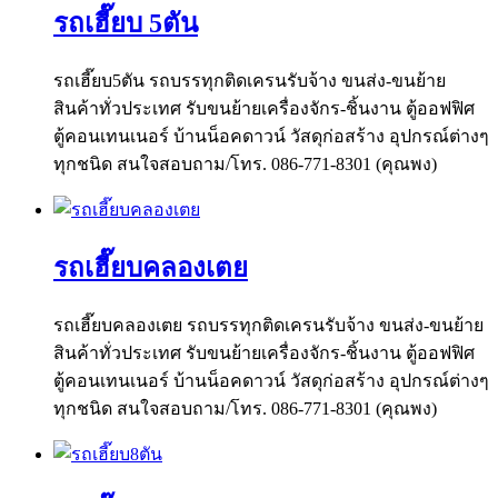
รถเฮี๊ยบ 5ตัน
รถเฮี๊ยบ5ตัน รถบรรทุกติดเครนรับจ้าง ขนส่ง-ขนย้าย
สินค้าทั่วประเทศ รับขนย้ายเครื่องจักร-ชิ้นงาน ตู้ออฟฟิศ
ตู้คอนเทนเนอร์ บ้านน็อคดาวน์ วัสดุก่อสร้าง อุปกรณ์ต่างๆ
ทุกชนิด สนใจสอบถาม/โทร. 086-771-8301 (คุณพง)
รถเฮี๊ยบคลองเตย
รถเฮี๊ยบคลองเตย รถบรรทุกติดเครนรับจ้าง ขนส่ง-ขนย้าย
สินค้าทั่วประเทศ รับขนย้ายเครื่องจักร-ชิ้นงาน ตู้ออฟฟิศ
ตู้คอนเทนเนอร์ บ้านน็อคดาวน์ วัสดุก่อสร้าง อุปกรณ์ต่างๆ
ทุกชนิด สนใจสอบถาม/โทร. 086-771-8301 (คุณพง)