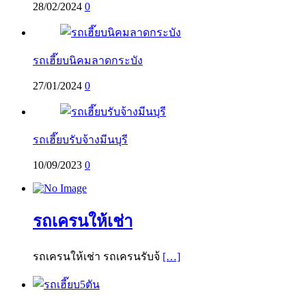
28/02/2024
0
รถเฮี๊ยบนิคมลาดกระบัง
27/01/2024
0
รถเฮี๊ยบรับจ้างมีนบุรี
10/09/2023
0
รถเครนให้เช่า
รถเครนให้เช่า รถเครนรับจ้
[…]