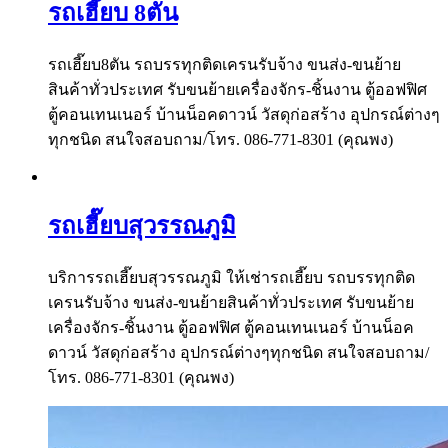
รถเฮี๊ยบ 8ตัน
รถเฮี๊ยบ8ตัน รถบรรทุกติดเครนรับจ้าง ขนส่ง-ขนย้าย
สินค้าทั่วประเทศ รับขนย้ายเครื่องจักร-ชิ้นงาน ตู้ออฟฟิศ
ตู้คอนเทนเนอร์ บ้านน็อคดาวน์ วัสดุก่อสร้าง อุปกรณ์ต่างๆ
ทุกชนิด สนใจสอบถาม/โทร. 086-771-8301 (คุณพง)
รถเฮี๊ยบสุวรรณภูมิ
บริการรถเฮี๊ยบสุวรรณภูมิ ให้เช่ารถเฮี๊ยบ รถบรรทุกติด
เครนรับจ้าง ขนส่ง-ขนย้ายสินค้าทั่วประเทศ รับขนย้าย
เครื่องจักร-ชิ้นงาน ตู้ออฟฟิศ ตู้คอนเทนเนอร์ บ้านน็อค
ดาวน์ วัสดุก่อสร้าง อุปกรณ์ต่างๆทุกชนิด สนใจสอบถาม/
โทร. 086-771-8301 (คุณพง)