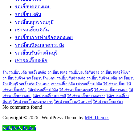
รถเฮี๊ยบคลองเตย
รถเฮี๊ยบ 8ตัน
รถเฮี๊ยบสุวรรณภูมิ
เช่ารถเฮี๊ยบ 8ตัน
รถเฮี๊ยบการท่าเรือคลองเตย
รถเฮี๊ยบนิคมลาดกระบัง
รถเฮี๊ยบรับจ้างมีนบุรี
เช่ารถเฮี๊ยบ6ล้อ
จ้างรถเฮี๊ยบ6ล้อ
รถเฮี๊ยบ6ล้อ
รถเฮี๊ยบ10ล้อ
รถเฮี๊ยบ10ล้อรับจ้าง
รถเฮี๊ยบ10ล้อให้เช่า
รถเฮี๊ยบรับจ้าง
รถเฮี๊ยบรับจ้าง5ตัน
รถเฮี๊ยบรับจ้าง6ล้อ
รถเฮี๊ยบรับจ้าง10ล้อ
รถเฮี๊ยบรับ
จ้างมีนบุรี
รถเฮี๊ยบรับจ้างเสนา
เช่ารถเฮี๊ยบ6ล้อ
เช่ารถเฮี๊ยบ10ล้อ
ให้เช่ารถเฮี๊ยบ
ให้
เช่ารถเฮี๊ยบ6ล้อ
ให้เช่ารถเฮี๊ยบ10ล้อ
ให้เช่ารถเฮี๊ยบนนทบุรี
ให้เช่ารถเฮี๊ยบบางนา
ให้
เช่ารถเฮี๊ยบบางบ่อ
ให้เช่ารถเฮี๊ยบบางพลี
ให้เช่ารถเฮี๊ยบบางเสาธง
ให้เช่ารถเฮี๊ยบ
มีนบุรี
ให้เช่ารถเฮี๊ยบสมุทรสาคร
ให้เช่ารถเฮี๊ยบสุวินทวงศ์
ให้เช่ารถเฮี๊ยบเสนา
No comments found
Copyright © 2026 | WordPress Theme by
MH Themes
Call Now Button