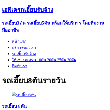
เอพีเครถเฮี๊ยบรับจ้าง
รถเฮี๊ยบ3ตัน รถเฮี๊ยบ5ตัน พร้อมให้บริการ โดยทีมงาน
มืออาชีพ
หน้าแรก
บริการของเรา
รถเฮี๊ยบรับจ้าง
ให้เช่ารถเครน 10ตัน 20ตัน 25ตัน 30ตัน
ติดต่อเรา
รถเฮี๊ยบ8ตันรายวัน
รถเฮี๊ยบ 8ตัน