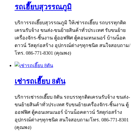
รถเฮี๊ยบสุวรรณภูมิ
บริการรถเฮี๊ยบสุวรรณภูมิ ให้เช่ารถเฮี๊ยบ รถบรรทุกติด
เครนรับจ้าง ขนส่ง-ขนย้ายสินค้าทั่วประเทศ รับขนย้าย
เครื่องจักร-ชิ้นงาน ตู้ออฟฟิศ ตู้คอนเทนเนอร์ บ้านน็อค
ดาวน์ วัสดุก่อสร้าง อุปกรณ์ต่างๆทุกชนิด สนใจสอบถาม/
โทร. 086-771-8301 (คุณพง)
เช่ารถเฮี๊ยบ 8ตัน
บริการเช่ารถเฮี๊ยบ 8ตัน รถบรรทุกติดเครนรับจ้าง ขนส่ง-
ขนย้ายสินค้าทั่วประเทศ รับขนย้ายเครื่องจักร-ชิ้นงาน ตู้
ออฟฟิศ ตู้คอนเทนเนอร์ บ้านน็อคดาวน์ วัสดุก่อสร้าง
อุปกรณ์ต่างๆทุกชนิด สนใจสอบถาม/โทร. 086-771-8301
(คุณพง)