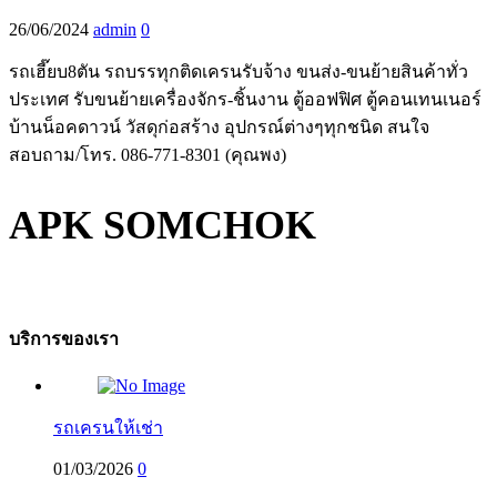
26/06/2024
admin
0
รถเฮี๊ยบ8ตัน รถบรรทุกติดเครนรับจ้าง ขนส่ง-ขนย้ายสินค้าทั่ว
ประเทศ รับขนย้ายเครื่องจักร-ชิ้นงาน ตู้ออฟฟิศ ตู้คอนเทนเนอร์
บ้านน็อคดาวน์ วัสดุก่อสร้าง อุปกรณ์ต่างๆทุกชนิด สนใจ
สอบถาม/โทร. 086-771-8301 (คุณพง)
APK SOMCHOK
บริการของเรา
รถเครนให้เช่า
01/03/2026
0