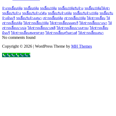
จ้างรถเฮี๊ยบ6ล้อ
รถเฮี๊ยบ6ล้อ
รถเฮี๊ยบ10ล้อ
รถเฮี๊ยบ10ล้อรับจ้าง
รถเฮี๊ยบ10ล้อให้เช่า
รถเฮี๊ยบรับจ้าง
รถเฮี๊ยบรับจ้าง5ตัน
รถเฮี๊ยบรับจ้าง6ล้อ
รถเฮี๊ยบรับจ้าง10ล้อ
รถเฮี๊ยบรับ
จ้างมีนบุรี
รถเฮี๊ยบรับจ้างเสนา
เช่ารถเฮี๊ยบ6ล้อ
เช่ารถเฮี๊ยบ10ล้อ
ให้เช่ารถเฮี๊ยบ
ให้
เช่ารถเฮี๊ยบ6ล้อ
ให้เช่ารถเฮี๊ยบ10ล้อ
ให้เช่ารถเฮี๊ยบนนทบุรี
ให้เช่ารถเฮี๊ยบบางนา
ให้
เช่ารถเฮี๊ยบบางบ่อ
ให้เช่ารถเฮี๊ยบบางพลี
ให้เช่ารถเฮี๊ยบบางเสาธง
ให้เช่ารถเฮี๊ยบ
มีนบุรี
ให้เช่ารถเฮี๊ยบสมุทรสาคร
ให้เช่ารถเฮี๊ยบสุวินทวงศ์
ให้เช่ารถเฮี๊ยบเสนา
No comments found
Copyright © 2026 | WordPress Theme by
MH Themes
Call Now Button