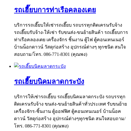
รถเฮี๊ยบการท่าเรือคลองเตย
บริการรถเฮี๊ยบให้เช่ารถเฮี๊ยบ รถบรรทุกติดเครนรับจ้าง
รถเฮี๊ยบรับจ้าง-ให้เช่า รับขนส่ง-ขนย้ายสินค้า รถเฮี๊ยบการ
ท่าเรือคลองเตย เครื่องจักร ชิ้นงาน ตู้ไฟ ตู้คอนเทนเนอร์
บ้านน็อกดาวน์ วัสดุก่อสร้าง อุปกรณ์ต่างๆ ทุกชนิด สนใจ
สอบถาม/โทร. 086-771-8301 (คุณพง)
รถเฮี๊ยบนิคมลาดกระบัง
บริการให้เช่ารถเฮี๊ยบ รถเฮี๊ยบนิคมลาดกระบัง รถบรรทุก
ติดเครนรับจ้าง ขนส่ง-ขนย้ายสินค้าทั่วประเทศ รับขนย้าย
เครื่องจักร-ชิ้นงาน ตู้ออฟฟิศ ตู้คอนเทนเนอร์ บ้านน็อค
ดาวน์ วัสดุก่อสร้าง อุปกรณ์ต่างๆทุกชนิด สนใจสอบถาม/
โทร. 086-771-8301 (คุณพง)