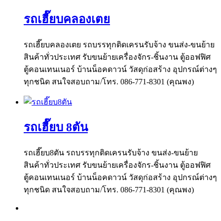
รถเฮี๊ยบคลองเตย
รถเฮี๊ยบคลองเตย รถบรรทุกติดเครนรับจ้าง ขนส่ง-ขนย้าย
สินค้าทั่วประเทศ รับขนย้ายเครื่องจักร-ชิ้นงาน ตู้ออฟฟิศ
ตู้คอนเทนเนอร์ บ้านน็อคดาวน์ วัสดุก่อสร้าง อุปกรณ์ต่างๆ
ทุกชนิด สนใจสอบถาม/โทร. 086-771-8301 (คุณพง)
รถเฮี๊ยบ 8ตัน
รถเฮี๊ยบ8ตัน รถบรรทุกติดเครนรับจ้าง ขนส่ง-ขนย้าย
สินค้าทั่วประเทศ รับขนย้ายเครื่องจักร-ชิ้นงาน ตู้ออฟฟิศ
ตู้คอนเทนเนอร์ บ้านน็อคดาวน์ วัสดุก่อสร้าง อุปกรณ์ต่างๆ
ทุกชนิด สนใจสอบถาม/โทร. 086-771-8301 (คุณพง)