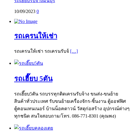
รถเฮี๊ยบรับจ้างมีนบุรี
10/09/2023
0
รถเครนให้เช่า
รถเครนให้เช่า รถเครนรับจ้
[…]
รถเฮี๊ยบ 5ตัน
รถเฮี๊ยบ5ตัน รถบรรทุกติดเครนรับจ้าง ขนส่ง-ขนย้าย
สินค้าทั่วประเทศ รับขนย้ายเครื่องจักร-ชิ้นงาน ตู้ออฟฟิศ
ตู้คอนเทนเนอร์ บ้านน็อคดาวน์ วัสดุก่อสร้าง อุปกรณ์ต่างๆ
ทุกชนิด สนใจสอบถาม/โทร. 086-771-8301 (คุณพง)