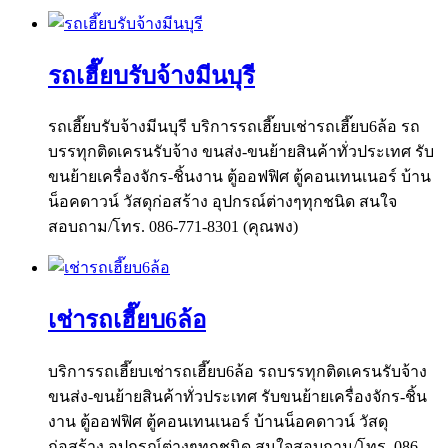
รถเฮี๊ยบรับจ้างมีนบุรี
รถเฮี๊ยบรับจ้างมีนบุรี บริการรถเฮี๊ยบเช่ารถเฮี๊ยบ6ล้อ รถ
บรรทุกติดเครนรับจ้าง ขนส่ง-ขนย้ายสินค้าทั่วประเทศ รับ
ขนย้ายเครื่องจักร-ชิ้นงาน ตู้ออฟฟิศ ตู้คอนเทนเนอร์ บ้าน
น็อคดาวน์ วัสดุก่อสร้าง อุปกรณ์ต่างๆทุกชนิด สนใจ
สอบถาม/โทร. 086-771-8301 (คุณพง)
เช่ารถเฮี๊ยบ6ล้อ
บริการรถเฮี๊ยบเช่ารถเฮี๊ยบ6ล้อ รถบรรทุกติดเครนรับจ้าง
ขนส่ง-ขนย้ายสินค้าทั่วประเทศ รับขนย้ายเครื่องจักร-ชิ้น
งาน ตู้ออฟฟิศ ตู้คอนเทนเนอร์ บ้านน็อคดาวน์ วัสดุ
ก่อสร้าง อุปกรณ์ต่างๆทุกชนิด สนใจสอบถาม/โทร. 086-