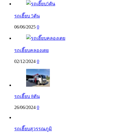
รถเฮี๊ยบ 5ตัน
06/06/2025
0
รถเฮี๊ยบคลองเตย
02/12/2024
0
รถเฮี๊ยบ 8ตัน
26/06/2024
0
รถเฮี๊ยบสุวรรณภูมิ