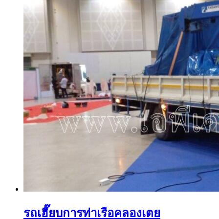
รถเฮี๊ยบการท่าเรือคลองเตย