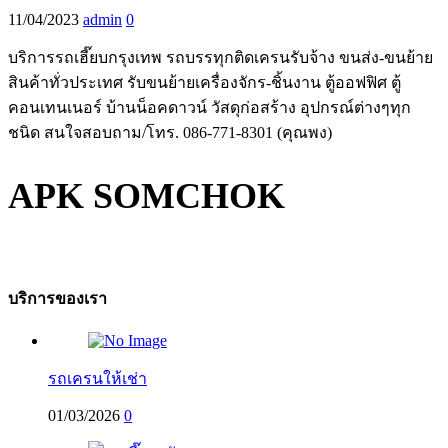
11/04/2023
admin
0
บริการรถเฮี๊ยบกรุงเทพ รถบรรทุกติดเครนรับจ้าง ขนส่ง-ขนย้าย
สินค้าทั่วประเทศ รับขนย้ายเครื่องจักร-ชิ้นงาน ตู้ออฟฟิศ ตู้
คอนเทนเนอร์ บ้านน็อคดาวน์ วัสดุก่อสร้าง อุปกรณ์ต่างๆทุก
ชนิด สนใจสอบถาม/โทร. 086-771-8301 (คุณพง)
APK SOMCHOK
บริการของเรา
รถเครนให้เช่า
01/03/2026
0