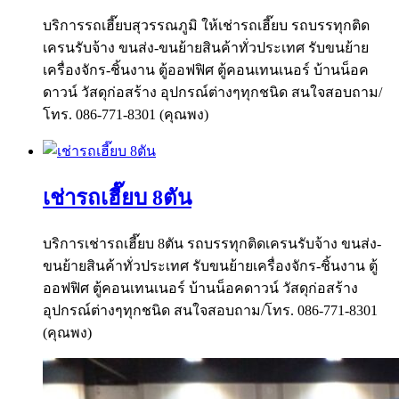
บริการรถเฮี๊ยบสุวรรณภูมิ ให้เช่ารถเฮี๊ยบ รถบรรทุกติด
เครนรับจ้าง ขนส่ง-ขนย้ายสินค้าทั่วประเทศ รับขนย้าย
เครื่องจักร-ชิ้นงาน ตู้ออฟฟิศ ตู้คอนเทนเนอร์ บ้านน็อค
ดาวน์ วัสดุก่อสร้าง อุปกรณ์ต่างๆทุกชนิด สนใจสอบถาม/
โทร. 086-771-8301 (คุณพง)
เช่ารถเฮี๊ยบ 8ตัน
บริการเช่ารถเฮี๊ยบ 8ตัน รถบรรทุกติดเครนรับจ้าง ขนส่ง-
ขนย้ายสินค้าทั่วประเทศ รับขนย้ายเครื่องจักร-ชิ้นงาน ตู้
ออฟฟิศ ตู้คอนเทนเนอร์ บ้านน็อคดาวน์ วัสดุก่อสร้าง
อุปกรณ์ต่างๆทุกชนิด สนใจสอบถาม/โทร. 086-771-8301
(คุณพง)