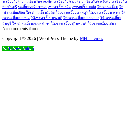
รถเฮี๊ยบรับจ้าง
รถเฮี๊ยบรับจ้าง5ตัน
รถเฮี๊ยบรับจ้าง6ล้อ
รถเฮี๊ยบรับจ้าง10ล้อ
รถเฮี๊ยบรับ
จ้างมีนบุรี
รถเฮี๊ยบรับจ้างเสนา
เช่ารถเฮี๊ยบ6ล้อ
เช่ารถเฮี๊ยบ10ล้อ
ให้เช่ารถเฮี๊ยบ
ให้
เช่ารถเฮี๊ยบ6ล้อ
ให้เช่ารถเฮี๊ยบ10ล้อ
ให้เช่ารถเฮี๊ยบนนทบุรี
ให้เช่ารถเฮี๊ยบบางนา
ให้
เช่ารถเฮี๊ยบบางบ่อ
ให้เช่ารถเฮี๊ยบบางพลี
ให้เช่ารถเฮี๊ยบบางเสาธง
ให้เช่ารถเฮี๊ยบ
มีนบุรี
ให้เช่ารถเฮี๊ยบสมุทรสาคร
ให้เช่ารถเฮี๊ยบสุวินทวงศ์
ให้เช่ารถเฮี๊ยบเสนา
No comments found
Copyright © 2026 | WordPress Theme by
MH Themes
Call Now Button