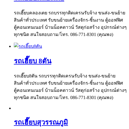
รถเฮี๊ยบคลองเตย รถบรรทุกติดเครนรับจ้าง ขนส่ง-ขนย้าย
สินค้าทั่วประเทศ รับขนย้ายเครื่องจักร-ชิ้นงาน ตู้ออฟฟิศ
ตู้คอนเทนเนอร์ บ้านน็อคดาวน์ วัสดุก่อสร้าง อุปกรณ์ต่างๆ
ทุกชนิด สนใจสอบถาม/โทร. 086-771-8301 (คุณพง)
รถเฮี๊ยบ 8ตัน
รถเฮี๊ยบ8ตัน รถบรรทุกติดเครนรับจ้าง ขนส่ง-ขนย้าย
สินค้าทั่วประเทศ รับขนย้ายเครื่องจักร-ชิ้นงาน ตู้ออฟฟิศ
ตู้คอนเทนเนอร์ บ้านน็อคดาวน์ วัสดุก่อสร้าง อุปกรณ์ต่างๆ
ทุกชนิด สนใจสอบถาม/โทร. 086-771-8301 (คุณพง)
รถเฮี๊ยบสุวรรณภูมิ