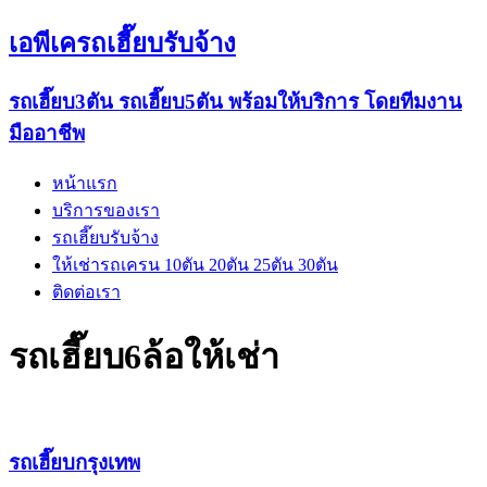
เอพีเครถเฮี๊ยบรับจ้าง
รถเฮี๊ยบ3ตัน รถเฮี๊ยบ5ตัน พร้อมให้บริการ โดยทีมงาน
มืออาชีพ
หน้าแรก
บริการของเรา
รถเฮี๊ยบรับจ้าง
ให้เช่ารถเครน 10ตัน 20ตัน 25ตัน 30ตัน
ติดต่อเรา
รถเฮี๊ยบ6ล้อให้เช่า
รถเฮี๊ยบกรุงเทพ