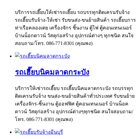
บริการรถเฮี๊ยบให้เช่ารถเฮี๊ยบ รถบรรทุกติดเครนรับจ้าง
รถเฮี๊ยบรับจ้าง-ให้เช่า รับขนส่ง-ขนย้ายสินค้า รถเฮี๊ยบการ
ท่าเรือคลองเตย เครื่องจักร ชิ้นงาน ตู้ไฟ ตู้คอนเทนเนอร์
บ้านน็อกดาวน์ วัสดุก่อสร้าง อุปกรณ์ต่างๆ ทุกชนิด สนใจ
สอบถาม/โทร. 086-771-8301 (คุณพง)
รถเฮี๊ยบนิคมลาดกระบัง
บริการให้เช่ารถเฮี๊ยบ รถเฮี๊ยบนิคมลาดกระบัง รถบรรทุก
ติดเครนรับจ้าง ขนส่ง-ขนย้ายสินค้าทั่วประเทศ รับขนย้าย
เครื่องจักร-ชิ้นงาน ตู้ออฟฟิศ ตู้คอนเทนเนอร์ บ้านน็อค
ดาวน์ วัสดุก่อสร้าง อุปกรณ์ต่างๆทุกชนิด สนใจสอบถาม/
โทร. 086-771-8301 (คุณพง)