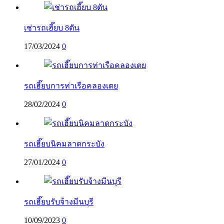
เช่ารถเฮี๊ยบ 8ตัน
17/03/2024
0
รถเฮี๊ยบการท่าเรือคลองเตย
28/02/2024
0
รถเฮี๊ยบนิคมลาดกระบัง
27/01/2024
0
รถเฮี๊ยบรับจ้างมีนบุรี
10/09/2023
0