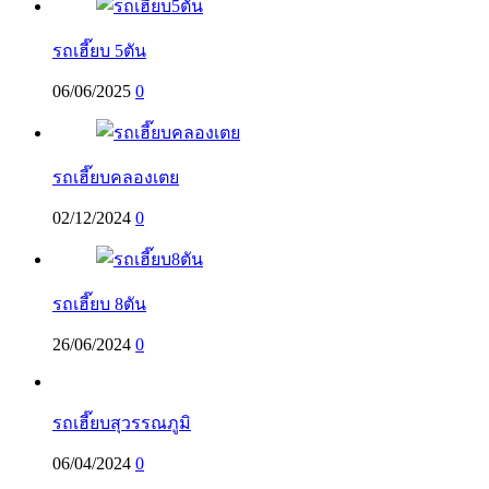
รถเฮี๊ยบ 5ตัน
06/06/2025
0
รถเฮี๊ยบคลองเตย
02/12/2024
0
รถเฮี๊ยบ 8ตัน
26/06/2024
0
รถเฮี๊ยบสุวรรณภูมิ
06/04/2024
0