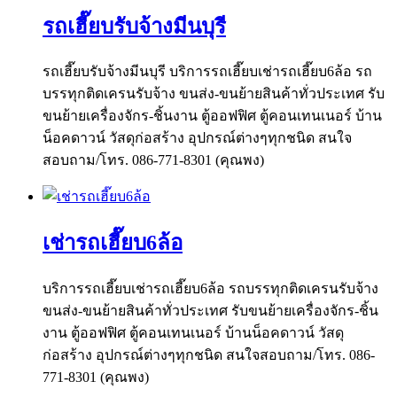
รถเฮี๊ยบรับจ้างมีนบุรี
รถเฮี๊ยบรับจ้างมีนบุรี บริการรถเฮี๊ยบเช่ารถเฮี๊ยบ6ล้อ รถ
บรรทุกติดเครนรับจ้าง ขนส่ง-ขนย้ายสินค้าทั่วประเทศ รับ
ขนย้ายเครื่องจักร-ชิ้นงาน ตู้ออฟฟิศ ตู้คอนเทนเนอร์ บ้าน
น็อคดาวน์ วัสดุก่อสร้าง อุปกรณ์ต่างๆทุกชนิด สนใจ
สอบถาม/โทร. 086-771-8301 (คุณพง)
เช่ารถเฮี๊ยบ6ล้อ
บริการรถเฮี๊ยบเช่ารถเฮี๊ยบ6ล้อ รถบรรทุกติดเครนรับจ้าง
ขนส่ง-ขนย้ายสินค้าทั่วประเทศ รับขนย้ายเครื่องจักร-ชิ้น
งาน ตู้ออฟฟิศ ตู้คอนเทนเนอร์ บ้านน็อคดาวน์ วัสดุ
ก่อสร้าง อุปกรณ์ต่างๆทุกชนิด สนใจสอบถาม/โทร. 086-
771-8301 (คุณพง)