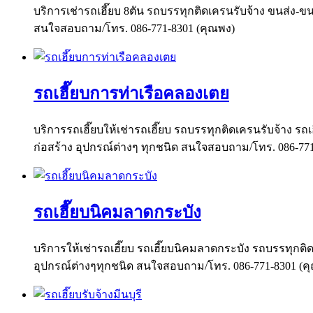
บริการเช่ารถเฮี๊ยบ 8ตัน รถบรรทุกติดเครนรับจ้าง ขนส่ง-ขนย
สนใจสอบถาม/โทร. 086-771-8301 (คุณพง)
รถเฮี๊ยบการท่าเรือคลองเตย
บริการรถเฮี๊ยบให้เช่ารถเฮี๊ยบ รถบรรทุกติดเครนรับจ้าง รถเฮ
ก่อสร้าง อุปกรณ์ต่างๆ ทุกชนิด สนใจสอบถาม/โทร. 086-77
รถเฮี๊ยบนิคมลาดกระบัง
บริการให้เช่ารถเฮี๊ยบ รถเฮี๊ยบนิคมลาดกระบัง รถบรรทุกติดเ
อุปกรณ์ต่างๆทุกชนิด สนใจสอบถาม/โทร. 086-771-8301 (ค