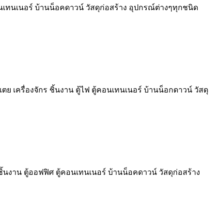
อนเทนเนอร์ บ้านน็อคดาวน์ วัสดุก่อสร้าง อุปกรณ์ต่างๆทุกชนิด
ตย เครื่องจักร ชิ้นงาน ตู้ไฟ ตู้คอนเทนเนอร์ บ้านน็อกดาวน์ วัสดุ
้นงาน ตู้ออฟฟิศ ตู้คอนเทนเนอร์ บ้านน็อคดาวน์ วัสดุก่อสร้าง