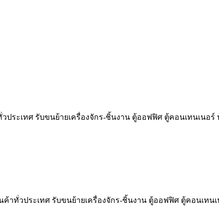
ั่วประเทศ รับขนย้ายเครื่องจักร-ชิ้นงาน ตู้ออฟฟิศ ตู้คอนเทนเนอร
้าทั่วประเทศ รับขนย้ายเครื่องจักร-ชิ้นงาน ตู้ออฟฟิศ ตู้คอนเทนเ