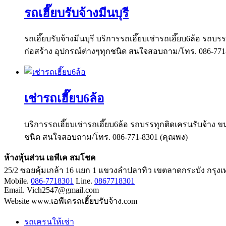
รถเฮี๊ยบรับจ้างมีนบุรี
รถเฮี๊ยบรับจ้างมีนบุรี บริการรถเฮี๊ยบเช่ารถเฮี๊ยบ6ล้อ รถบ
ก่อสร้าง อุปกรณ์ต่างๆทุกชนิด สนใจสอบถาม/โทร. 086-771
เช่ารถเฮี๊ยบ6ล้อ
บริการรถเฮี๊ยบเช่ารถเฮี๊ยบ6ล้อ รถบรรทุกติดเครนรับจ้าง ขน
ชนิด สนใจสอบถาม/โทร. 086-771-8301 (คุณพง)
ห้างหุ้นส่วน เอพีเค สมโชค
25/2 ซอยคุ้มเกล้า 16 แยก 1 แขวงลำปลาทิว เขตลาดกระบัง กรุ
Mobile.
086-7718301
Line.
0867718301
Email. Vich2547@gmail.com
Website www.เอพีเครถเฮี๊ยบรับจ้าง.com
รถเครนให้เช่า