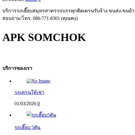
บริการรถเฮี๊ยบสมุทรสาครรถบรรทุกติดเครนรับจ้าง ขนส่ง-ขนย้ายสิ
สอบถาม/โทร. 086-771-8301 (คุณพง)
APK SOMCHOK
บริการของเรา
รถเครนให้เช่า
01/03/2026
0
รถเฮี๊ยบ 5ตัน