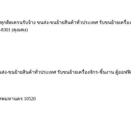
รรทุกติดเครนรับจ้าง ขนส่ง-ขนย้ายสินค้าทั่วประเทศ รับขนย้ายเครื่อ
-8301 (คุณพง)
ส่ง-ขนย้ายสินค้าทั่วประเทศ รับขนย้ายเครื่องจักร-ชิ้นงาน ตู้ออฟฟ
งเทพมหานคร 10520