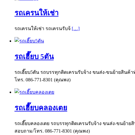
รถเครนให้เช่า
รถเครนให้เช่า รถเครนรับจ้
[…]
รถเฮี๊ยบ 5ตัน
รถเฮี๊ยบ5ตัน รถบรรทุกติดเครนรับจ้าง ขนส่ง-ขนย้ายสินค้าท
โทร. 086-771-8301 (คุณพง)
รถเฮี๊ยบคลองเตย
รถเฮี๊ยบคลองเตย รถบรรทุกติดเครนรับจ้าง ขนส่ง-ขนย้ายสินค
สอบถาม/โทร. 086-771-8301 (คุณพง)