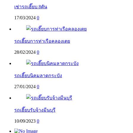
เช่ารถเฮี๊ยบ 8ตัน
17/03/2024
0
รถเฮี๊ยบการท่าเรือคลองเตย
28/02/2024
0
รถเฮี๊ยบนิคมลาดกระบัง
27/01/2024
0
รถเฮี๊ยบรับจ้างมีนบุรี
10/09/2023
0