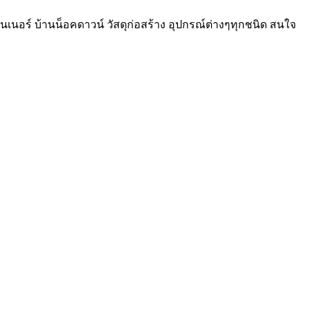
นเนอร์ บ้านน็อคดาวน์ วัสดุก่อสร้าง อุปกรณ์ต่างๆทุกชนิด สนใจ