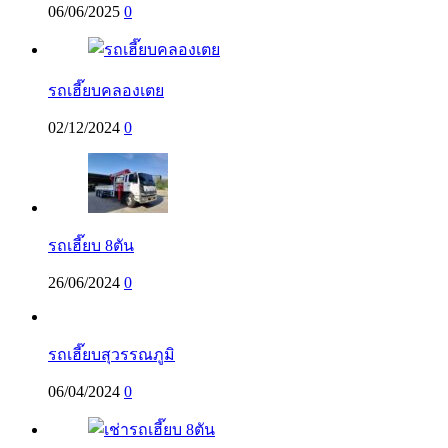
06/06/2025
0
รถเฮี๊ยบคลองเตย
02/12/2024
0
รถเฮี๊ยบ 8ตัน
26/06/2024
0
รถเฮี๊ยบสุวรรณภูมิ
06/04/2024
0