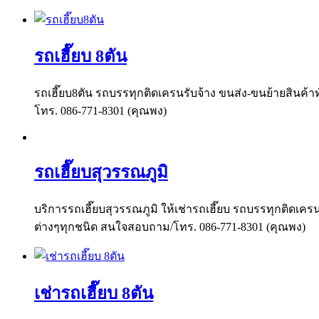
รถเฮี๊ยบ 8ตัน
รถเฮี๊ยบ8ตัน รถบรรทุกติดเครนรับจ้าง ขนส่ง-ขนย้ายสินค้าท
โทร. 086-771-8301 (คุณพง)
รถเฮี๊ยบสุวรรณภูมิ
บริการรถเฮี๊ยบสุวรรณภูมิ ให้เช่ารถเฮี๊ยบ รถบรรทุกติดเครน
ต่างๆทุกชนิด สนใจสอบถาม/โทร. 086-771-8301 (คุณพง)
เช่ารถเฮี๊ยบ 8ตัน