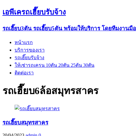
เอพีเครถเฮี๊ยบรับจ้าง
รถเฮี๊ยบ3ตัน รถเฮี๊ยบ5ตัน พร้อมให้บริการ โดยทีมงานมื
หน้าแรก
บริการของเรา
รถเฮี๊ยบรับจ้าง
ให้เช่ารถเครน 10ตัน 20ตัน 25ตัน 30ตัน
ติดต่อเรา
รถเฮี๊ยบ6ล้อสมุทรสาคร
รถเฮี๊ยบสมุทรสาคร
20/04/2023
admin
0