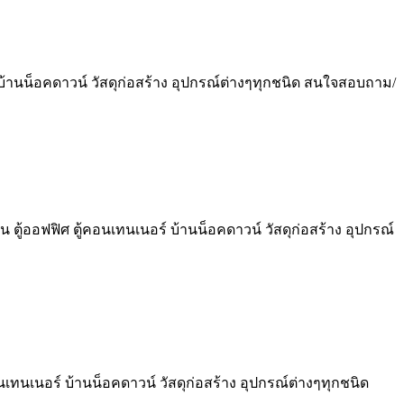
์ บ้านน็อคดาวน์ วัสดุก่อสร้าง อุปกรณ์ต่างๆทุกชนิด สนใจสอบถาม/
น ตู้ออฟฟิศ ตู้คอนเทนเนอร์ บ้านน็อคดาวน์ วัสดุก่อสร้าง อุปกรณ์
อนเทนเนอร์ บ้านน็อคดาวน์ วัสดุก่อสร้าง อุปกรณ์ต่างๆทุกชนิด