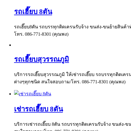
รถเฮี๊ยบ 8ตัน
รถเฮี๊ยบ8ตัน รถบรรทุกติดเครนรับจ้าง ขนส่ง-ขนย้ายสินค้าท
โทร. 086-771-8301 (คุณพง)
รถเฮี๊ยบสุวรรณภูมิ
บริการรถเฮี๊ยบสุวรรณภูมิ ให้เช่ารถเฮี๊ยบ รถบรรทุกติดเครน
ต่างๆทุกชนิด สนใจสอบถาม/โทร. 086-771-8301 (คุณพง)
เช่ารถเฮี๊ยบ 8ตัน
บริการเช่ารถเฮี๊ยบ 8ตัน รถบรรทุกติดเครนรับจ้าง ขนส่ง-ขนย