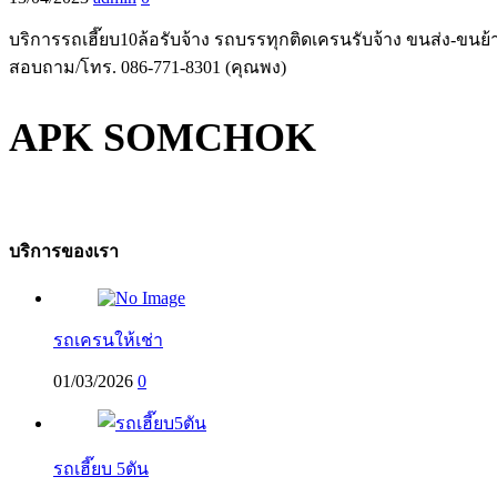
บริการรถเฮี๊ยบ10ล้อรับจ้าง รถบรรทุกติดเครนรับจ้าง ขนส่ง-ขนย้า
สอบถาม/โทร. 086-771-8301 (คุณพง)
APK SOMCHOK
บริการของเรา
รถเครนให้เช่า
01/03/2026
0
รถเฮี๊ยบ 5ตัน