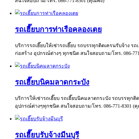
สนใจสอบถาม/โทร. 086-771-8301 (คุณพง)
รถเฮี๊ยบการท่าเรือคลองเตย
บริการรถเฮี๊ยบให้เช่ารถเฮี๊ยบ รถบรรทุกติดเครนรับจ้าง รถเฮ
ก่อสร้าง อุปกรณ์ต่างๆ ทุกชนิด สนใจสอบถาม/โทร. 086-77
รถเฮี๊ยบนิคมลาดกระบัง
บริการให้เช่ารถเฮี๊ยบ รถเฮี๊ยบนิคมลาดกระบัง รถบรรทุกติดเ
อุปกรณ์ต่างๆทุกชนิด สนใจสอบถาม/โทร. 086-771-8301 (ค
รถเฮี๊ยบรับจ้างมีนบุรี