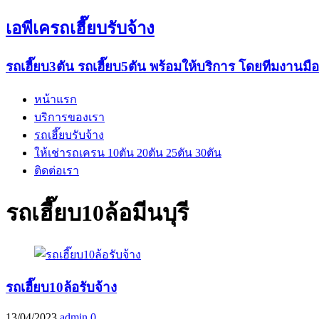
เอพีเครถเฮี๊ยบรับจ้าง
รถเฮี๊ยบ3ตัน รถเฮี๊ยบ5ตัน พร้อมให้บริการ โดยทีมงานมื
หน้าแรก
บริการของเรา
รถเฮี๊ยบรับจ้าง
ให้เช่ารถเครน 10ตัน 20ตัน 25ตัน 30ตัน
ติดต่อเรา
รถเฮี๊ยบ10ล้อมีนบุรี
รถเฮี๊ยบ10ล้อรับจ้าง
13/04/2023
admin
0