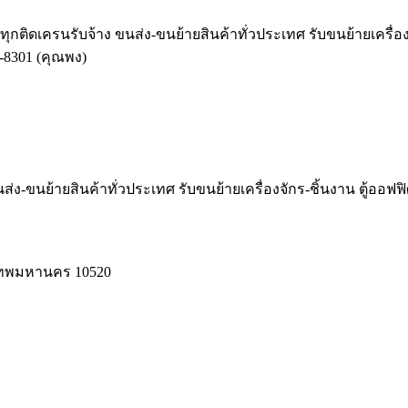
รรทุกติดเครนรับจ้าง ขนส่ง-ขนย้ายสินค้าทั่วประเทศ รับขนย้ายเครื่อ
-8301 (คุณพง)
ส่ง-ขนย้ายสินค้าทั่วประเทศ รับขนย้ายเครื่องจักร-ชิ้นงาน ตู้ออฟฟ
งเทพมหานคร 10520