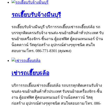
รถเฮี๊ยบรับจ้างมีนบุรี
รถเฮี๊ยบรับจ้างมีนบุรี บริการรถเฮี๊ยบเช่ารถเฮี๊ยบ6ล้อ รถ
บรรทุกติดเครนรับจ้าง ขนส่ง-ขนย้ายสินค้าทั่วประเทศ รับ
ขนย้ายเครื่องจักร-ชิ้นงาน ตู้ออฟฟิศ ตู้คอนเทนเนอร์ บ้าน
น็อคดาวน์ วัสดุก่อสร้าง อุปกรณ์ต่างๆทุกชนิด สนใจ
สอบถาม/โทร. 086-771-8301 (คุณพง)
เช่ารถเฮี๊ยบ6ล้อ
บริการรถเฮี๊ยบเช่ารถเฮี๊ยบ6ล้อ รถบรรทุกติดเครนรับจ้าง
ขนส่ง-ขนย้ายสินค้าทั่วประเทศ รับขนย้ายเครื่องจักร-ชิ้น
งาน ตู้ออฟฟิศ ตู้คอนเทนเนอร์ บ้านน็อคดาวน์ วัสดุ
ก่อสร้าง อุปกรณ์ต่างๆทุกชนิด สนใจสอบถาม/โทร. 086-