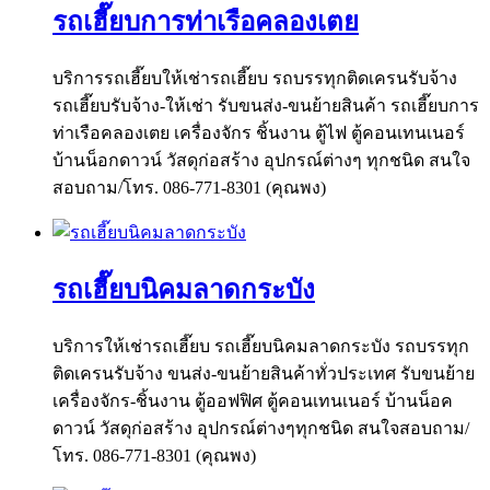
รถเฮี๊ยบการท่าเรือคลองเตย
บริการรถเฮี๊ยบให้เช่ารถเฮี๊ยบ รถบรรทุกติดเครนรับจ้าง
รถเฮี๊ยบรับจ้าง-ให้เช่า รับขนส่ง-ขนย้ายสินค้า รถเฮี๊ยบการ
ท่าเรือคลองเตย เครื่องจักร ชิ้นงาน ตู้ไฟ ตู้คอนเทนเนอร์
บ้านน็อกดาวน์ วัสดุก่อสร้าง อุปกรณ์ต่างๆ ทุกชนิด สนใจ
สอบถาม/โทร. 086-771-8301 (คุณพง)
รถเฮี๊ยบนิคมลาดกระบัง
บริการให้เช่ารถเฮี๊ยบ รถเฮี๊ยบนิคมลาดกระบัง รถบรรทุก
ติดเครนรับจ้าง ขนส่ง-ขนย้ายสินค้าทั่วประเทศ รับขนย้าย
เครื่องจักร-ชิ้นงาน ตู้ออฟฟิศ ตู้คอนเทนเนอร์ บ้านน็อค
ดาวน์ วัสดุก่อสร้าง อุปกรณ์ต่างๆทุกชนิด สนใจสอบถาม/
โทร. 086-771-8301 (คุณพง)