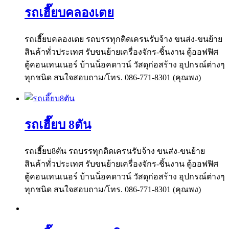
รถเฮี๊ยบคลองเตย
รถเฮี๊ยบคลองเตย รถบรรทุกติดเครนรับจ้าง ขนส่ง-ขนย้าย
สินค้าทั่วประเทศ รับขนย้ายเครื่องจักร-ชิ้นงาน ตู้ออฟฟิศ
ตู้คอนเทนเนอร์ บ้านน็อคดาวน์ วัสดุก่อสร้าง อุปกรณ์ต่างๆ
ทุกชนิด สนใจสอบถาม/โทร. 086-771-8301 (คุณพง)
รถเฮี๊ยบ 8ตัน
รถเฮี๊ยบ8ตัน รถบรรทุกติดเครนรับจ้าง ขนส่ง-ขนย้าย
สินค้าทั่วประเทศ รับขนย้ายเครื่องจักร-ชิ้นงาน ตู้ออฟฟิศ
ตู้คอนเทนเนอร์ บ้านน็อคดาวน์ วัสดุก่อสร้าง อุปกรณ์ต่างๆ
ทุกชนิด สนใจสอบถาม/โทร. 086-771-8301 (คุณพง)