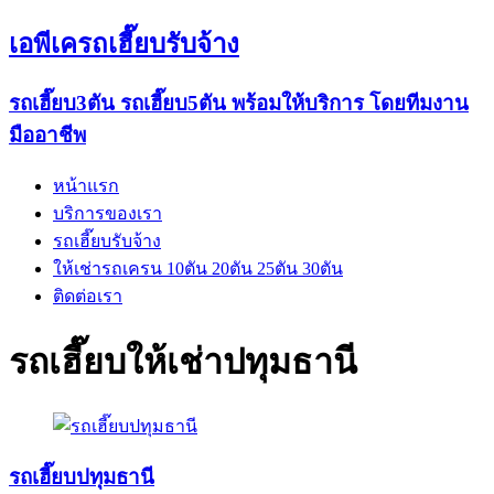
เอพีเครถเฮี๊ยบรับจ้าง
รถเฮี๊ยบ3ตัน รถเฮี๊ยบ5ตัน พร้อมให้บริการ โดยทีมงาน
มืออาชีพ
หน้าแรก
บริการของเรา
รถเฮี๊ยบรับจ้าง
ให้เช่ารถเครน 10ตัน 20ตัน 25ตัน 30ตัน
ติดต่อเรา
รถเฮี๊ยบให้เช่าปทุมธานี
รถเฮี๊ยบปทุมธานี