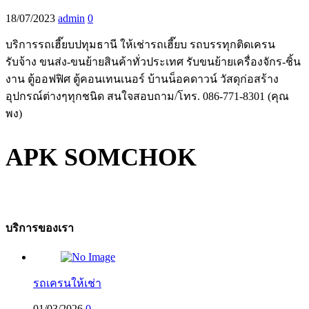
18/07/2023
admin
0
บริการรถเฮี๊ยบปทุมธานี ให้เช่ารถเฮี๊ยบ รถบรรทุกติดเครน
รับจ้าง ขนส่ง-ขนย้ายสินค้าทั่วประเทศ รับขนย้ายเครื่องจักร-ชิ้น
งาน ตู้ออฟฟิศ ตู้คอนเทนเนอร์ บ้านน็อคดาวน์ วัสดุก่อสร้าง
อุปกรณ์ต่างๆทุกชนิด สนใจสอบถาม/โทร. 086-771-8301 (คุณ
พง)
APK SOMCHOK
บริการของเรา
รถเครนให้เช่า
01/03/2026
0