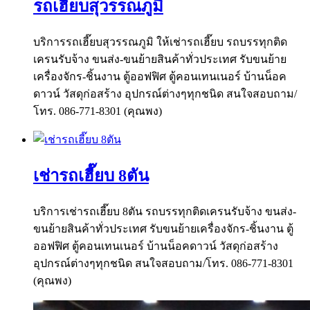
รถเฮี๊ยบสุวรรณภูมิ
บริการรถเฮี๊ยบสุวรรณภูมิ ให้เช่ารถเฮี๊ยบ รถบรรทุกติด
เครนรับจ้าง ขนส่ง-ขนย้ายสินค้าทั่วประเทศ รับขนย้าย
เครื่องจักร-ชิ้นงาน ตู้ออฟฟิศ ตู้คอนเทนเนอร์ บ้านน็อค
ดาวน์ วัสดุก่อสร้าง อุปกรณ์ต่างๆทุกชนิด สนใจสอบถาม/
โทร. 086-771-8301 (คุณพง)
เช่ารถเฮี๊ยบ 8ตัน
บริการเช่ารถเฮี๊ยบ 8ตัน รถบรรทุกติดเครนรับจ้าง ขนส่ง-
ขนย้ายสินค้าทั่วประเทศ รับขนย้ายเครื่องจักร-ชิ้นงาน ตู้
ออฟฟิศ ตู้คอนเทนเนอร์ บ้านน็อคดาวน์ วัสดุก่อสร้าง
อุปกรณ์ต่างๆทุกชนิด สนใจสอบถาม/โทร. 086-771-8301
(คุณพง)