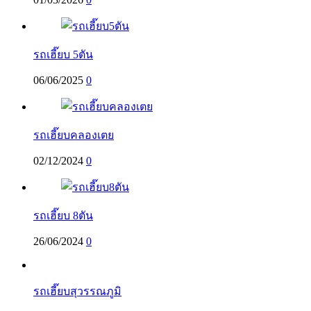
รถเฮี๊ยบ 5ตัน
06/06/2025
0
รถเฮี๊ยบคลองเตย
02/12/2024
0
รถเฮี๊ยบ 8ตัน
26/06/2024
0
รถเฮี๊ยบสุวรรณภูมิ