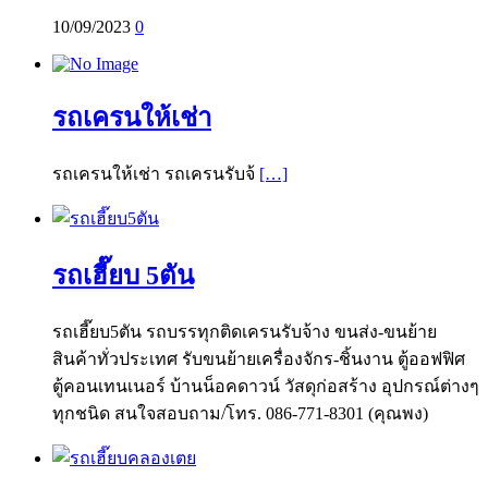
10/09/2023
0
รถเครนให้เช่า
รถเครนให้เช่า รถเครนรับจ้
[…]
รถเฮี๊ยบ 5ตัน
รถเฮี๊ยบ5ตัน รถบรรทุกติดเครนรับจ้าง ขนส่ง-ขนย้าย
สินค้าทั่วประเทศ รับขนย้ายเครื่องจักร-ชิ้นงาน ตู้ออฟฟิศ
ตู้คอนเทนเนอร์ บ้านน็อคดาวน์ วัสดุก่อสร้าง อุปกรณ์ต่างๆ
ทุกชนิด สนใจสอบถาม/โทร. 086-771-8301 (คุณพง)