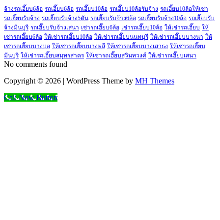
จ้างรถเฮี๊ยบ6ล้อ
รถเฮี๊ยบ6ล้อ
รถเฮี๊ยบ10ล้อ
รถเฮี๊ยบ10ล้อรับจ้าง
รถเฮี๊ยบ10ล้อให้เช่า
รถเฮี๊ยบรับจ้าง
รถเฮี๊ยบรับจ้าง5ตัน
รถเฮี๊ยบรับจ้าง6ล้อ
รถเฮี๊ยบรับจ้าง10ล้อ
รถเฮี๊ยบรับ
จ้างมีนบุรี
รถเฮี๊ยบรับจ้างเสนา
เช่ารถเฮี๊ยบ6ล้อ
เช่ารถเฮี๊ยบ10ล้อ
ให้เช่ารถเฮี๊ยบ
ให้
เช่ารถเฮี๊ยบ6ล้อ
ให้เช่ารถเฮี๊ยบ10ล้อ
ให้เช่ารถเฮี๊ยบนนทบุรี
ให้เช่ารถเฮี๊ยบบางนา
ให้
เช่ารถเฮี๊ยบบางบ่อ
ให้เช่ารถเฮี๊ยบบางพลี
ให้เช่ารถเฮี๊ยบบางเสาธง
ให้เช่ารถเฮี๊ยบ
มีนบุรี
ให้เช่ารถเฮี๊ยบสมุทรสาคร
ให้เช่ารถเฮี๊ยบสุวินทวงศ์
ให้เช่ารถเฮี๊ยบเสนา
No comments found
Copyright © 2026 | WordPress Theme by
MH Themes
Call Now Button