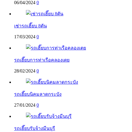
06/04/2024
0
เช่ารถเฮี๊ยบ 8ตัน
17/03/2024
0
รถเฮี๊ยบการท่าเรือคลองเตย
28/02/2024
0
รถเฮี๊ยบนิคมลาดกระบัง
27/01/2024
0
รถเฮี๊ยบรับจ้างมีนบุรี