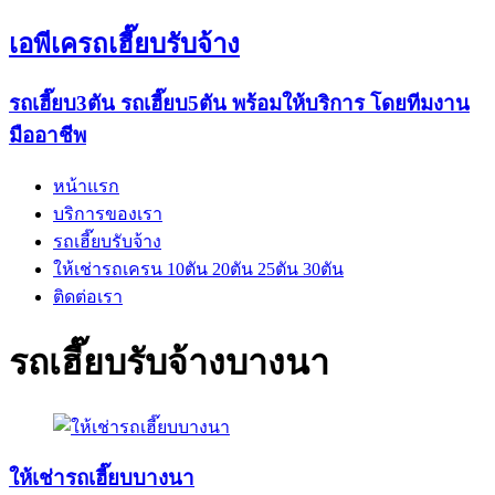
เอพีเครถเฮี๊ยบรับจ้าง
รถเฮี๊ยบ3ตัน รถเฮี๊ยบ5ตัน พร้อมให้บริการ โดยทีมงาน
มืออาชีพ
หน้าแรก
บริการของเรา
รถเฮี๊ยบรับจ้าง
ให้เช่ารถเครน 10ตัน 20ตัน 25ตัน 30ตัน
ติดต่อเรา
รถเฮี๊ยบรับจ้างบางนา
ให้เช่ารถเฮี๊ยบบางนา