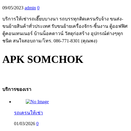
09/05/2023
admin
0
บริการให้เช่ารถเฮี๊ยบบางนา รถบรรทุกติดเครนรับจ้าง ขนส่ง-
ขนย้ายสินค้าทั่วประเทศ รับขนย้ายเครื่องจักร-ชิ้นงาน ตู้ออฟฟิศ
ตู้คอนเทนเนอร์ บ้านน็อคดาวน์ วัสดุก่อสร้าง อุปกรณ์ต่างๆทุก
ชนิด สนใจสอบถาม/โทร. 086-771-8301 (คุณพง)
APK SOMCHOK
บริการของเรา
รถเครนให้เช่า
01/03/2026
0