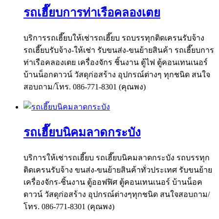
รถเฮี๊ยบการท่าเรือคลองเตย
บริการรถเฮี๊ยบให้เช่ารถเฮี๊ยบ รถบรรทุกติดเครนรับจ้าง
รถเฮี๊ยบรับจ้าง-ให้เช่า รับขนส่ง-ขนย้ายสินค้า รถเฮี๊ยบการ
ท่าเรือคลองเตย เครื่องจักร ชิ้นงาน ตู้ไฟ ตู้คอนเทนเนอร์
บ้านน็อกดาวน์ วัสดุก่อสร้าง อุปกรณ์ต่างๆ ทุกชนิด สนใจ
สอบถาม/โทร. 086-771-8301 (คุณพง)
รถเฮี๊ยบนิคมลาดกระบัง
บริการให้เช่ารถเฮี๊ยบ รถเฮี๊ยบนิคมลาดกระบัง รถบรรทุก
ติดเครนรับจ้าง ขนส่ง-ขนย้ายสินค้าทั่วประเทศ รับขนย้าย
เครื่องจักร-ชิ้นงาน ตู้ออฟฟิศ ตู้คอนเทนเนอร์ บ้านน็อค
ดาวน์ วัสดุก่อสร้าง อุปกรณ์ต่างๆทุกชนิด สนใจสอบถาม/
โทร. 086-771-8301 (คุณพง)