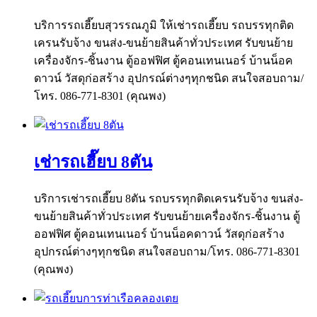
บริการรถเฮี๊ยบสุวรรณภูมิ ให้เช่ารถเฮี๊ยบ รถบรรทุกติด
เครนรับจ้าง ขนส่ง-ขนย้ายสินค้าทั่วประเทศ รับขนย้าย
เครื่องจักร-ชิ้นงาน ตู้ออฟฟิศ ตู้คอนเทนเนอร์ บ้านน็อค
ดาวน์ วัสดุก่อสร้าง อุปกรณ์ต่างๆทุกชนิด สนใจสอบถาม/
โทร. 086-771-8301 (คุณพง)
เช่ารถเฮี๊ยบ 8ตัน
บริการเช่ารถเฮี๊ยบ 8ตัน รถบรรทุกติดเครนรับจ้าง ขนส่ง-
ขนย้ายสินค้าทั่วประเทศ รับขนย้ายเครื่องจักร-ชิ้นงาน ตู้
ออฟฟิศ ตู้คอนเทนเนอร์ บ้านน็อคดาวน์ วัสดุก่อสร้าง
อุปกรณ์ต่างๆทุกชนิด สนใจสอบถาม/โทร. 086-771-8301
(คุณพง)