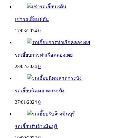
เช่ารถเฮี๊ยบ 8ตัน
17/03/2024
0
รถเฮี๊ยบการท่าเรือคลองเตย
28/02/2024
0
รถเฮี๊ยบนิคมลาดกระบัง
27/01/2024
0
รถเฮี๊ยบรับจ้างมีนบุรี
10/09/2023
0