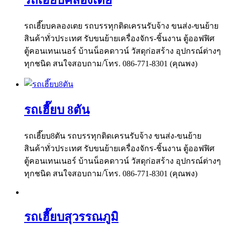
รถเฮี๊ยบคลองเตย รถบรรทุกติดเครนรับจ้าง ขนส่ง-ขนย้าย
สินค้าทั่วประเทศ รับขนย้ายเครื่องจักร-ชิ้นงาน ตู้ออฟฟิศ
ตู้คอนเทนเนอร์ บ้านน็อคดาวน์ วัสดุก่อสร้าง อุปกรณ์ต่างๆ
ทุกชนิด สนใจสอบถาม/โทร. 086-771-8301 (คุณพง)
รถเฮี๊ยบ 8ตัน
รถเฮี๊ยบ8ตัน รถบรรทุกติดเครนรับจ้าง ขนส่ง-ขนย้าย
สินค้าทั่วประเทศ รับขนย้ายเครื่องจักร-ชิ้นงาน ตู้ออฟฟิศ
ตู้คอนเทนเนอร์ บ้านน็อคดาวน์ วัสดุก่อสร้าง อุปกรณ์ต่างๆ
ทุกชนิด สนใจสอบถาม/โทร. 086-771-8301 (คุณพง)
รถเฮี๊ยบสุวรรณภูมิ