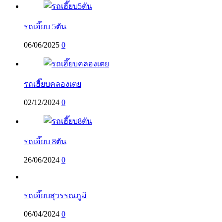
รถเฮี๊ยบ 5ตัน
06/06/2025
0
รถเฮี๊ยบคลองเตย
02/12/2024
0
รถเฮี๊ยบ 8ตัน
26/06/2024
0
รถเฮี๊ยบสุวรรณภูมิ
06/04/2024
0