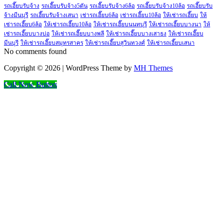
รถเฮี๊ยบรับจ้าง
รถเฮี๊ยบรับจ้าง5ตัน
รถเฮี๊ยบรับจ้าง6ล้อ
รถเฮี๊ยบรับจ้าง10ล้อ
รถเฮี๊ยบรับ
จ้างมีนบุรี
รถเฮี๊ยบรับจ้างเสนา
เช่ารถเฮี๊ยบ6ล้อ
เช่ารถเฮี๊ยบ10ล้อ
ให้เช่ารถเฮี๊ยบ
ให้
เช่ารถเฮี๊ยบ6ล้อ
ให้เช่ารถเฮี๊ยบ10ล้อ
ให้เช่ารถเฮี๊ยบนนทบุรี
ให้เช่ารถเฮี๊ยบบางนา
ให้
เช่ารถเฮี๊ยบบางบ่อ
ให้เช่ารถเฮี๊ยบบางพลี
ให้เช่ารถเฮี๊ยบบางเสาธง
ให้เช่ารถเฮี๊ยบ
มีนบุรี
ให้เช่ารถเฮี๊ยบสมุทรสาคร
ให้เช่ารถเฮี๊ยบสุวินทวงศ์
ให้เช่ารถเฮี๊ยบเสนา
No comments found
Copyright © 2026 | WordPress Theme by
MH Themes
Call Now Button