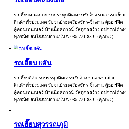
รถเฮี๊ยบคลองเตย รถบรรทุกติดเครนรับจ้าง ขนส่ง-ขนย้าย
สินค้าทั่วประเทศ รับขนย้ายเครื่องจักร-ชิ้นงาน ตู้ออฟฟิศ
ตู้คอนเทนเนอร์ บ้านน็อคดาวน์ วัสดุก่อสร้าง อุปกรณ์ต่างๆ
ทุกชนิด สนใจสอบถาม/โทร. 086-771-8301 (คุณพง)
รถเฮี๊ยบ 8ตัน
รถเฮี๊ยบ8ตัน รถบรรทุกติดเครนรับจ้าง ขนส่ง-ขนย้าย
สินค้าทั่วประเทศ รับขนย้ายเครื่องจักร-ชิ้นงาน ตู้ออฟฟิศ
ตู้คอนเทนเนอร์ บ้านน็อคดาวน์ วัสดุก่อสร้าง อุปกรณ์ต่างๆ
ทุกชนิด สนใจสอบถาม/โทร. 086-771-8301 (คุณพง)
รถเฮี๊ยบสุวรรณภูมิ