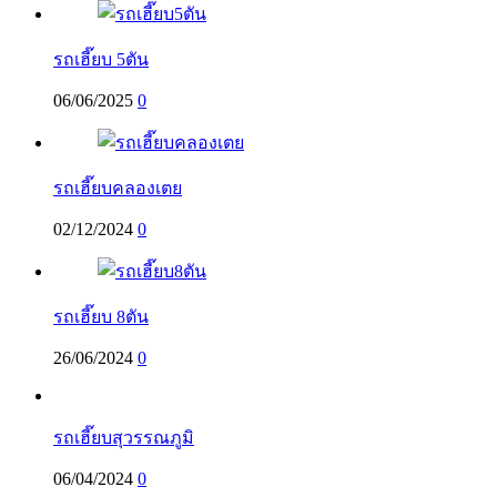
รถเฮี๊ยบ 5ตัน
06/06/2025
0
รถเฮี๊ยบคลองเตย
02/12/2024
0
รถเฮี๊ยบ 8ตัน
26/06/2024
0
รถเฮี๊ยบสุวรรณภูมิ
06/04/2024
0