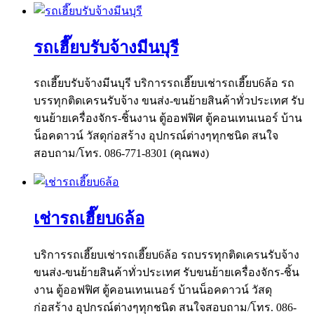
รถเฮี๊ยบรับจ้างมีนบุรี
รถเฮี๊ยบรับจ้างมีนบุรี บริการรถเฮี๊ยบเช่ารถเฮี๊ยบ6ล้อ รถ
บรรทุกติดเครนรับจ้าง ขนส่ง-ขนย้ายสินค้าทั่วประเทศ รับ
ขนย้ายเครื่องจักร-ชิ้นงาน ตู้ออฟฟิศ ตู้คอนเทนเนอร์ บ้าน
น็อคดาวน์ วัสดุก่อสร้าง อุปกรณ์ต่างๆทุกชนิด สนใจ
สอบถาม/โทร. 086-771-8301 (คุณพง)
เช่ารถเฮี๊ยบ6ล้อ
บริการรถเฮี๊ยบเช่ารถเฮี๊ยบ6ล้อ รถบรรทุกติดเครนรับจ้าง
ขนส่ง-ขนย้ายสินค้าทั่วประเทศ รับขนย้ายเครื่องจักร-ชิ้น
งาน ตู้ออฟฟิศ ตู้คอนเทนเนอร์ บ้านน็อคดาวน์ วัสดุ
ก่อสร้าง อุปกรณ์ต่างๆทุกชนิด สนใจสอบถาม/โทร. 086-