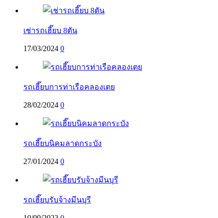
เช่ารถเฮี๊ยบ 8ตัน
17/03/2024
0
รถเฮี๊ยบการท่าเรือคลองเตย
28/02/2024
0
รถเฮี๊ยบนิคมลาดกระบัง
27/01/2024
0
รถเฮี๊ยบรับจ้างมีนบุรี
10/09/2023
0