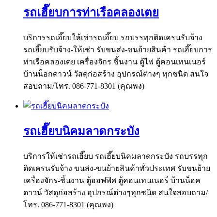
รถเฮี๊ยบการท่าเรือคลองเตย
บริการรถเฮี๊ยบให้เช่ารถเฮี๊ยบ รถบรรทุกติดเครนรับจ้าง
รถเฮี๊ยบรับจ้าง-ให้เช่า รับขนส่ง-ขนย้ายสินค้า รถเฮี๊ยบการ
ท่าเรือคลองเตย เครื่องจักร ชิ้นงาน ตู้ไฟ ตู้คอนเทนเนอร์
บ้านน็อกดาวน์ วัสดุก่อสร้าง อุปกรณ์ต่างๆ ทุกชนิด สนใจ
สอบถาม/โทร. 086-771-8301 (คุณพง)
รถเฮี๊ยบนิคมลาดกระบัง
บริการให้เช่ารถเฮี๊ยบ รถเฮี๊ยบนิคมลาดกระบัง รถบรรทุก
ติดเครนรับจ้าง ขนส่ง-ขนย้ายสินค้าทั่วประเทศ รับขนย้าย
เครื่องจักร-ชิ้นงาน ตู้ออฟฟิศ ตู้คอนเทนเนอร์ บ้านน็อค
ดาวน์ วัสดุก่อสร้าง อุปกรณ์ต่างๆทุกชนิด สนใจสอบถาม/
โทร. 086-771-8301 (คุณพง)