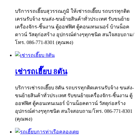
บริการรถเฮี๊ยบสุวรรณภูมิ ให้เช่ารถเฮี๊ยบ รถบรรทุกติด
เครนรับจ้าง ขนส่ง-ขนย้ายสินค้าทั่วประเทศ รับขนย้าย
เครื่องจักร-ชิ้นงาน ตู้ออฟฟิศ ตู้คอนเทนเนอร์ บ้านน็อค
ดาวน์ วัสดุก่อสร้าง อุปกรณ์ต่างๆทุกชนิด สนใจสอบถาม/
โทร. 086-771-8301 (คุณพง)
เช่ารถเฮี๊ยบ 8ตัน
บริการเช่ารถเฮี๊ยบ 8ตัน รถบรรทุกติดเครนรับจ้าง ขนส่ง-
ขนย้ายสินค้าทั่วประเทศ รับขนย้ายเครื่องจักร-ชิ้นงาน ตู้
ออฟฟิศ ตู้คอนเทนเนอร์ บ้านน็อคดาวน์ วัสดุก่อสร้าง
อุปกรณ์ต่างๆทุกชนิด สนใจสอบถาม/โทร. 086-771-8301
(คุณพง)