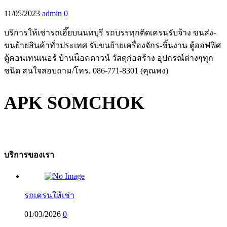
11/05/2023
admin
0
บริการให้เช่ารถเฮี๊ยบนนทบุรี รถบรรทุกติดเครนรับจ้าง ขนส่ง-
ขนย้ายสินค้าทั่วประเทศ รับขนย้ายเครื่องจักร-ชิ้นงาน ตู้ออฟฟิศ
ตู้คอนเทนเนอร์ บ้านน็อคดาวน์ วัสดุก่อสร้าง อุปกรณ์ต่างๆทุก
ชนิด สนใจสอบถาม/โทร. 086-771-8301 (คุณพง)
APK SOMCHOK
บริการของเรา
รถเครนให้เช่า
01/03/2026
0