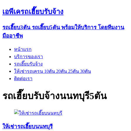
เอพีเครถเฮี๊ยบรับจ้าง
รถเฮี๊ยบ3ตัน รถเฮี๊ยบ5ตัน พร้อมให้บริการ โดยทีมงาน
มืออาชีพ
หน้าแรก
บริการของเรา
รถเฮี๊ยบรับจ้าง
ให้เช่ารถเครน 10ตัน 20ตัน 25ตัน 30ตัน
ติดต่อเรา
รถเฮี๊ยบรับจ้างนนทบุรี5ตัน
ให้เช่ารถเฮี๊ยบนนทบุรี