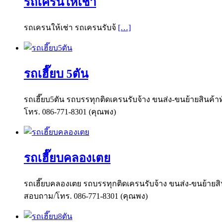
รถเครนให้เช่า
รถเครนให้เช่า รถเครนรับจ้
[…]
รถเฮี๊ยบ 5ตัน
รถเฮี๊ยบ5ตัน รถบรรทุกติดเครนรับจ้าง ขนส่ง-ขนย้ายสินค้าท
โทร. 086-771-8301 (คุณพง)
รถเฮี๊ยบคลองเตย
รถเฮี๊ยบคลองเตย รถบรรทุกติดเครนรับจ้าง ขนส่ง-ขนย้ายสินค
สอบถาม/โทร. 086-771-8301 (คุณพง)