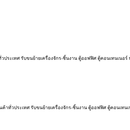
ั่วประเทศ รับขนย้ายเครื่องจักร-ชิ้นงาน ตู้ออฟฟิศ ตู้คอนเทนเนอร
้าทั่วประเทศ รับขนย้ายเครื่องจักร-ชิ้นงาน ตู้ออฟฟิศ ตู้คอนเทนเ