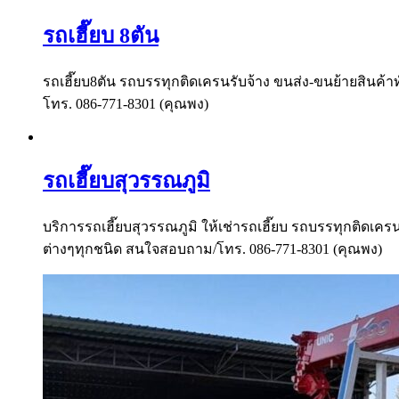
รถเฮี๊ยบ 8ตัน
รถเฮี๊ยบ8ตัน รถบรรทุกติดเครนรับจ้าง ขนส่ง-ขนย้ายสินค้าท
โทร. 086-771-8301 (คุณพง)
รถเฮี๊ยบสุวรรณภูมิ
บริการรถเฮี๊ยบสุวรรณภูมิ ให้เช่ารถเฮี๊ยบ รถบรรทุกติดเครน
ต่างๆทุกชนิด สนใจสอบถาม/โทร. 086-771-8301 (คุณพง)