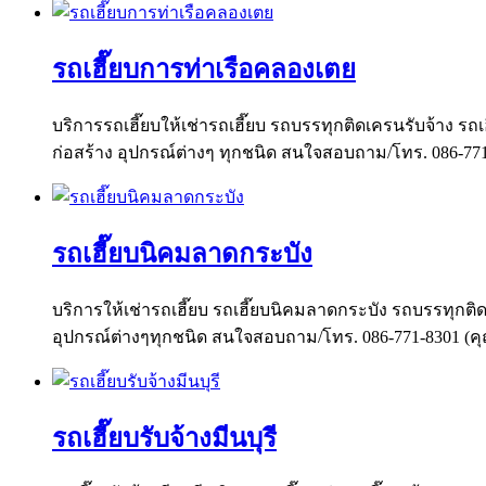
รถเฮี๊ยบการท่าเรือคลองเตย
บริการรถเฮี๊ยบให้เช่ารถเฮี๊ยบ รถบรรทุกติดเครนรับจ้าง รถเฮ
ก่อสร้าง อุปกรณ์ต่างๆ ทุกชนิด สนใจสอบถาม/โทร. 086-77
รถเฮี๊ยบนิคมลาดกระบัง
บริการให้เช่ารถเฮี๊ยบ รถเฮี๊ยบนิคมลาดกระบัง รถบรรทุกติดเ
อุปกรณ์ต่างๆทุกชนิด สนใจสอบถาม/โทร. 086-771-8301 (ค
รถเฮี๊ยบรับจ้างมีนบุรี