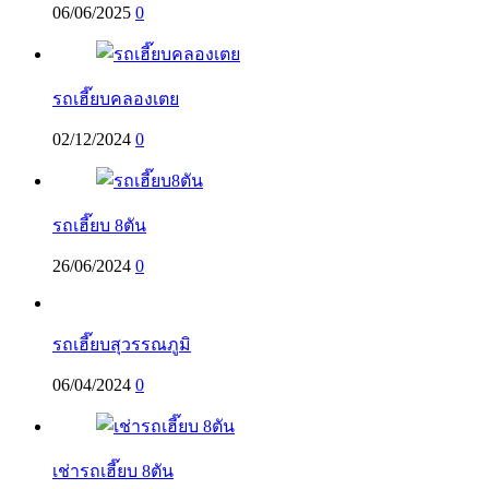
06/06/2025
0
รถเฮี๊ยบคลองเตย
02/12/2024
0
รถเฮี๊ยบ 8ตัน
26/06/2024
0
รถเฮี๊ยบสุวรรณภูมิ
06/04/2024
0
เช่ารถเฮี๊ยบ 8ตัน