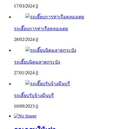
17/03/2024
0
รถเฮี๊ยบการท่าเรือคลองเตย
28/02/2024
0
รถเฮี๊ยบนิคมลาดกระบัง
27/01/2024
0
รถเฮี๊ยบรับจ้างมีนบุรี
10/09/2023
0