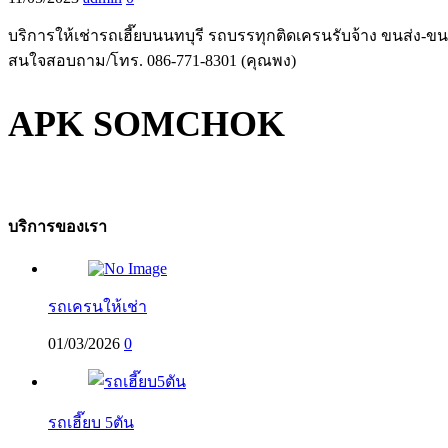
บริการให้เช่ารถเฮี๊ยบนนทบุรี รถบรรทุกติดเครนรับจ้าง ขนส่ง-ขนย
สนใจสอบถาม/โทร. 086-771-8301 (คุณพง)
APK SOMCHOK
บริการของเรา
รถเครนให้เช่า
01/03/2026
0
รถเฮี๊ยบ 5ตัน