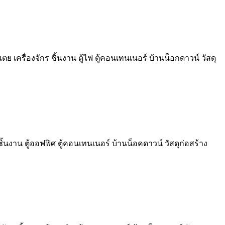
ตย เครื่องจักร ชิ้นงาน ตู้ไฟ ตู้คอนเทนเนอร์ บ้านน็อกดาวน์ วัสดุ
้นงาน ตู้ออฟฟิศ ตู้คอนเทนเนอร์ บ้านน็อคดาวน์ วัสดุก่อสร้าง