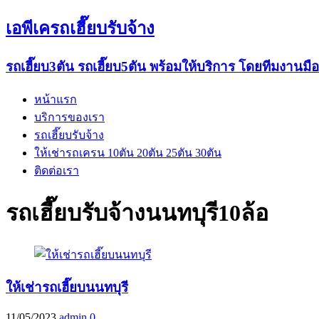
เอพีเครถเฮี๊ยบรับจ้าง
รถเฮี๊ยบ3ตัน รถเฮี๊ยบ5ตัน พร้อมให้บริการ โดยทีมงานมื
หน้าแรก
บริการของเรา
รถเฮี๊ยบรับจ้าง
ให้เช่ารถเครน 10ตัน 20ตัน 25ตัน 30ตัน
ติดต่อเรา
รถเฮี๊ยบรับจ้างนนทบุรี10ล้อ
ให้เช่ารถเฮี๊ยบนนทบุรี
11/05/2023
admin
0