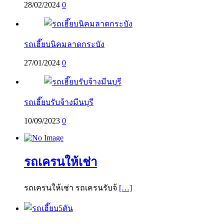
28/02/2024
0
รถเฮี๊ยบนิคมลาดกระบัง
27/01/2024
0
รถเฮี๊ยบรับจ้างมีนบุรี
10/09/2023
0
รถเครนให้เช่า
รถเครนให้เช่า รถเครนรับจ้
[…]