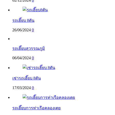
02/12/2024
0
รถเฮี๊ยบ 8ตัน
26/06/2024
0
รถเฮี๊ยบสุวรรณภูมิ
06/04/2024
0
เช่ารถเฮี๊ยบ 8ตัน
17/03/2024
0
รถเฮี๊ยบการท่าเรือคลองเตย