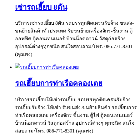
เช่ารถเฮี๊ยบ 8ตัน
บริการเช่ารถเฮี๊ยบ 8ตัน รถบรรทุกติดเครนรับจ้าง ขนส่ง-
ขนย้ายสินค้าทั่วประเทศ รับขนย้ายเครื่องจักร-ชิ้นงาน ตู้
ออฟฟิศ ตู้คอนเทนเนอร์ บ้านน็อคดาวน์ วัสดุก่อสร้าง
อุปกรณ์ต่างๆทุกชนิด สนใจสอบถาม/โทร. 086-771-8301
(คุณพง)
รถเฮี๊ยบการท่าเรือคลองเตย
บริการรถเฮี๊ยบให้เช่ารถเฮี๊ยบ รถบรรทุกติดเครนรับจ้าง
รถเฮี๊ยบรับจ้าง-ให้เช่า รับขนส่ง-ขนย้ายสินค้า รถเฮี๊ยบการ
ท่าเรือคลองเตย เครื่องจักร ชิ้นงาน ตู้ไฟ ตู้คอนเทนเนอร์
บ้านน็อกดาวน์ วัสดุก่อสร้าง อุปกรณ์ต่างๆ ทุกชนิด สนใจ
สอบถาม/โทร. 086-771-8301 (คุณพง)