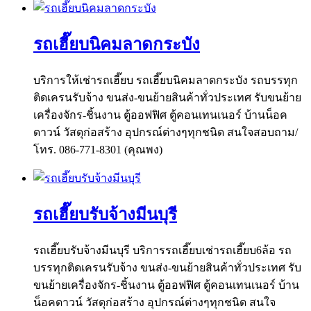
รถเฮี๊ยบนิคมลาดกระบัง
บริการให้เช่ารถเฮี๊ยบ รถเฮี๊ยบนิคมลาดกระบัง รถบรรทุก
ติดเครนรับจ้าง ขนส่ง-ขนย้ายสินค้าทั่วประเทศ รับขนย้าย
เครื่องจักร-ชิ้นงาน ตู้ออฟฟิศ ตู้คอนเทนเนอร์ บ้านน็อค
ดาวน์ วัสดุก่อสร้าง อุปกรณ์ต่างๆทุกชนิด สนใจสอบถาม/
โทร. 086-771-8301 (คุณพง)
รถเฮี๊ยบรับจ้างมีนบุรี
รถเฮี๊ยบรับจ้างมีนบุรี บริการรถเฮี๊ยบเช่ารถเฮี๊ยบ6ล้อ รถ
บรรทุกติดเครนรับจ้าง ขนส่ง-ขนย้ายสินค้าทั่วประเทศ รับ
ขนย้ายเครื่องจักร-ชิ้นงาน ตู้ออฟฟิศ ตู้คอนเทนเนอร์ บ้าน
น็อคดาวน์ วัสดุก่อสร้าง อุปกรณ์ต่างๆทุกชนิด สนใจ