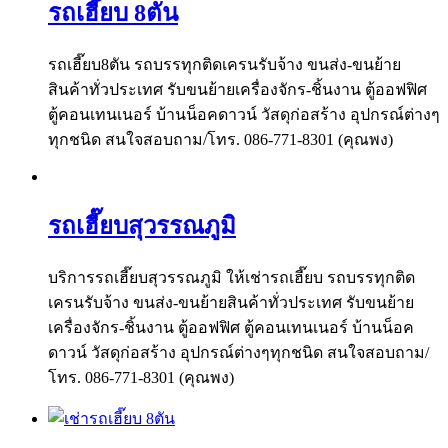
รถเฮี๊ยบ 8ตัน
รถเฮี๊ยบ8ตัน รถบรรทุกติดเครนรับจ้าง ขนส่ง-ขนย้าย
สินค้าทั่วประเทศ รับขนย้ายเครื่องจักร-ชิ้นงาน ตู้ออฟฟิศ
ตู้คอนเทนเนอร์ บ้านน็อคดาวน์ วัสดุก่อสร้าง อุปกรณ์ต่างๆ
ทุกชนิด สนใจสอบถาม/โทร. 086-771-8301 (คุณพง)
รถเฮี๊ยบสุวรรณภูมิ
บริการรถเฮี๊ยบสุวรรณภูมิ ให้เช่ารถเฮี๊ยบ รถบรรทุกติด
เครนรับจ้าง ขนส่ง-ขนย้ายสินค้าทั่วประเทศ รับขนย้าย
เครื่องจักร-ชิ้นงาน ตู้ออฟฟิศ ตู้คอนเทนเนอร์ บ้านน็อค
ดาวน์ วัสดุก่อสร้าง อุปกรณ์ต่างๆทุกชนิด สนใจสอบถาม/
โทร. 086-771-8301 (คุณพง)