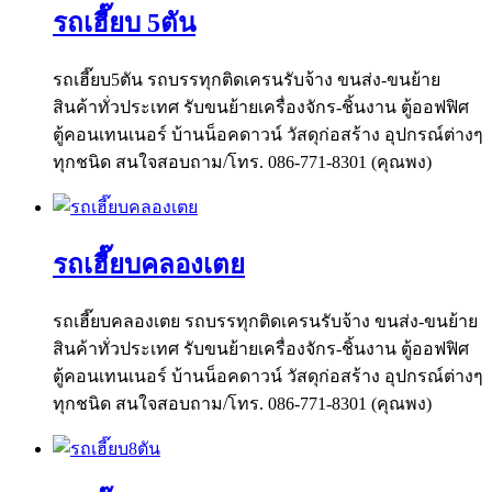
รถเฮี๊ยบ 5ตัน
รถเฮี๊ยบ5ตัน รถบรรทุกติดเครนรับจ้าง ขนส่ง-ขนย้าย
สินค้าทั่วประเทศ รับขนย้ายเครื่องจักร-ชิ้นงาน ตู้ออฟฟิศ
ตู้คอนเทนเนอร์ บ้านน็อคดาวน์ วัสดุก่อสร้าง อุปกรณ์ต่างๆ
ทุกชนิด สนใจสอบถาม/โทร. 086-771-8301 (คุณพง)
รถเฮี๊ยบคลองเตย
รถเฮี๊ยบคลองเตย รถบรรทุกติดเครนรับจ้าง ขนส่ง-ขนย้าย
สินค้าทั่วประเทศ รับขนย้ายเครื่องจักร-ชิ้นงาน ตู้ออฟฟิศ
ตู้คอนเทนเนอร์ บ้านน็อคดาวน์ วัสดุก่อสร้าง อุปกรณ์ต่างๆ
ทุกชนิด สนใจสอบถาม/โทร. 086-771-8301 (คุณพง)