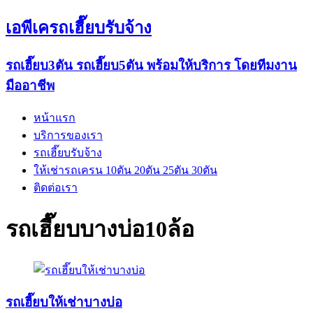
เอพีเครถเฮี๊ยบรับจ้าง
รถเฮี๊ยบ3ตัน รถเฮี๊ยบ5ตัน พร้อมให้บริการ โดยทีมงาน
มืออาชีพ
หน้าแรก
บริการของเรา
รถเฮี๊ยบรับจ้าง
ให้เช่ารถเครน 10ตัน 20ตัน 25ตัน 30ตัน
ติดต่อเรา
รถเฮี๊ยบบางบ่อ10ล้อ
รถเฮี๊ยบให้เช่าบางบ่อ