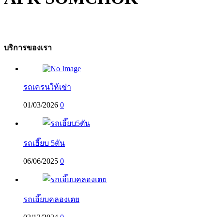
บริการของเรา
รถเครนให้เช่า
01/03/2026
0
รถเฮี๊ยบ 5ตัน
06/06/2025
0
รถเฮี๊ยบคลองเตย