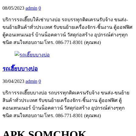
08/05/2023
admin
0
บริการรถเฮี๊ยบให้เช่าบางบ่อ รถบรรทุกติดเครนรับจ้าง ขนส่ง-
ขนย้ายสินค้าทั่วประเทศ รับขนย้ายเครื่องจักร-ชิ้นงาน ตู้ออฟฟิศ
ตู้คอนเทนเนอร์ บ้านน็อคดาวน์ วัสดุก่อสร้าง อุปกรณ์ต่างๆทุก
ชนิด สนใจสอบถาม/โทร. 086-771-8301 (คุณพง)
รถเฮี๊ยบบางบ่อ
30/04/2023
admin
0
บริการรถเฮี๊ยบบางบ่อ รถบรรทุกติดเครนรับจ้าง ขนส่ง-ขนย้าย
สินค้าทั่วประเทศ รับขนย้ายเครื่องจักร-ชิ้นงาน ตู้ออฟฟิศ ตู้
คอนเทนเนอร์ บ้านน็อคดาวน์ วัสดุก่อสร้าง อุปกรณ์ต่างๆทุก
ชนิด สนใจสอบถาม/โทร. 086-771-8301 (คุณพง)
APK SOMCHOK