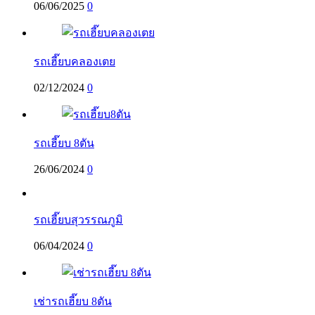
06/06/2025
0
รถเฮี๊ยบคลองเตย
02/12/2024
0
รถเฮี๊ยบ 8ตัน
26/06/2024
0
รถเฮี๊ยบสุวรรณภูมิ
06/04/2024
0
เช่ารถเฮี๊ยบ 8ตัน