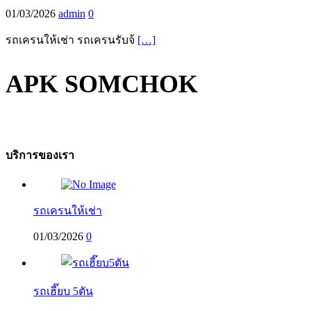
01/03/2026
admin
0
รถเครนให้เช่า รถเครนรับจ้
[…]
APK SOMCHOK
บริการของเรา
รถเครนให้เช่า
01/03/2026
0
รถเฮี๊ยบ 5ตัน