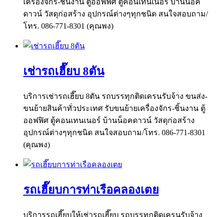
เครื่องจักร-ชิ้นงาน ตู้ออฟฟิศ ตู้คอนเทนเนอร์ บ้านน็อค
ดาวน์ วัสดุก่อสร้าง อุปกรณ์ต่างๆทุกชนิด สนใจสอบถาม/
โทร. 086-771-8301 (คุณพง)
เช่ารถเฮี๊ยบ 8ตัน
บริการเช่ารถเฮี๊ยบ 8ตัน รถบรรทุกติดเครนรับจ้าง ขนส่ง-
ขนย้ายสินค้าทั่วประเทศ รับขนย้ายเครื่องจักร-ชิ้นงาน ตู้
ออฟฟิศ ตู้คอนเทนเนอร์ บ้านน็อคดาวน์ วัสดุก่อสร้าง
อุปกรณ์ต่างๆทุกชนิด สนใจสอบถาม/โทร. 086-771-8301
(คุณพง)
รถเฮี๊ยบการท่าเรือคลองเตย
บริการรถเฮี๊ยบให้เช่ารถเฮี๊ยบ รถบรรทุกติดเครนรับจ้าง