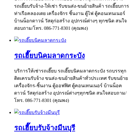
รถเฮี๊ยบรับจ้าง-ให้เช่า รับขนส่ง-ขนย้ายสินค้า รถเฮี๊ยบการ
ท่าเรือคลองเตย เครื่องจักร ชิ้นงาน ตู้ไฟ ตู้คอนเทนเนอร์
บ้านน็อกดาวน์ วัสดุก่อสร้าง อุปกรณ์ต่างๆ ทุกชนิด สนใจ
สอบถาม/โทร. 086-771-8301 (คุณพง)
รถเฮี๊ยบนิคมลาดกระบัง
บริการให้เช่ารถเฮี๊ยบ รถเฮี๊ยบนิคมลาดกระบัง รถบรรทุก
ติดเครนรับจ้าง ขนส่ง-ขนย้ายสินค้าทั่วประเทศ รับขนย้าย
เครื่องจักร-ชิ้นงาน ตู้ออฟฟิศ ตู้คอนเทนเนอร์ บ้านน็อค
ดาวน์ วัสดุก่อสร้าง อุปกรณ์ต่างๆทุกชนิด สนใจสอบถาม/
โทร. 086-771-8301 (คุณพง)
รถเฮี๊ยบรับจ้างมีนบุรี