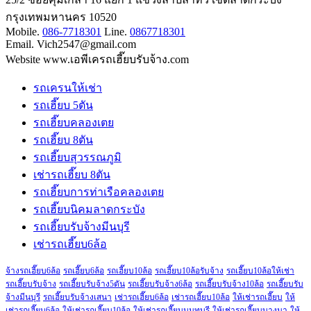
กรุงเทพมหานคร 10520
Mobile.
086-7718301
Line.
0867718301
Email. Vich2547@gmail.com
Website www.เอพีเครถเฮี๊ยบรับจ้าง.com
รถเครนให้เช่า
รถเฮี๊ยบ 5ตัน
รถเฮี๊ยบคลองเตย
รถเฮี๊ยบ 8ตัน
รถเฮี๊ยบสุวรรณภูมิ
เช่ารถเฮี๊ยบ 8ตัน
รถเฮี๊ยบการท่าเรือคลองเตย
รถเฮี๊ยบนิคมลาดกระบัง
รถเฮี๊ยบรับจ้างมีนบุรี
เช่ารถเฮี๊ยบ6ล้อ
จ้างรถเฮี๊ยบ6ล้อ
รถเฮี๊ยบ6ล้อ
รถเฮี๊ยบ10ล้อ
รถเฮี๊ยบ10ล้อรับจ้าง
รถเฮี๊ยบ10ล้อให้เช่า
รถเฮี๊ยบรับจ้าง
รถเฮี๊ยบรับจ้าง5ตัน
รถเฮี๊ยบรับจ้าง6ล้อ
รถเฮี๊ยบรับจ้าง10ล้อ
รถเฮี๊ยบรับ
จ้างมีนบุรี
รถเฮี๊ยบรับจ้างเสนา
เช่ารถเฮี๊ยบ6ล้อ
เช่ารถเฮี๊ยบ10ล้อ
ให้เช่ารถเฮี๊ยบ
ให้
เช่ารถเฮี๊ยบ6ล้อ
ให้เช่ารถเฮี๊ยบ10ล้อ
ให้เช่ารถเฮี๊ยบนนทบุรี
ให้เช่ารถเฮี๊ยบบางนา
ให้