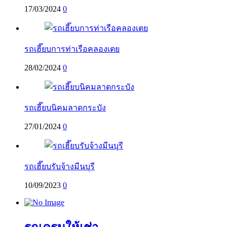
17/03/2024
0
รถเฮี๊ยบการท่าเรือคลองเตย
28/02/2024
0
รถเฮี๊ยบนิคมลาดกระบัง
27/01/2024
0
รถเฮี๊ยบรับจ้างมีนบุรี
10/09/2023
0