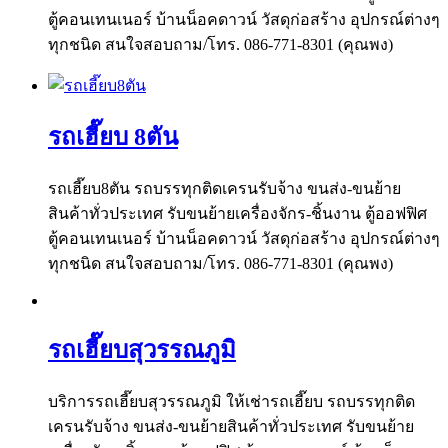
ตู้คอนเทนเนอร์ บ้านน็อคดาวน์ วัสดุก่อสร้าง อุปกรณ์ต่างๆ
ทุกชนิด สนใจสอบถาม/โทร. 086-771-8301 (คุณพง)
รถเฮี๊ยบ 8ตัน
รถเฮี๊ยบ8ตัน รถบรรทุกติดเครนรับจ้าง ขนส่ง-ขนย้าย
สินค้าทั่วประเทศ รับขนย้ายเครื่องจักร-ชิ้นงาน ตู้ออฟฟิศ
ตู้คอนเทนเนอร์ บ้านน็อคดาวน์ วัสดุก่อสร้าง อุปกรณ์ต่างๆ
ทุกชนิด สนใจสอบถาม/โทร. 086-771-8301 (คุณพง)
รถเฮี๊ยบสุวรรณภูมิ
บริการรถเฮี๊ยบสุวรรณภูมิ ให้เช่ารถเฮี๊ยบ รถบรรทุกติด
เครนรับจ้าง ขนส่ง-ขนย้ายสินค้าทั่วประเทศ รับขนย้าย