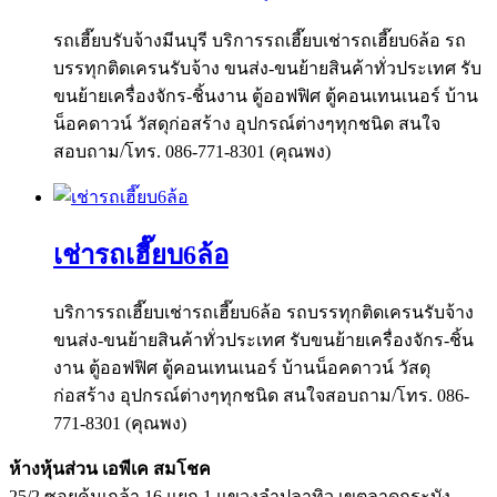
รถเฮี๊ยบรับจ้างมีนบุรี บริการรถเฮี๊ยบเช่ารถเฮี๊ยบ6ล้อ รถ
บรรทุกติดเครนรับจ้าง ขนส่ง-ขนย้ายสินค้าทั่วประเทศ รับ
ขนย้ายเครื่องจักร-ชิ้นงาน ตู้ออฟฟิศ ตู้คอนเทนเนอร์ บ้าน
น็อคดาวน์ วัสดุก่อสร้าง อุปกรณ์ต่างๆทุกชนิด สนใจ
สอบถาม/โทร. 086-771-8301 (คุณพง)
เช่ารถเฮี๊ยบ6ล้อ
บริการรถเฮี๊ยบเช่ารถเฮี๊ยบ6ล้อ รถบรรทุกติดเครนรับจ้าง
ขนส่ง-ขนย้ายสินค้าทั่วประเทศ รับขนย้ายเครื่องจักร-ชิ้น
งาน ตู้ออฟฟิศ ตู้คอนเทนเนอร์ บ้านน็อคดาวน์ วัสดุ
ก่อสร้าง อุปกรณ์ต่างๆทุกชนิด สนใจสอบถาม/โทร. 086-
771-8301 (คุณพง)
ห้างหุ้นส่วน เอพีเค สมโชค
25/2 ซอยคุ้มเกล้า 16 แยก 1 แขวงลำปลาทิว เขตลาดกระบัง