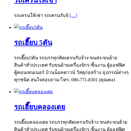
รถเครนให้เช่า
รถเครนให้เช่า รถเครนรับจ้
[…]
รถเฮี๊ยบ 5ตัน
รถเฮี๊ยบ5ตัน รถบรรทุกติดเครนรับจ้าง ขนส่ง-ขนย้าย
สินค้าทั่วประเทศ รับขนย้ายเครื่องจักร-ชิ้นงาน ตู้ออฟฟิศ
ตู้คอนเทนเนอร์ บ้านน็อคดาวน์ วัสดุก่อสร้าง อุปกรณ์ต่างๆ
ทุกชนิด สนใจสอบถาม/โทร. 086-771-8301 (คุณพง)
รถเฮี๊ยบคลองเตย
รถเฮี๊ยบคลองเตย รถบรรทุกติดเครนรับจ้าง ขนส่ง-ขนย้าย
สินค้าทั่วประเทศ รับขนย้ายเครื่องจักร-ชิ้นงาน ตู้ออฟฟิศ