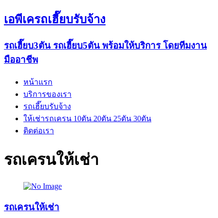
เอพีเครถเฮี๊ยบรับจ้าง
รถเฮี๊ยบ3ตัน รถเฮี๊ยบ5ตัน พร้อมให้บริการ โดยทีมงาน
มืออาชีพ
หน้าแรก
บริการของเรา
รถเฮี๊ยบรับจ้าง
ให้เช่ารถเครน 10ตัน 20ตัน 25ตัน 30ตัน
ติดต่อเรา
รถเครนให้เช่า
รถเครนให้เช่า