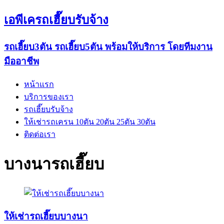
เอพีเครถเฮี๊ยบรับจ้าง
รถเฮี๊ยบ3ตัน รถเฮี๊ยบ5ตัน พร้อมให้บริการ โดยทีมงาน
มืออาชีพ
หน้าแรก
บริการของเรา
รถเฮี๊ยบรับจ้าง
ให้เช่ารถเครน 10ตัน 20ตัน 25ตัน 30ตัน
ติดต่อเรา
บางนารถเฮี๊ยบ
ให้เช่ารถเฮี๊ยบบางนา