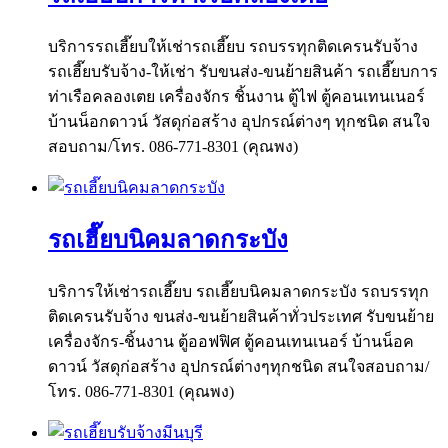
บริการรถเฮี๊ยบให้เช่ารถเฮี๊ยบ รถบรรทุกติดเครนรับจ้าง
รถเฮี๊ยบรับจ้าง-ให้เช่า รับขนส่ง-ขนย้ายสินค้า รถเฮี๊ยบการ
ท่าเรือคลองเตย เครื่องจักร ชิ้นงาน ตู้ไฟ ตู้คอนเทนเนอร์
บ้านน็อกดาวน์ วัสดุก่อสร้าง อุปกรณ์ต่างๆ ทุกชนิด สนใจ
สอบถาม/โทร. 086-771-8301 (คุณพง)
รถเฮี๊ยบนิคมลาดกระบัง
บริการให้เช่ารถเฮี๊ยบ รถเฮี๊ยบนิคมลาดกระบัง รถบรรทุก
ติดเครนรับจ้าง ขนส่ง-ขนย้ายสินค้าทั่วประเทศ รับขนย้าย
เครื่องจักร-ชิ้นงาน ตู้ออฟฟิศ ตู้คอนเทนเนอร์ บ้านน็อค
ดาวน์ วัสดุก่อสร้าง อุปกรณ์ต่างๆทุกชนิด สนใจสอบถาม/
โทร. 086-771-8301 (คุณพง)