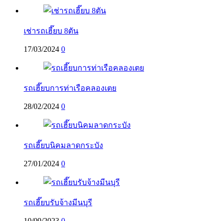
เช่ารถเฮี๊ยบ 8ตัน
17/03/2024
0
รถเฮี๊ยบการท่าเรือคลองเตย
28/02/2024
0
รถเฮี๊ยบนิคมลาดกระบัง
27/01/2024
0
รถเฮี๊ยบรับจ้างมีนบุรี
10/09/2023
0