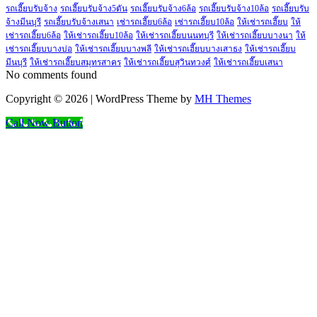
รถเฮี๊ยบรับจ้าง
รถเฮี๊ยบรับจ้าง5ตัน
รถเฮี๊ยบรับจ้าง6ล้อ
รถเฮี๊ยบรับจ้าง10ล้อ
รถเฮี๊ยบรับ
จ้างมีนบุรี
รถเฮี๊ยบรับจ้างเสนา
เช่ารถเฮี๊ยบ6ล้อ
เช่ารถเฮี๊ยบ10ล้อ
ให้เช่ารถเฮี๊ยบ
ให้
เช่ารถเฮี๊ยบ6ล้อ
ให้เช่ารถเฮี๊ยบ10ล้อ
ให้เช่ารถเฮี๊ยบนนทบุรี
ให้เช่ารถเฮี๊ยบบางนา
ให้
เช่ารถเฮี๊ยบบางบ่อ
ให้เช่ารถเฮี๊ยบบางพลี
ให้เช่ารถเฮี๊ยบบางเสาธง
ให้เช่ารถเฮี๊ยบ
มีนบุรี
ให้เช่ารถเฮี๊ยบสมุทรสาคร
ให้เช่ารถเฮี๊ยบสุวินทวงศ์
ให้เช่ารถเฮี๊ยบเสนา
No comments found
Copyright © 2026 | WordPress Theme by
MH Themes
Call Now Button