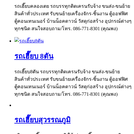
รถเฮี๊ยบคลองเตย รถบรรทุกติดเครนรับจ้าง ขนส่ง-ขนย้าย
สินค้าทั่วประเทศ รับขนย้ายเครื่องจักร-ชิ้นงาน ตู้ออฟฟิศ
ตู้คอนเทนเนอร์ บ้านน็อคดาวน์ วัสดุก่อสร้าง อุปกรณ์ต่างๆ
ทุกชนิด สนใจสอบถาม/โทร. 086-771-8301 (คุณพง)
รถเฮี๊ยบ 8ตัน
รถเฮี๊ยบ8ตัน รถบรรทุกติดเครนรับจ้าง ขนส่ง-ขนย้าย
สินค้าทั่วประเทศ รับขนย้ายเครื่องจักร-ชิ้นงาน ตู้ออฟฟิศ
ตู้คอนเทนเนอร์ บ้านน็อคดาวน์ วัสดุก่อสร้าง อุปกรณ์ต่างๆ
ทุกชนิด สนใจสอบถาม/โทร. 086-771-8301 (คุณพง)
รถเฮี๊ยบสุวรรณภูมิ