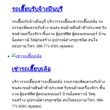
รถเฮี๊ยบรับจ้างมีนบุรี
รถเฮี๊ยบรับจ้างมีนบุรี บริการรถเฮี๊ยบเช่ารถเฮี๊ยบ6ล้อ รถ
บรรทุกติดเครนรับจ้าง ขนส่ง-ขนย้ายสินค้าทั่วประเทศ รับ
ขนย้ายเครื่องจักร-ชิ้นงาน ตู้ออฟฟิศ ตู้คอนเทนเนอร์ บ้าน
น็อคดาวน์ วัสดุก่อสร้าง อุปกรณ์ต่างๆทุกชนิด สนใจ
สอบถาม/โทร. 086-771-8301 (คุณพง)
เช่ารถเฮี๊ยบ6ล้อ
บริการรถเฮี๊ยบเช่ารถเฮี๊ยบ6ล้อ รถบรรทุกติดเครนรับจ้าง
ขนส่ง-ขนย้ายสินค้าทั่วประเทศ รับขนย้ายเครื่องจักร-ชิ้น
งาน ตู้ออฟฟิศ ตู้คอนเทนเนอร์ บ้านน็อคดาวน์ วัสดุ
ก่อสร้าง อุปกรณ์ต่างๆทุกชนิด สนใจสอบถาม/โทร. 086-
771-8301 (คุณพง)