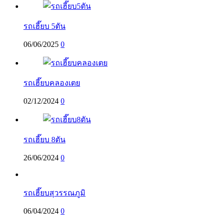
รถเฮี๊ยบ 5ตัน
06/06/2025
0
รถเฮี๊ยบคลองเตย
02/12/2024
0
รถเฮี๊ยบ 8ตัน
26/06/2024
0
รถเฮี๊ยบสุวรรณภูมิ
06/04/2024
0