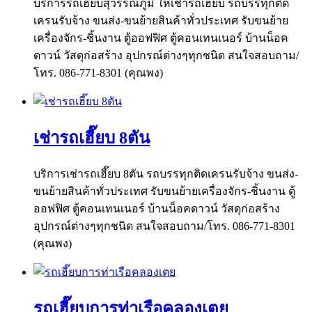
บริการรถเฮี๊ยบสุวรรณภูมิ ให้เช่ารถเฮี๊ยบ รถบรรทุกติด
เครนรับจ้าง ขนส่ง-ขนย้ายสินค้าทั่วประเทศ รับขนย้าย
เครื่องจักร-ชิ้นงาน ตู้ออฟฟิศ ตู้คอนเทนเนอร์ บ้านน็อค
ดาวน์ วัสดุก่อสร้าง อุปกรณ์ต่างๆทุกชนิด สนใจสอบถาม/
โทร. 086-771-8301 (คุณพง)
เช่ารถเฮี๊ยบ 8ตัน
บริการเช่ารถเฮี๊ยบ 8ตัน รถบรรทุกติดเครนรับจ้าง ขนส่ง-
ขนย้ายสินค้าทั่วประเทศ รับขนย้ายเครื่องจักร-ชิ้นงาน ตู้
ออฟฟิศ ตู้คอนเทนเนอร์ บ้านน็อคดาวน์ วัสดุก่อสร้าง
อุปกรณ์ต่างๆทุกชนิด สนใจสอบถาม/โทร. 086-771-8301
(คุณพง)
รถเฮี๊ยบการท่าเรือคลองเตย