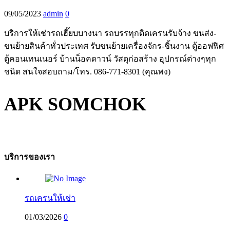
09/05/2023
admin
0
บริการให้เช่ารถเฮี๊ยบบางนา รถบรรทุกติดเครนรับจ้าง ขนส่ง-
ขนย้ายสินค้าทั่วประเทศ รับขนย้ายเครื่องจักร-ชิ้นงาน ตู้ออฟฟิศ
ตู้คอนเทนเนอร์ บ้านน็อคดาวน์ วัสดุก่อสร้าง อุปกรณ์ต่างๆทุก
ชนิด สนใจสอบถาม/โทร. 086-771-8301 (คุณพง)
APK SOMCHOK
บริการของเรา
รถเครนให้เช่า
01/03/2026
0