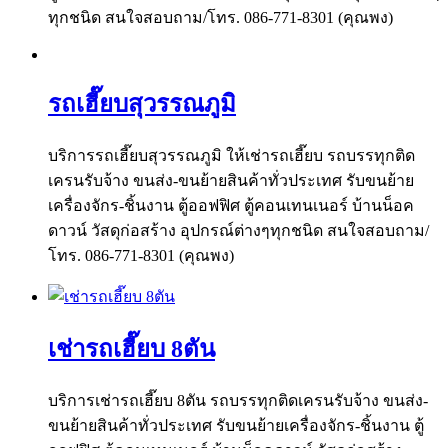
ทุกชนิด สนใจสอบถาม/โทร. 086-771-8301 (คุณพง)
รถเฮี๊ยบสุวรรณภูมิ
บริการรถเฮี๊ยบสุวรรณภูมิ ให้เช่ารถเฮี๊ยบ รถบรรทุกติด
เครนรับจ้าง ขนส่ง-ขนย้ายสินค้าทั่วประเทศ รับขนย้าย
เครื่องจักร-ชิ้นงาน ตู้ออฟฟิศ ตู้คอนเทนเนอร์ บ้านน็อค
ดาวน์ วัสดุก่อสร้าง อุปกรณ์ต่างๆทุกชนิด สนใจสอบถาม/
โทร. 086-771-8301 (คุณพง)
เช่ารถเฮี๊ยบ 8ตัน
บริการเช่ารถเฮี๊ยบ 8ตัน รถบรรทุกติดเครนรับจ้าง ขนส่ง-
ขนย้ายสินค้าทั่วประเทศ รับขนย้ายเครื่องจักร-ชิ้นงาน ตู้