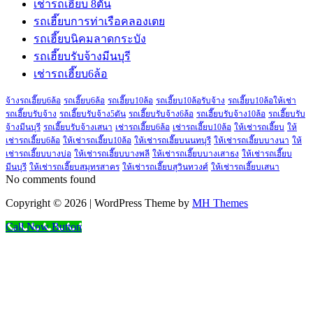
เช่ารถเฮี๊ยบ 8ตัน
รถเฮี๊ยบการท่าเรือคลองเตย
รถเฮี๊ยบนิคมลาดกระบัง
รถเฮี๊ยบรับจ้างมีนบุรี
เช่ารถเฮี๊ยบ6ล้อ
จ้างรถเฮี๊ยบ6ล้อ
รถเฮี๊ยบ6ล้อ
รถเฮี๊ยบ10ล้อ
รถเฮี๊ยบ10ล้อรับจ้าง
รถเฮี๊ยบ10ล้อให้เช่า
รถเฮี๊ยบรับจ้าง
รถเฮี๊ยบรับจ้าง5ตัน
รถเฮี๊ยบรับจ้าง6ล้อ
รถเฮี๊ยบรับจ้าง10ล้อ
รถเฮี๊ยบรับ
จ้างมีนบุรี
รถเฮี๊ยบรับจ้างเสนา
เช่ารถเฮี๊ยบ6ล้อ
เช่ารถเฮี๊ยบ10ล้อ
ให้เช่ารถเฮี๊ยบ
ให้
เช่ารถเฮี๊ยบ6ล้อ
ให้เช่ารถเฮี๊ยบ10ล้อ
ให้เช่ารถเฮี๊ยบนนทบุรี
ให้เช่ารถเฮี๊ยบบางนา
ให้
เช่ารถเฮี๊ยบบางบ่อ
ให้เช่ารถเฮี๊ยบบางพลี
ให้เช่ารถเฮี๊ยบบางเสาธง
ให้เช่ารถเฮี๊ยบ
มีนบุรี
ให้เช่ารถเฮี๊ยบสมุทรสาคร
ให้เช่ารถเฮี๊ยบสุวินทวงศ์
ให้เช่ารถเฮี๊ยบเสนา
No comments found
Copyright © 2026 | WordPress Theme by
MH Themes
Call Now Button