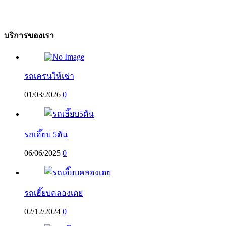
บริการของเรา
รถเครนให้เช่า
01/03/2026
0
รถเฮี๊ยบ 5ตัน
06/06/2025
0
รถเฮี๊ยบคลองเตย
02/12/2024
0