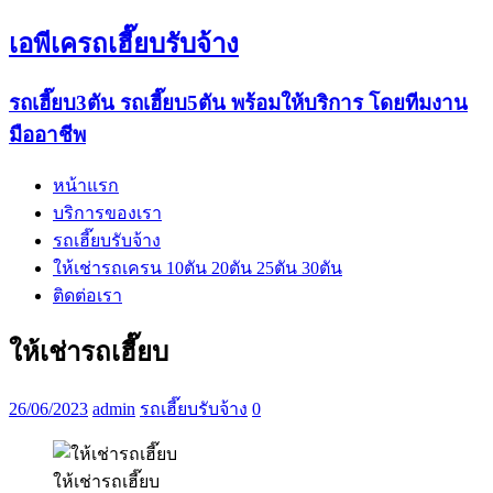
เอพีเครถเฮี๊ยบรับจ้าง
รถเฮี๊ยบ3ตัน รถเฮี๊ยบ5ตัน พร้อมให้บริการ โดยทีมงาน
มืออาชีพ
หน้าแรก
บริการของเรา
รถเฮี๊ยบรับจ้าง
ให้เช่ารถเครน 10ตัน 20ตัน 25ตัน 30ตัน
ติดต่อเรา
ให้เช่ารถเฮี๊ยบ
26/06/2023
admin
รถเฮี๊ยบรับจ้าง
0
ให้เช่ารถเฮี๊ยบ