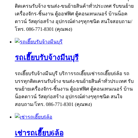
ติดเครนรับจ้าง ขนส่ง-ขนย้ายสินค้าทั่วประเทศ รับขนย้าย
เครื่องจักร-ชิ้นงาน ตู้ออฟฟิศ ตู้คอนเทนเนอร์ บ้านน็อค
ดาวน์ วัสดุก่อสร้าง อุปกรณ์ต่างๆทุกชนิด สนใจสอบถาม/
โทร. 086-771-8301 (คุณพง)
รถเฮี๊ยบรับจ้างมีนบุรี
รถเฮี๊ยบรับจ้างมีนบุรี บริการรถเฮี๊ยบเช่ารถเฮี๊ยบ6ล้อ รถ
บรรทุกติดเครนรับจ้าง ขนส่ง-ขนย้ายสินค้าทั่วประเทศ รับ
ขนย้ายเครื่องจักร-ชิ้นงาน ตู้ออฟฟิศ ตู้คอนเทนเนอร์ บ้าน
น็อคดาวน์ วัสดุก่อสร้าง อุปกรณ์ต่างๆทุกชนิด สนใจ
สอบถาม/โทร. 086-771-8301 (คุณพง)
เช่ารถเฮี๊ยบ6ล้อ