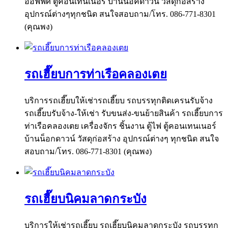
ออฟฟิศ ตู้คอนเทนเนอร์ บ้านน็อคดาวน์ วัสดุก่อสร้าง
อุปกรณ์ต่างๆทุกชนิด สนใจสอบถาม/โทร. 086-771-8301
(คุณพง)
รถเฮี๊ยบการท่าเรือคลองเตย
บริการรถเฮี๊ยบให้เช่ารถเฮี๊ยบ รถบรรทุกติดเครนรับจ้าง
รถเฮี๊ยบรับจ้าง-ให้เช่า รับขนส่ง-ขนย้ายสินค้า รถเฮี๊ยบการ
ท่าเรือคลองเตย เครื่องจักร ชิ้นงาน ตู้ไฟ ตู้คอนเทนเนอร์
บ้านน็อกดาวน์ วัสดุก่อสร้าง อุปกรณ์ต่างๆ ทุกชนิด สนใจ
สอบถาม/โทร. 086-771-8301 (คุณพง)
รถเฮี๊ยบนิคมลาดกระบัง
บริการให้เช่ารถเฮี๊ยบ รถเฮี๊ยบนิคมลาดกระบัง รถบรรทุก