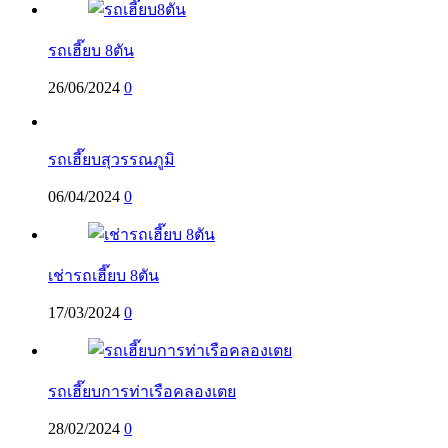
รถเฮี๊ยบ 8ตัน
26/06/2024
0
รถเฮี๊ยบสุวรรณภูมิ
06/04/2024
0
เช่ารถเฮี๊ยบ 8ตัน
17/03/2024
0
รถเฮี๊ยบการท่าเรือคลองเตย
28/02/2024
0