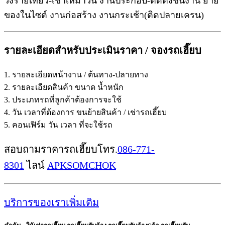
วิ่งรายเที่ยว-เช่าเหมาวัน งานประกอบ-ติดตั้งชิ้นงาน ย้าย
ของในไซต์ งานก่อสร้าง งานกระเช้า(ติดปลายเครน)
รายละเอียดสำหรับประเมินราคา / จองรถเฮี๊ยบ
1. รายละเอียดหน้างาน / ต้นทาง-ปลายทาง
2. รายละเอียดสินค้า ขนาด น้ำหนัก
3. ประเภทรถที่ลูกค้าต้องการจะใช้
4. วัน เวลาที่ต้องการ ขนย้ายสินค้า / เช่ารถเฮี๊ยบ
5. คอนเฟิร์ม วัน เวลา ที่จะใช้รถ
สอบถามราคารถเฮี๊ยบโทร.
086-771-
8301
ไลน์
APKSOMCHOK
บริการของเราเพิ่มเติม