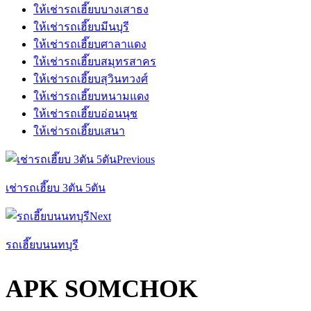
ให้เช่ารถเฮี๊ยบบางเสาธง
ให้เช่ารถเฮี๊ยบมีนบุรี
ให้เช่ารถเฮี๊ยบศาลาแดง
ให้เช่ารถเฮี๊ยบสมุทรสาคร
ให้เช่ารถเฮี๊ยบสุวินทวงศ์
ให้เช่ารถเฮี๊ยบหนามแดง
ให้เช่ารถเฮี๊ยบอ่อนนุช
ให้เช่ารถเฮี๊ยบเสนา
Previous
เช่ารถเฮี๊ยบ 3ตัน 5ตัน
Next
รถเฮี๊ยบนนทบุรี
APK SOMCHOK