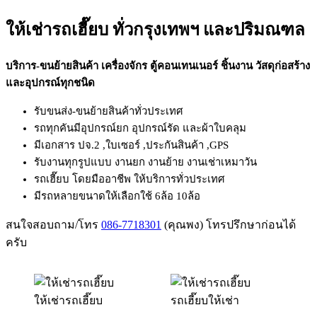
ให้เช่ารถเฮี๊ยบ ทั่วกรุงเทพฯ และปริมณฑล
บริการ-ขนย้ายสินค้า เครื่องจักร ตู้คอนเทนเนอร์ ชิ้นงาน วัสดุก่อสร้าง
และอุปกรณ์ทุกชนิด
รับขนส่ง-ขนย้ายสินค้าทั่วประเทศ
รถทุกคันมีอุปกรณ์ยก อุปกรณ์รัด และผ้าใบคลุม
มีเอกสาร ปจ.2 ,ใบเซอร์ ,ประกันสินค้า ,GPS
รับงานทุกรูปแบบ งานยก งานย้าย งานเช่าเหมาวัน
รถเฮี๊ยบ โดยมืออาชีพ ให้บริการทั่วประเทศ
มีรถหลายขนาดให้เลือกใช้ 6ล้อ 10ล้อ
สนใจสอบถาม/โทร
086-7718301
(คุณพง) โทรปรึกษาก่อนได้
ครับ
ให้เช่ารถเฮี๊ยบ
รถเฮี๊ยบให้เช่า