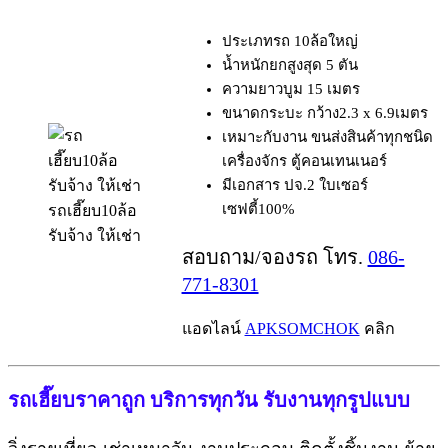
ประเภทรถ 10ล้อใหญ่
น้ำหนักยกสูงสุด 5 ตัน
ความยาวบูม 15 เมตร
ขนาดกระบะ กว้าง2.3 x 6.9เมตร
เหมาะกับงาน ขนส่งสินค้าทุกชนิด
เครื่องจักร ตู้คอนเทนเนอร์
มีเอกสาร ปจ.2 ใบเซอร์
เซฟตี้100%
รถเฮี๊ยบ10ล้อ
รับจ้าง ให้เช่า
สอบถาม/จองรถ โทร.
086-
771-8301
แอดไลน์
APKSOMCHOK
คลิก
รถเฮี๊ยบราคาถูก บริการทุกวัน รับงานทุกรูปแบบ