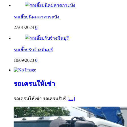
รถเฮี๊ยบนิคมลาดกระบัง
27/01/2024
0
รถเฮี๊ยบรับจ้างมีนบุรี
10/09/2023
0
รถเครนให้เช่า
รถเครนให้เช่า รถเครนรับจ้
[…]