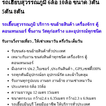
รถเฮี๊ยบสุวรรณภูมิ 6ล้อ 10ล้อ ขนาด 3ตัน
5ตัน 8ตัน
รถเฮี๊ยบสุวรรณภูมิ บริการ-ขนย้ายสินค้า เครื่องจักร ตู้
คอนเทนเนอร์ ชิ้นงาน วัสดุก่อสร้าง และอุปกรณ์ทุกชนิด
รับงานวิ่งรายเที่ยว , ให้เช่าเหมาวัน ครึ่งวัน-เต็มวัน
รับขนส่ง-ขนย้ายสินค้าทั่วประเทศ
เหมาะกับงาน ขนส่งสินค้าทุกชนิด เครื่องจักร ตู้
คอนเทนเนอร์
มีเอกสาร ปจ.2 ,ใบเซอร์ ,ประกันสินค้า , GPS,เซฟตี้100%
รถทุกคันมีอุปกรณ์ยก อุปกรณ์รัด และผ้าใบคลุม
รับงานทุกรูปแบบ งานยก งานย้าย งานเช่าเหมาวัน
ประเภทรถ 6ล้อ 10ล้อ
ความยาวบูม 12 เมตร 15เมตร
ขนาดกระบะ กว้าง2.4 x 6.35เมตร กว้าง2.3 x 6.9เมตร
รถเฮี๊ยบมีนบุรี โดยมืออาชีพ ให้บริการทั่วประเทศ