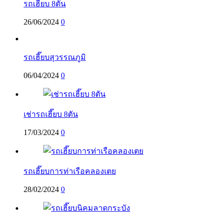
รถเฮี๊ยบ 8ตัน
26/06/2024
0
รถเฮี๊ยบสุวรรณภูมิ
06/04/2024
0
เช่ารถเฮี๊ยบ 8ตัน
17/03/2024
0
รถเฮี๊ยบการท่าเรือคลองเตย
28/02/2024
0