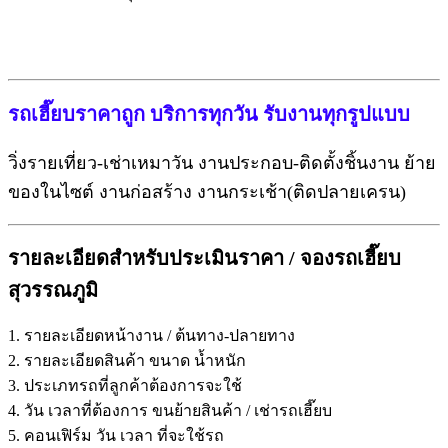
รถเฮี๊ยบราคาถูก บริการทุกวัน รับงานทุกรูปแบบ
วิ่งรายเที่ยว-เช่าเหมาวัน งานประกอบ-ติดตั้งชิ้นงาน ย้าย
ของในไซต์ งานก่อสร้าง งานกระเช้า(ติดปลายเครน)
รายละเอียดสำหรับประเมินราคา / จอง
รถเฮี๊ยบ
สุวรรณภูมิ
1. รายละเอียดหน้างาน / ต้นทาง-ปลายทาง
2. รายละเอียดสินค้า ขนาด น้ำหนัก
3. ประเภทรถที่ลูกค้าต้องการจะใช้
4. วัน เวลาที่ต้องการ ขนย้ายสินค้า / เช่ารถเฮี๊ยบ
5. คอนเฟิร์ม วัน เวลา ที่จะใช้รถ