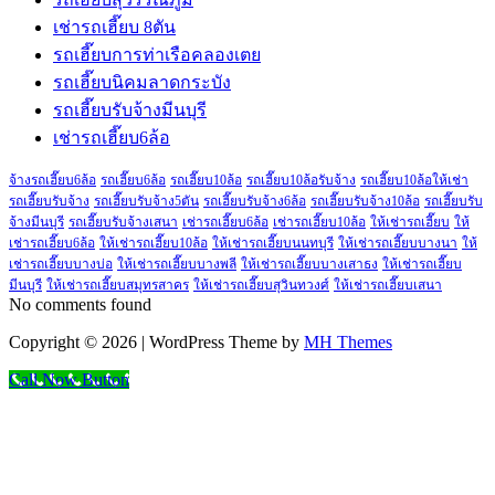
เช่ารถเฮี๊ยบ 8ตัน
รถเฮี๊ยบการท่าเรือคลองเตย
รถเฮี๊ยบนิคมลาดกระบัง
รถเฮี๊ยบรับจ้างมีนบุรี
เช่ารถเฮี๊ยบ6ล้อ
จ้างรถเฮี๊ยบ6ล้อ
รถเฮี๊ยบ6ล้อ
รถเฮี๊ยบ10ล้อ
รถเฮี๊ยบ10ล้อรับจ้าง
รถเฮี๊ยบ10ล้อให้เช่า
รถเฮี๊ยบรับจ้าง
รถเฮี๊ยบรับจ้าง5ตัน
รถเฮี๊ยบรับจ้าง6ล้อ
รถเฮี๊ยบรับจ้าง10ล้อ
รถเฮี๊ยบรับ
จ้างมีนบุรี
รถเฮี๊ยบรับจ้างเสนา
เช่ารถเฮี๊ยบ6ล้อ
เช่ารถเฮี๊ยบ10ล้อ
ให้เช่ารถเฮี๊ยบ
ให้
เช่ารถเฮี๊ยบ6ล้อ
ให้เช่ารถเฮี๊ยบ10ล้อ
ให้เช่ารถเฮี๊ยบนนทบุรี
ให้เช่ารถเฮี๊ยบบางนา
ให้
เช่ารถเฮี๊ยบบางบ่อ
ให้เช่ารถเฮี๊ยบบางพลี
ให้เช่ารถเฮี๊ยบบางเสาธง
ให้เช่ารถเฮี๊ยบ
มีนบุรี
ให้เช่ารถเฮี๊ยบสมุทรสาคร
ให้เช่ารถเฮี๊ยบสุวินทวงศ์
ให้เช่ารถเฮี๊ยบเสนา
No comments found
Copyright © 2026 | WordPress Theme by
MH Themes
Call Now Button