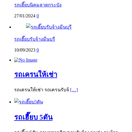
รถเฮี๊ยบนิคมลาดกระบัง
27/01/2024
0
รถเฮี๊ยบรับจ้างมีนบุรี
10/09/2023
0
รถเครนให้เช่า
รถเครนให้เช่า รถเครนรับจ้
[…]
รถเฮี๊ยบ 5ตัน