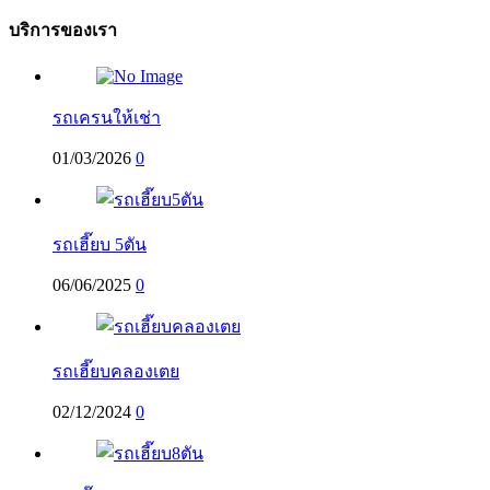
บริการของเรา
รถเครนให้เช่า
01/03/2026
0
รถเฮี๊ยบ 5ตัน
06/06/2025
0
รถเฮี๊ยบคลองเตย
02/12/2024
0