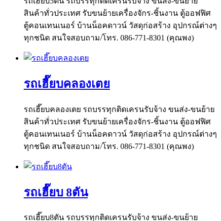
รถเฮี๊ยบ5ตัน รถบรรทุกติดเครนรับจ้าง ขนส่ง-ขนย้าย
สินค้าทั่วประเทศ รับขนย้ายเครื่องจักร-ชิ้นงาน ตู้ออฟฟิศ
ตู้คอนเทนเนอร์ บ้านน็อคดาวน์ วัสดุก่อสร้าง อุปกรณ์ต่างๆ
ทุกชนิด สนใจสอบถาม/โทร. 086-771-8301 (คุณพง)
รถเฮี๊ยบคลองเตย
รถเฮี๊ยบคลองเตย รถบรรทุกติดเครนรับจ้าง ขนส่ง-ขนย้าย
สินค้าทั่วประเทศ รับขนย้ายเครื่องจักร-ชิ้นงาน ตู้ออฟฟิศ
ตู้คอนเทนเนอร์ บ้านน็อคดาวน์ วัสดุก่อสร้าง อุปกรณ์ต่างๆ
ทุกชนิด สนใจสอบถาม/โทร. 086-771-8301 (คุณพง)
รถเฮี๊ยบ 8ตัน
รถเฮี๊ยบ8ตัน รถบรรทุกติดเครนรับจ้าง ขนส่ง-ขนย้าย