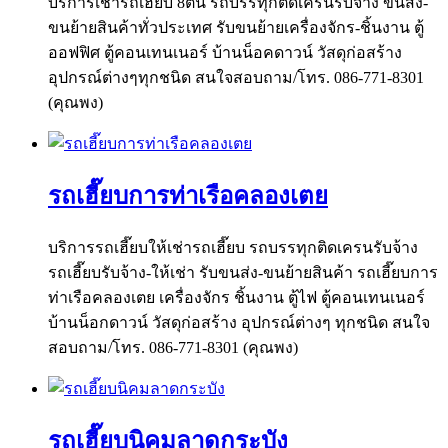
บริการเช่ารถเฮี๊ยบ 8ตัน รถบรรทุกติดเครนรับจ้าง ขนส่ง-
ขนย้ายสินค้าทั่วประเทศ รับขนย้ายเครื่องจักร-ชิ้นงาน ตู้
ออฟฟิศ ตู้คอนเทนเนอร์ บ้านน็อคดาวน์ วัสดุก่อสร้าง
อุปกรณ์ต่างๆทุกชนิด สนใจสอบถาม/โทร. 086-771-8301
(คุณพง)
รถเฮี๊ยบการท่าเรือคลองเตย
บริการรถเฮี๊ยบให้เช่ารถเฮี๊ยบ รถบรรทุกติดเครนรับจ้าง
รถเฮี๊ยบรับจ้าง-ให้เช่า รับขนส่ง-ขนย้ายสินค้า รถเฮี๊ยบการ
ท่าเรือคลองเตย เครื่องจักร ชิ้นงาน ตู้ไฟ ตู้คอนเทนเนอร์
บ้านน็อกดาวน์ วัสดุก่อสร้าง อุปกรณ์ต่างๆ ทุกชนิด สนใจ
สอบถาม/โทร. 086-771-8301 (คุณพง)
รถเฮี๊ยบนิคมลาดกระบัง