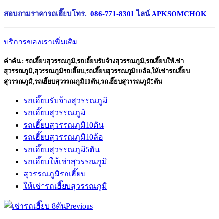
สอบถามราคารถเฮี๊ยบโทร.
086-771-8301
ไลน์
APKSOMCHOK
บริการของเราเพิ่มเติม
คำค้น : รถเฮี๊ยบสุวรรณภูมิ,รถเฮี๊ยบรับจ้างสุวรรณภูมิ,รถเฮี๊ยบให้เช่า
สุวรรณภูมิ,สุวรรณภูมิรถเฮี๊ยบ,รถเฮี๊ยบสุวรรณภูมิ10ล้อ,ให้เช่ารถเฮี๊ยบ
สุวรรณภูมิ,รถเฮี๊ยบสุวรรณภูมิ10ตัน,รถเฮี๊ยบสุวรรณภูมิ5ตัน
รถเฮี๊ยบรับจ้างสุวรรณภูมิ
รถเฮี๊ยบสุวรรณภูมิ
รถเฮี๊ยบสุวรรณภูมิ10ตัน
รถเฮี๊ยบสุวรรณภูมิ10ล้อ
รถเฮี๊ยบสุวรรณภูมิ5ตัน
รถเฮี๊ยบให้เช่าสุวรรณภูมิ
สุวรรณภูมิรถเฮี๊ยบ
ให้เช่ารถเฮี๊ยบสุวรรณภูมิ
Previous