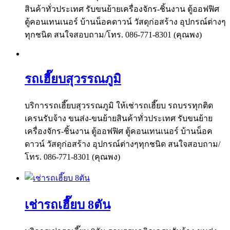
สินค้าทั่วประเทศ รับขนย้ายเครื่องจักร-ชิ้นงาน ตู้ออฟฟิศ
ตู้คอนเทนเนอร์ บ้านน็อคดาวน์ วัสดุก่อสร้าง อุปกรณ์ต่างๆ
ทุกชนิด สนใจสอบถาม/โทร. 086-771-8301 (คุณพง)
รถเฮี๊ยบสุวรรณภูมิ
บริการรถเฮี๊ยบสุวรรณภูมิ ให้เช่ารถเฮี๊ยบ รถบรรทุกติด
เครนรับจ้าง ขนส่ง-ขนย้ายสินค้าทั่วประเทศ รับขนย้าย
เครื่องจักร-ชิ้นงาน ตู้ออฟฟิศ ตู้คอนเทนเนอร์ บ้านน็อค
ดาวน์ วัสดุก่อสร้าง อุปกรณ์ต่างๆทุกชนิด สนใจสอบถาม/
โทร. 086-771-8301 (คุณพง)
เช่ารถเฮี๊ยบ 8ตัน