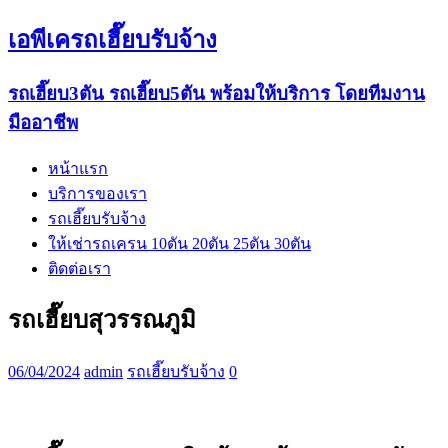
เอพีเครถเฮี๊ยบรับจ้าง
รถเฮี๊ยบ3ตัน รถเฮี๊ยบ5ตัน พร้อมให้บริการ โดยทีมงาน
มืออาชีพ
หน้าแรก
บริการของเรา
รถเฮี๊ยบรับจ้าง
ให้เช่ารถเครน 10ตัน 20ตัน 25ตัน 30ตัน
ติดต่อเรา
รถเฮี๊ยบสุวรรณภูมิ
06/04/2024
admin
รถเฮี๊ยบรับจ้าง
0